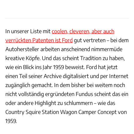
In unserer Liste mit
coolen, cleveren, aber auch
verrückten Patenten ist Ford
gut vertreten – bei dem
Autohersteller arbeiten anscheinend nimmermüde
kreative Köpfe. Und das scheint Tradition zu haben,
wie ein Blick ins Jahr 1959 beweist. Ford hat jetzt
einen Teil seiner Archive digitalisiert und per Internet
zugänglich gemacht. In dem bisher bei weitem noch
nicht vollständig ergründeten Fundus scheint das ein
oder andere Highlight zu schlummern – wie das
Country Squire Station Wagon Camper Concept von
1959.