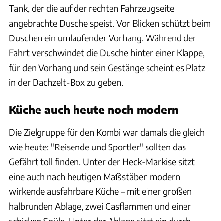
Tank, der die auf der rechten Fahrzeugseite
angebrachte Dusche speist. Vor Blicken schützt beim
Duschen ein umlaufender Vorhang. Während der
Fahrt verschwindet die Dusche hinter einer Klappe,
für den Vorhang und sein Gestänge scheint es Platz
in der Dachzelt-Box zu geben.
Küche auch heute noch modern
Die Zielgruppe für den Kombi war damals die gleich
wie heute: "Reisende und Sportler" sollten das
Gefährt toll finden. Unter der Heck-Markise sitzt
eine auch nach heutigen Maßstäben modern
wirkende ausfahrbare Küche – mit einer großen
halbrunden Ablage, zwei Gasflammen und einer
schicken Spüle. Unter der Ablage sitzt ein durch