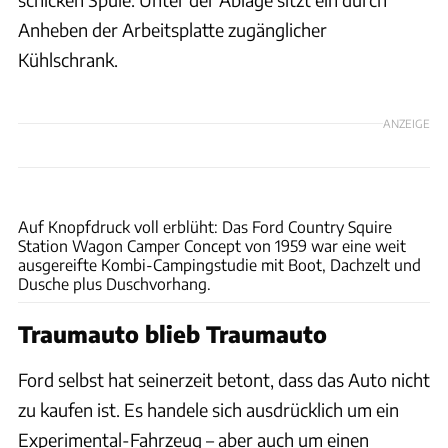
Anheben der Arbeitsplatte zugänglicher
Kühlschrank.
ANZEIGE
Ford
Auf Knopfdruck voll erblüht: Das Ford Country Squire
Station Wagon Camper Concept von 1959 war eine weit
ausgereifte Kombi-Campingstudie mit Boot, Dachzelt und
Dusche plus Duschvorhang.
Traumauto blieb Traumauto
Ford selbst hat seinerzeit betont, dass das Auto nicht
zu kaufen ist. Es handele sich ausdrücklich um ein
Experimental-Fahrzeug – aber auch um einen