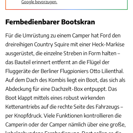
Google bevorzugen.
Fernbedienbarer Bootskran
Für die Umrüstung zu einem Camper hat Ford den
dreireihigen Country Squire mit einer Heck-Markise
ausgerüstet, die einzelne Streben in Form halten –
das Bauteil erinnert entfernt an die Flügel der
Fluggeräte der Berliner Flugpioniers Otto Lilienthal.
Auf dem Dach des Kombis liegt ein Boot, das sich als
Abdeckung für eine Dachzelt-Box entpuppt. Das
Boot klappt mittels eines robust wirkenden
Kettenantriebs auf die rechte Seite des Fahrzeugs –
per Knopfdruck. Viele Funktionen kontrollieren die
Camperin oder der Camper nämlich über eine große,