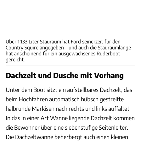
Ford
Über 1.133 Liter Stauraum hat Ford seinerzeit für den
Country Squire angegeben - und auch die Stauraumlänge
hat anscheinend für ein ausgewachsenes Ruderboot
gereicht.
Dachzelt und Dusche mit Vorhang
Unter dem Boot sitzt ein aufstellbares Dachzelt, das
beim Hochfahren automatisch hübsch gestreifte
halbrunde Markisen nach rechts und links auffaltet.
In das in einer Art Wanne liegende Dachzelt kommen
die Bewohner über eine siebenstufige Seitenleiter.
Die Dachzeltwanne beherbergt auch einen kleinen