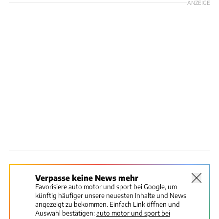
ANZEIGE
Verpasse keine News mehr
Favorisiere auto motor und sport bei Google, um
künftig häufiger unsere neuesten Inhalte und News
angezeigt zu bekommen. Einfach Link öffnen und
Auswahl bestätigen:
auto motor und sport bei