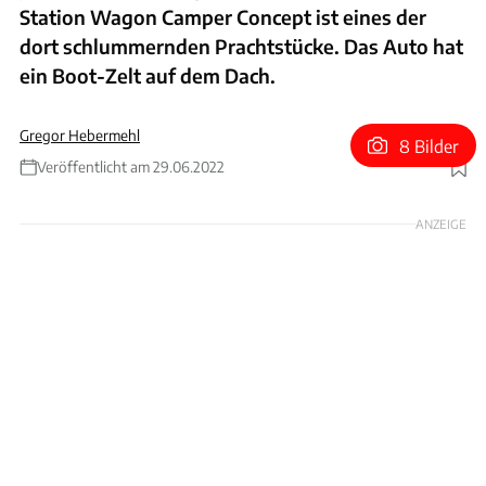
Station Wagon Camper Concept ist eines der
dort schlummernden Prachtstücke. Das Auto hat
ein Boot-Zelt auf dem Dach.
Gregor Hebermehl
8 Bilder
Veröffentlicht am 29.06.2022
Foto: Ford
ANZEIGE