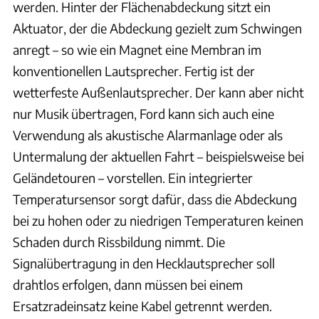
werden. Hinter der Flächenabdeckung sitzt ein
Aktuator, der die Abdeckung gezielt zum Schwingen
anregt – so wie ein Magnet eine Membran im
konventionellen Lautsprecher. Fertig ist der
wetterfeste Außenlautsprecher. Der kann aber nicht
nur Musik übertragen, Ford kann sich auch eine
Verwendung als akustische Alarmanlage oder als
Untermalung der aktuellen Fahrt – beispielsweise bei
Geländetouren – vorstellen. Ein integrierter
Temperatursensor sorgt dafür, dass die Abdeckung
bei zu hohen oder zu niedrigen Temperaturen keinen
Schaden durch Rissbildung nimmt. Die
Signalübertragung in den Hecklautsprecher soll
drahtlos erfolgen, dann müssen bei einem
Ersatzradeinsatz keine Kabel getrennt werden.