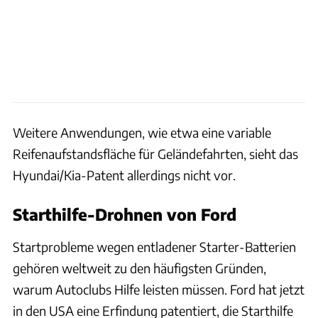
Weitere Anwendungen, wie etwa eine variable
Reifenaufstandsfläche für Geländefahrten, sieht das
Hyundai/Kia-Patent allerdings nicht vor.
Starthilfe-Drohnen von Ford
Startprobleme wegen entladener Starter-Batterien
gehören weltweit zu den häufigsten Gründen,
warum Autoclubs Hilfe leisten müssen. Ford hat jetzt
in den USA eine Erfindung patentiert, die Starthilfe