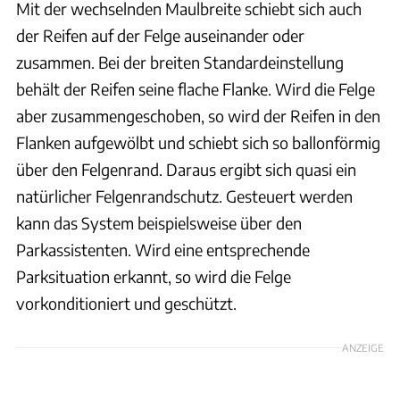
Mit der wechselnden Maulbreite schiebt sich auch
der Reifen auf der Felge auseinander oder
zusammen. Bei der breiten Standardeinstellung
behält der Reifen seine flache Flanke. Wird die Felge
aber zusammengeschoben, so wird der Reifen in den
Flanken aufgewölbt und schiebt sich so ballonförmig
über den Felgenrand. Daraus ergibt sich quasi ein
natürlicher Felgenrandschutz. Gesteuert werden
kann das System beispielsweise über den
Parkassistenten. Wird eine entsprechende
Parksituation erkannt, so wird die Felge
vorkonditioniert und geschützt.
ANZEIGE