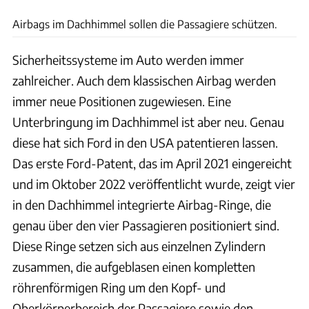
Airbags im Dachhimmel sollen die Passagiere schützen.
Sicherheitssysteme im Auto werden immer
zahlreicher. Auch dem klassischen Airbag werden
immer neue Positionen zugewiesen. Eine
Unterbringung im Dachhimmel ist aber neu. Genau
diese hat sich Ford in den USA patentieren lassen.
Das erste Ford-Patent, das im April 2021 eingereicht
und im Oktober 2022 veröffentlicht wurde, zeigt vier
in den Dachhimmel integrierte Airbag-Ringe, die
genau über den vier Passagieren positioniert sind.
Diese Ringe setzen sich aus einzelnen Zylindern
zusammen, die aufgeblasen einen kompletten
röhrenförmigen Ring um den Kopf- und
Oberkörperbereich der Passagiere sowie den