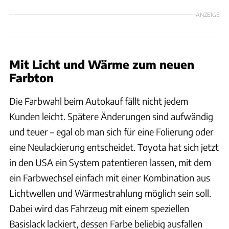
ANZEIGE
Mit Licht und Wärme zum neuen
Farbton
Die Farbwahl beim Autokauf fällt nicht jedem
Kunden leicht. Spätere Änderungen sind aufwändig
und teuer – egal ob man sich für eine Folierung oder
eine Neulackierung entscheidet. Toyota hat sich jetzt
in den USA ein System patentieren lassen, mit dem
ein Farbwechsel einfach mit einer Kombination aus
Lichtwellen und Wärmestrahlung möglich sein soll.
Dabei wird das Fahrzeug mit einem speziellen
Basislack lackiert, dessen Farbe beliebig ausfallen