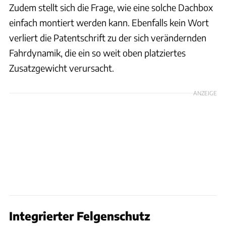
Zudem stellt sich die Frage, wie eine solche Dachbox
einfach montiert werden kann. Ebenfalls kein Wort
verliert die Patentschrift zu der sich verändernden
Fahrdynamik, die ein so weit oben platziertes
Zusatzgewicht verursacht.
ANZEIGE
Integrierter Felgenschutz