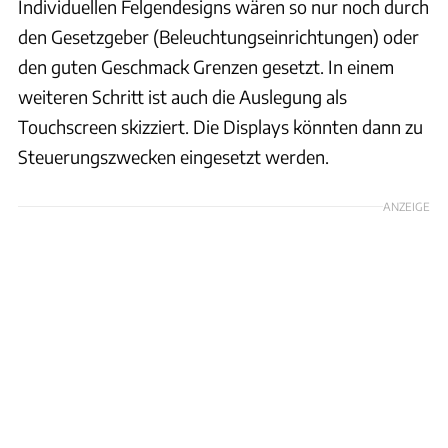
Individuellen Felgendesigns wären so nur noch durch
den Gesetzgeber (Beleuchtungseinrichtungen) oder
den guten Geschmack Grenzen gesetzt. In einem
weiteren Schritt ist auch die Auslegung als
Touchscreen skizziert. Die Displays könnten dann zu
Steuerungszwecken eingesetzt werden.
ANZEIGE