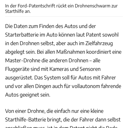
In der Ford-Patentschrift rückt ein Drohnenschwarm zur
Starthilfe an.
Die Daten zum Finden des Autos und der
Starterbatterie im Auto können laut Patent sowohl
in den Drohnen selbst, aber auch im Zielfahrzeug
abgelegt sein. Bei allen Maßnahmen koordiniert eine
Master-Drohne die anderen Drohnen – alle
Fluggeräte sind mit Kameras und Sensoren
ausgerüstet. Das System soll für Autos mit Fahrer
und vor allen Dingen auch für vollautonom fahrende
Autos geeignet sein.
Von einer Drohne, die einfach nur eine kleine
Starthilfe-Batterie bringt, die der Fahrer dann selbst
anschließen muss, ist in dem Patent nicht die Rede.