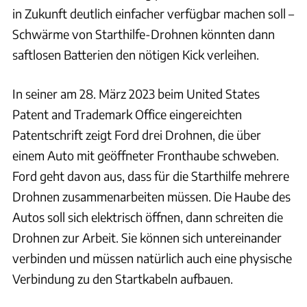
in Zukunft deutlich einfacher verfügbar machen soll –
Schwärme von Starthilfe-Drohnen könnten dann
saftlosen Batterien den nötigen Kick verleihen.
In seiner am 28. März 2023 beim United States
Patent and Trademark Office eingereichten
Patentschrift zeigt Ford drei Drohnen, die über
einem Auto mit geöffneter Fronthaube schweben.
Ford geht davon aus, dass für die Starthilfe mehrere
Drohnen zusammenarbeiten müssen. Die Haube des
Autos soll sich elektrisch öffnen, dann schreiten die
Drohnen zur Arbeit. Sie können sich untereinander
verbinden und müssen natürlich auch eine physische
Verbindung zu den Startkabeln aufbauen.
Ford / United States Patent and Trademark Office