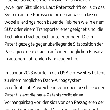
jeweiligen Sitz bilden. Laut Patentschrift soll sich das
System an alle Karosserieformen anpassen lassen,
wobei allerdings hoch bauende Kabinen wie in einem
SUV oder einem Transporter eher geeignet sind, die
Technik im Dachbereich unterzubringen. Die im
Patent gezeigte gegenüberliegende Sitzposition der
Passagiere deutet auch auf einen möglichen Einsatz
in autonom fahrenden Fahrzeugen hin.
Im Januar 2023 wurde in den USA ein zweites Patent
zu einem möglichen Dach-Airbagsystem
veröffentlicht. Abweichend vom oben beschriebenen
Patent, sieht die neue Patentschrift einen
Vorhangairbag vor, der sich vor den Passagieren der
ersten Sitzreihe von der Decke aus entfaltet und bis