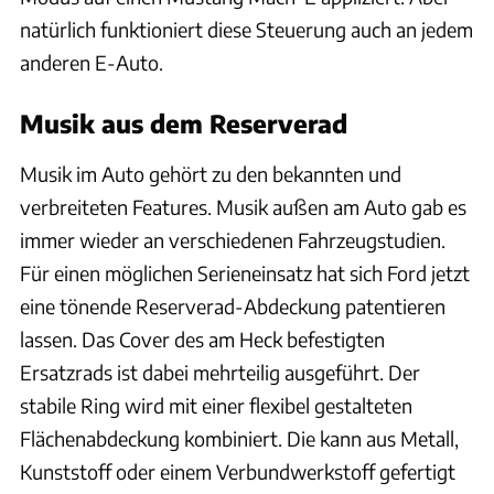
natürlich funktioniert diese Steuerung auch an jedem
anderen E-Auto.
Musik aus dem Reserverad
Musik im Auto gehört zu den bekannten und
verbreiteten Features. Musik außen am Auto gab es
immer wieder an verschiedenen Fahrzeugstudien.
Für einen möglichen Serieneinsatz hat sich Ford jetzt
eine tönende Reserverad-Abdeckung patentieren
lassen. Das Cover des am Heck befestigten
Ersatzrads ist dabei mehrteilig ausgeführt. Der
stabile Ring wird mit einer flexibel gestalteten
Flächenabdeckung kombiniert. Die kann aus Metall,
Kunststoff oder einem Verbundwerkstoff gefertigt