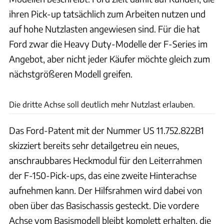
ihren Pick-up tatsächlich zum Arbeiten nutzen und
auf hohe Nutzlasten angewiesen sind. Für die hat
Ford zwar die Heavy Duty-Modelle der F-Series im
Angebot, aber nicht jeder Käufer möchte gleich zum
nächstgrößeren Modell greifen.
Ford
Die dritte Achse soll deutlich mehr Nutzlast erlauben.
Das Ford-Patent mit der Nummer US 11.752.822B1
skizziert bereits sehr detailgetreu ein neues,
anschraubbares Heckmodul für den Leiterrahmen
der F-150-Pick-ups, das eine zweite Hinterachse
aufnehmen kann. Der Hilfsrahmen wird dabei von
oben über das Basischassis gesteckt. Die vordere
Achse vom Basismodell bleibt komplett erhalten, die