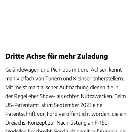
Dritte Achse für mehr Zuladung
Geländewagen und Pick-ups mit drei Achsen kennt
man vielfach von Tunern und Kleinserienherstellern.
Mit meist martialischer Aufmachung dienen die in
der Regel eher Show- als echten Nutzzwecken. Beim
US-Patentamt ist im September 2023 eine
Patentschrift von Ford veröffentlicht worden, die ein
Dreiachs-Konzept zur Nachrüstung an F-150-
Modellen beschreibt. Ford zielt damit auf Kunden, die