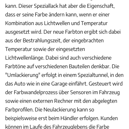
kann. Dieser Speziallack hat aber die Eigenschaft,
dass er seine Farbe ändern kann, wenn er einer
Kombination aus Lichtwellen und Temperatur
ausgesetzt wird. Der neue Farbton ergibt sich dabei
aus der Bestrahlungszeit, der eingebrachten
Temperatur sowie der eingesetzten
Lichtwellenlänge. Dabei sind auch verschiedene
Farbtöne auf verschiedenen Bauteilen denkbar. Die
"Umlackierung" erfolgt in einem Spezialtunnel, in den
das Auto wie in eine Garage einfährt. Gesteuert wird
der Farbwandelprozess über Sensoren im Fahrzeug
sowie einen externen Rechner mit den abgelegten
Farbprofilen. Die Neulackierung kann so
beispielsweise erst beim Händler erfolgen. Kunden
können im Laufe des Fahrzeuglebens die Farbe