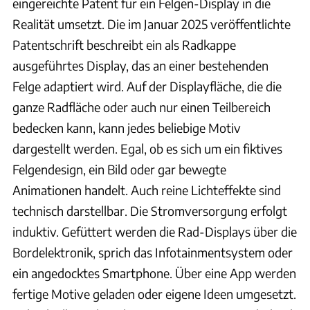
eingereichte Patent für ein Felgen-Display in die
Realität umsetzt. Die im Januar 2025 veröffentlichte
Patentschrift beschreibt ein als Radkappe
ausgeführtes Display, das an einer bestehenden
Felge adaptiert wird. Auf der Displayfläche, die die
ganze Radfläche oder auch nur einen Teilbereich
bedecken kann, kann jedes beliebige Motiv
dargestellt werden. Egal, ob es sich um ein fiktives
Felgendesign, ein Bild oder gar bewegte
Animationen handelt. Auch reine Lichteffekte sind
technisch darstellbar. Die Stromversorgung erfolgt
induktiv. Gefüttert werden die Rad-Displays über die
Bordelektronik, sprich das Infotainmentsystem oder
ein angedocktes Smartphone. Über eine App werden
fertige Motive geladen oder eigene Ideen umgesetzt.