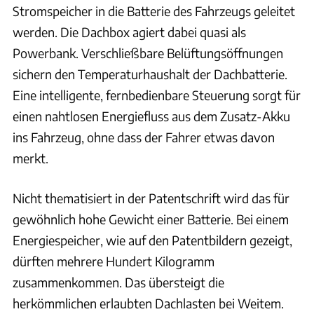
Stromspeicher in die Batterie des Fahrzeugs geleitet
werden. Die Dachbox agiert dabei quasi als
Powerbank. Verschließbare Belüftungsöffnungen
sichern den Temperaturhaushalt der Dachbatterie.
Eine intelligente, fernbedienbare Steuerung sorgt für
einen nahtlosen Energiefluss aus dem Zusatz-Akku
ins Fahrzeug, ohne dass der Fahrer etwas davon
merkt.
Nicht thematisiert in der Patentschrift wird das für
gewöhnlich hohe Gewicht einer Batterie. Bei einem
Energiespeicher, wie auf den Patentbildern gezeigt,
dürften mehrere Hundert Kilogramm
zusammenkommen. Das übersteigt die
herkömmlichen erlaubten Dachlasten bei Weitem.