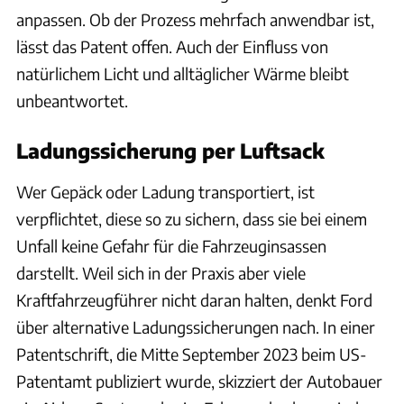
anpassen. Ob der Prozess mehrfach anwendbar ist,
lässt das Patent offen. Auch der Einfluss von
natürlichem Licht und alltäglicher Wärme bleibt
unbeantwortet.
Ladungssicherung per Luftsack
Wer Gepäck oder Ladung transportiert, ist
verpflichtet, diese so zu sichern, dass sie bei einem
Unfall keine Gefahr für die Fahrzeuginsassen
darstellt. Weil sich in der Praxis aber viele
Kraftfahrzeugführer nicht daran halten, denkt Ford
über alternative Ladungssicherungen nach. In einer
Patentschrift, die Mitte September 2023 beim US-
Patentamt publiziert wurde, skizziert der Autobauer