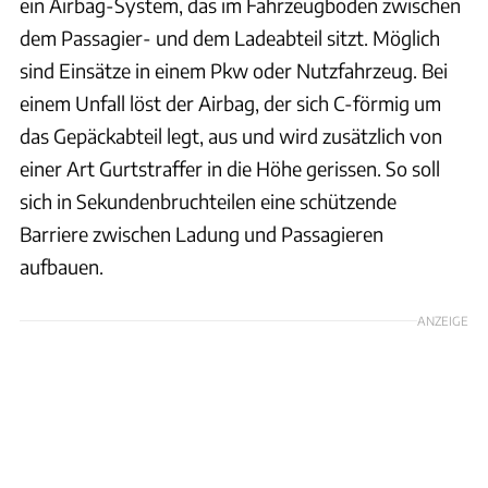
ein Airbag-System, das im Fahrzeugboden zwischen
dem Passagier- und dem Ladeabteil sitzt. Möglich
sind Einsätze in einem Pkw oder Nutzfahrzeug. Bei
einem Unfall löst der Airbag, der sich C-förmig um
das Gepäckabteil legt, aus und wird zusätzlich von
einer Art Gurtstraffer in die Höhe gerissen. So soll
sich in Sekundenbruchteilen eine schützende
Barriere zwischen Ladung und Passagieren
aufbauen.
ANZEIGE