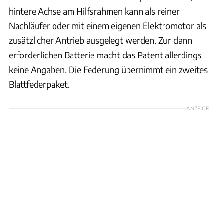
hintere Achse am Hilfsrahmen kann als reiner
Nachläufer oder mit einem eigenen Elektromotor als
zusätzlicher Antrieb ausgelegt werden. Zur dann
erforderlichen Batterie macht das Patent allerdings
keine Angaben. Die Federung übernimmt ein zweites
Blattfederpaket.
ANZEIGE