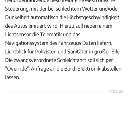
Steuerung, mit der bei schlechtem Wetter und/oder
Dunkelheit automatisch die Höchstgeschwindigkeit
des Autos limitiert wird. Hierzu soll neben einem
Lichtsensor die Telematik und das
Navigationssystem des Fahrzeugs Daten liefern.
Lichtblick für Polizisten und Sanitäter in großer Eile:
Die zwangsverordnete Schleichfahrt soll sich per
"Override"-Anfrage an die Bord-Elektronik abstellen
lassen.
ANZEIGE