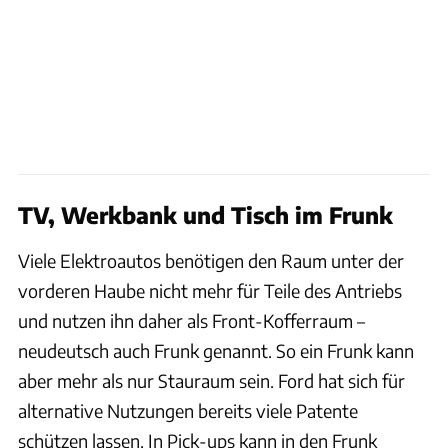
TV, Werkbank und Tisch im Frunk
Viele Elektroautos benötigen den Raum unter der
vorderen Haube nicht mehr für Teile des Antriebs
und nutzen ihn daher als Front-Kofferraum –
neudeutsch auch Frunk genannt. So ein Frunk kann
aber mehr als nur Stauraum sein. Ford hat sich für
alternative Nutzungen bereits viele Patente
schützen lassen. In Pick-ups kann in den Frunk