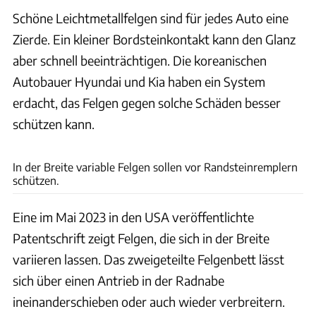
Schöne Leichtmetallfelgen sind für jedes Auto eine
Zierde. Ein kleiner Bordsteinkontakt kann den Glanz
aber schnell beeinträchtigen. Die koreanischen
Autobauer Hyundai und Kia haben ein System
erdacht, das Felgen gegen solche Schäden besser
schützen kann.
Hyundai
In der Breite variable Felgen sollen vor Randsteinremplern
schützen.
Eine im Mai 2023 in den USA veröffentlichte
Patentschrift zeigt Felgen, die sich in der Breite
variieren lassen. Das zweigeteilte Felgenbett lässt
sich über einen Antrieb in der Radnabe
ineinanderschieben oder auch wieder verbreitern.