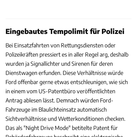
Eingebautes Tempolimit für Polizei
Bei Einsatzfahrten von Rettungsdiensten oder
Polizeikräften pressiert es in aller Regel arg, deshalb
wurden ja Signallichter und Sirenen für deren
Dienstwagen erfunden. Diese Verhältnisse würde
Ford offenbar gerne etwas entschleunigen, wie sich
in einem vom US-Patentbüro veröffentlichten
Antrag ablesen lässt. Demnach würden Ford-
Fahrzeuge im Blaulichteinsatz automatisch
Sichtverhältnisse und Wetterkonditionen checken.
Das als "Night Drive Mode" betitelte Patent für
Behördenfahrzeuge beschreibt eine elektronische