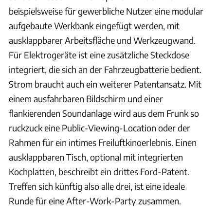
beispielsweise für gewerbliche Nutzer eine modular
aufgebaute Werkbank eingefügt werden, mit
ausklappbarer Arbeitsfläche und Werkzeugwand.
Für Elektrogeräte ist eine zusätzliche Steckdose
integriert, die sich an der Fahrzeugbatterie bedient.
Strom braucht auch ein weiterer Patentansatz. Mit
einem ausfahrbaren Bildschirm und einer
flankierenden Soundanlage wird aus dem Frunk so
ruckzuck eine Public-Viewing-Location oder der
Rahmen für ein intimes Freiluftkinoerlebnis. Einen
ausklappbaren Tisch, optional mit integrierten
Kochplatten, beschreibt ein drittes Ford-Patent.
Treffen sich künftig also alle drei, ist eine ideale
Runde für eine After-Work-Party zusammen.