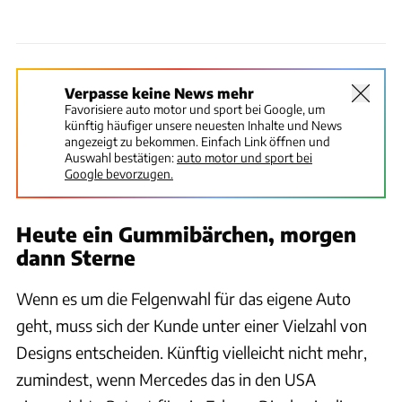
Verpasse keine News mehr
Favorisiere auto motor und sport bei Google, um
künftig häufiger unsere neuesten Inhalte und News
angezeigt zu bekommen. Einfach Link öffnen und
Auswahl bestätigen:
auto motor und sport bei
Google bevorzugen.
Heute ein Gummibärchen, morgen
dann Sterne
Wenn es um die Felgenwahl für das eigene Auto
geht, muss sich der Kunde unter einer Vielzahl von
Designs entscheiden. Künftig vielleicht nicht mehr,
zumindest, wenn Mercedes das in den USA