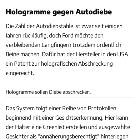
Hologramme gegen Autodiebe
Die Zahl der Autodiebstähle ist zwar seit einigen
Jahren rückläufig, doch Ford möchte den
verbleibenden Langfingern trotzdem ordentlich
Beine machen. Dafür hat der Hersteller in den USA
ein Patent zur holografischen Abschreckung
eingereicht.
Ford / Patrick Lang
Hologramme sollen Diebe abschrecken.
Das System folgt einer Reihe von Protokollen,
beginnend mit einer Gesichtserkennung. Hier kann
der Halter eine Greenlist erstellen und ausgewählte
Gesichter als "annäherungsberechtigt" hinterlegen.