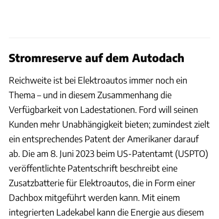
Stromreserve auf dem Autodach
Reichweite ist bei Elektroautos immer noch ein
Thema – und in diesem Zusammenhang die
Verfügbarkeit von Ladestationen. Ford will seinen
Kunden mehr Unabhängigkeit bieten; zumindest zielt
ein entsprechendes Patent der Amerikaner darauf
ab. Die am 8. Juni 2023 beim US-Patentamt (USPTO)
veröffentlichte Patentschrift beschreibt eine
Zusatzbatterie für Elektroautos, die in Form einer
Dachbox mitgeführt werden kann. Mit einem
integrierten Ladekabel kann die Energie aus diesem