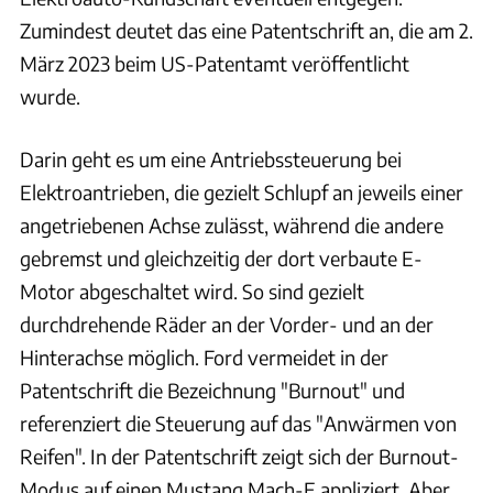
Zumindest deutet das eine Patentschrift an, die am 2.
März 2023 beim US-Patentamt veröffentlicht
wurde.
Darin geht es um eine Antriebssteuerung bei
Elektroantrieben, die gezielt Schlupf an jeweils einer
angetriebenen Achse zulässt, während die andere
gebremst und gleichzeitig der dort verbaute E-
Motor abgeschaltet wird. So sind gezielt
durchdrehende Räder an der Vorder- und an der
Hinterachse möglich. Ford vermeidet in der
Patentschrift die Bezeichnung "Burnout" und
referenziert die Steuerung auf das "Anwärmen von
Reifen". In der Patentschrift zeigt sich der Burnout-
Modus auf einen Mustang Mach-E appliziert. Aber