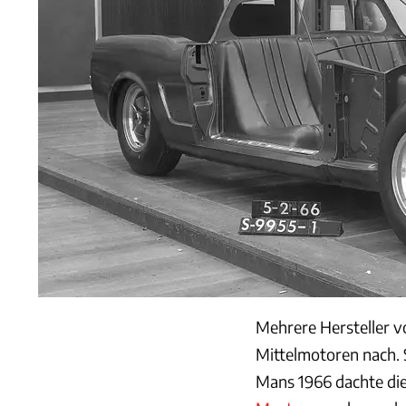
Mehrere Hersteller 
Mittelmotoren nach. 
Mans 1966 dachte die