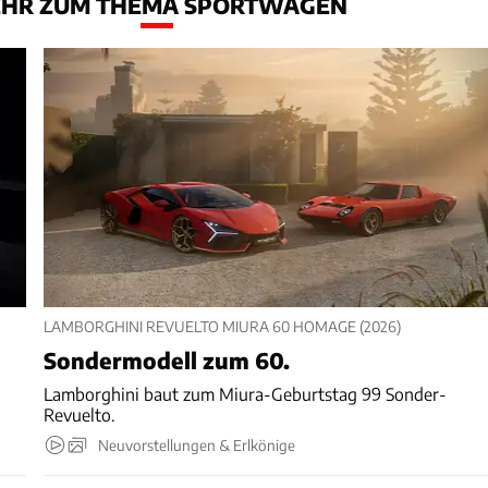
HR ZUM THEMA SPORTWAGEN
LAMBORGHINI REVUELTO MIURA 60 HOMAGE (2026)
Sondermodell zum 60.
Lamborghini baut zum Miura-Geburtstag 99 Sonder-
Revuelto.
Neuvorstellungen & Erlkönige