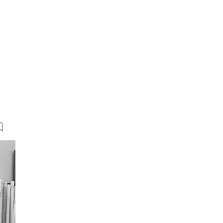
6 Bilder