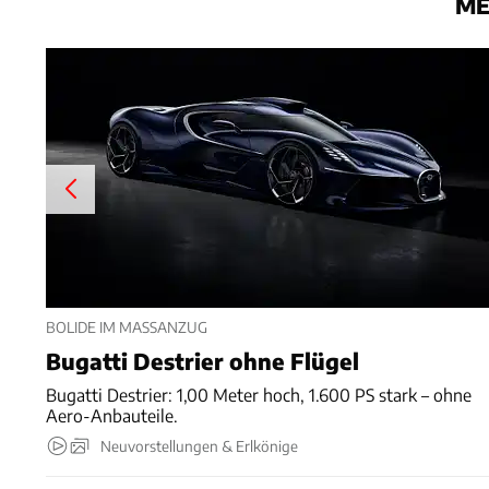
ME
BOLIDE IM MASSANZUG
Bugatti Destrier ohne Flügel
Bugatti Destrier: 1,00 Meter hoch, 1.600 PS stark – ohne
Aero-Anbauteile.
Neuvorstellungen & Erlkönige