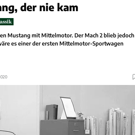
ng, der nie kam
nen Mustang mit Mittelmotor. Der Mach 2 blieb jedoch
wäre es einer der ersten Mittelmotor-Sportwagen
2020