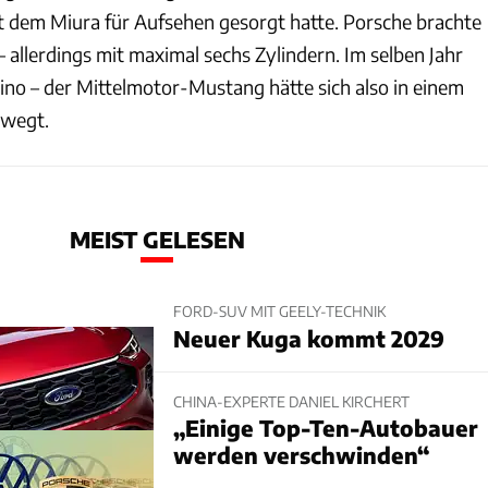
 dem Miura für Aufsehen gesorgt hatte. Porsche brachte
 allerdings mit maximal sechs Zylindern. Im selben Jahr
ino – der Mittelmotor-Mustang hätte sich also in einem
ewegt.
MEIST GELESEN
FORD-SUV MIT GEELY-TECHNIK
Neuer Kuga kommt 2029
CHINA-EXPERTE DANIEL KIRCHERT
„Einige Top-Ten-Autobauer
werden verschwinden“