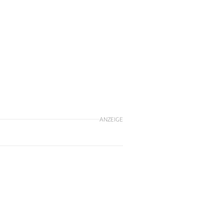
ANZEIGE