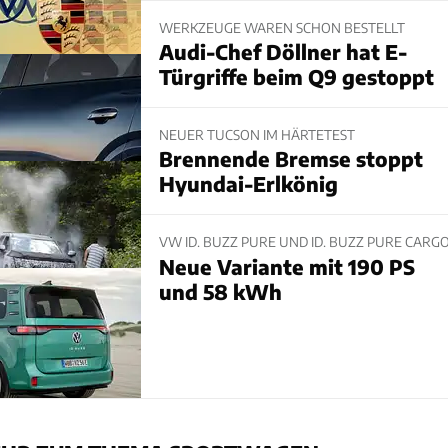
WERKZEUGE WAREN SCHON BESTELLT
Audi-Chef Döllner hat E-
Türgriffe beim Q9 gestoppt
NEUER TUCSON IM HÄRTETEST
Brennende Bremse stoppt
Hyundai-Erlkönig
VW ID. BUZZ PURE UND ID. BUZZ PURE CARG
Neue Variante mit 190 PS
und 58 kWh