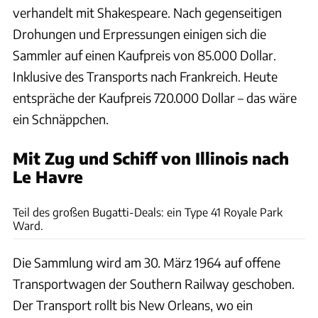
verhandelt mit Shakespeare. Nach gegenseitigen
Drohungen und Erpressungen einigen sich die
Sammler auf einen Kaufpreis von 85.000 Dollar.
Inklusive des Transports nach Frankreich. Heute
entspräche der Kaufpreis 720.000 Dollar – das wäre
ein Schnäppchen.
Mit Zug und Schiff von Illinois nach
Le Havre
Cité de l'Automobile
Teil des großen Bugatti-Deals: ein Type 41 Royale Park
Ward.
Die Sammlung wird am 30. März 1964 auf offene
Transportwagen der Southern Railway geschoben.
Der Transport rollt bis New Orleans, wo ein