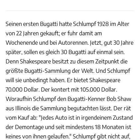
Seinen ersten Bugatti hatte Schlumpf 1928 im Alter
von 22 Jahren gekauft; er fuhr damit am
Wochenende und bei Autorennen. Jetzt, gut 30 Jahre
später, sollen es gleich 30 Bugatti auf einmal sein.
Denn Shakespeare besitzt zu diesem Zeitpunkt die
größte Bugatti-Sammlung der Welt. Und Schlumpf
will sie unbedingt haben. Er bietet Shakespeare
70.000 Dollar. Der kontert mit 105.000 Dollar.
Woraufhin Schlumpf den Bugatti-Kenner Bob Shaw
aus Illinois die Sammlung begutachten lässt. Der rät
vom Kauf ab: "Jedes Auto ist in irgendeinem Zustand
der Demontage und seit mindestens 18 Monaten ist
keines von ihnen gelaufen." Schlumpf gibt nicht auf,