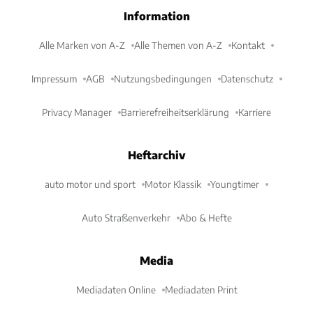
Information
Alle Marken von A-Z
Alle Themen von A-Z
Kontakt
Impressum
AGB
Nutzungsbedingungen
Datenschutz
Privacy Manager
Barrierefreiheitserklärung
Karriere
Heftarchiv
auto motor und sport
Motor Klassik
Youngtimer
Auto Straßenverkehr
Abo & Hefte
Media
Mediadaten Online
Mediadaten Print