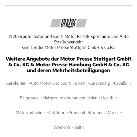
©
2026
auto motor und sport, Motor Klassik, sport auto und Auto
Straßenverkehr
sind Teil der Motor Presse Stuttgart GmbH & Co.KG
Weitere Angebote der Motor Presse Stuttgart GmbH
& Co. KG & Motor Presse Hamburg GmbH & Co. KG
und deren Mehrheitsbeteiligungen
Aerokurier
Auto Motor und Sport
BikeX
Caravaning
Cavallo
Flugrevue
Klettern
mehr-tanken
Men's Health
Motorradonline
Outdoor
Promobil
Runner's World
Women's Health