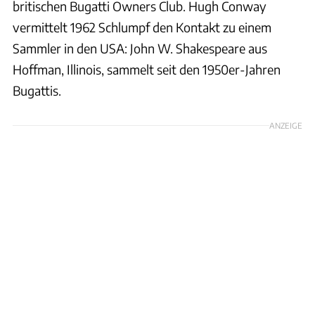
britischen Bugatti Owners Club. Hugh Conway
vermittelt 1962 Schlumpf den Kontakt zu einem
Sammler in den USA: John W. Shakespeare aus
Hoffman, Illinois, sammelt seit den 1950er-Jahren
Bugattis.
ANZEIGE