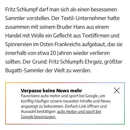
Fritz Schlumpf darf man sich als einen besessenen
Sammler vorstellen. Der Textil-Unternehmer hatte
zusammen mit seinem Bruder Hans aus einem
Handel mit Wolle ein Geflecht aus Textilfirmen und
Spinnereien im Osten Frankreichs aufgebaut, das sie
innerhalb von etwa 20 Jahren wieder verlieren
sollten. Der Grund: Fritz Schlumpfs Ehrgeiz, größter
Bugatti-Sammler der Welt zu werden.
Verpasse keine News mehr
Favorisiere auto motor und sport bei Google, um
künftig häufiger unsere neuesten Inhalte und News
angezeigt zu bekommen. Einfach Link öffnen und
Auswahl bestätigen:
auto motor und sport bei
Google bevorzugen.