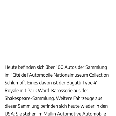
Heute befinden sich über 100 Autos der Sammlung
im "Cité de l’Automobile Nationalmuseum Collection
Schlumpf". Eines davon ist der Bugatti Type 41
Royale mit Park Ward-Karosserie aus der
Shakespeare-Sammlung. Weitere Fahrzeuge aus
dieser Sammlung befinden sich heute wieder in den
USA: Sie stehen im Mullin Automotive Automobile