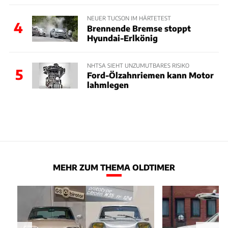
NEUER TUCSON IM HÄRTETEST
4
Brennende Bremse stoppt
Hyundai-Erlkönig
NHTSA SIEHT UNZUMUTBARES RISIKO
5
Ford-Ölzahnriemen kann Motor
lahmlegen
MEHR ZUM THEMA OLDTIMER