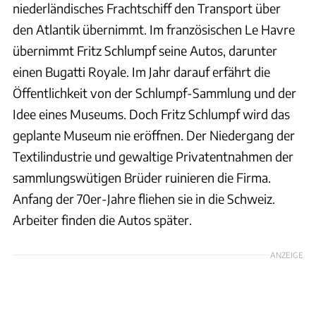
niederländisches Frachtschiff den Transport über
den Atlantik übernimmt. Im französischen Le Havre
übernimmt Fritz Schlumpf seine Autos, darunter
einen Bugatti Royale. Im Jahr darauf erfährt die
Öffentlichkeit von der Schlumpf-Sammlung und der
Idee eines Museums. Doch Fritz Schlumpf wird das
geplante Museum nie eröffnen. Der Niedergang der
Textilindustrie und gewaltige Privatentnahmen der
sammlungswütigen Brüder ruinieren die Firma.
Anfang der 70er-Jahre fliehen sie in die Schweiz.
Arbeiter finden die Autos später.
ANZEIGE