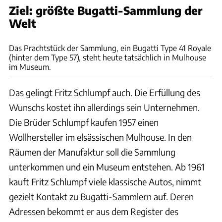
Ziel: größte Bugatti-Sammlung der
Welt
David Gulick
Das Prachtstück der Sammlung, ein Bugatti Type 41 Royale
(hinter dem Type 57), steht heute tatsächlich in Mulhouse
im Museum.
Das gelingt Fritz Schlumpf auch. Die Erfüllung des
Wunschs kostet ihn allerdings sein Unternehmen.
Die Brüder Schlumpf kaufen 1957 einen
Wollhersteller im elsässischen Mulhouse. In den
Räumen der Manufaktur soll die Sammlung
unterkommen und ein Museum entstehen. Ab 1961
kauft Fritz Schlumpf viele klassische Autos, nimmt
gezielt Kontakt zu Bugatti-Sammlern auf. Deren
Adressen bekommt er aus dem Register des