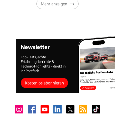
Mehr anzeigen
Newsletter
Top-Tests, echte
Erfahrungsberichte &
Technik-Highlights – direkt in
Ihr Postfach.
Kostenlos abonnieren