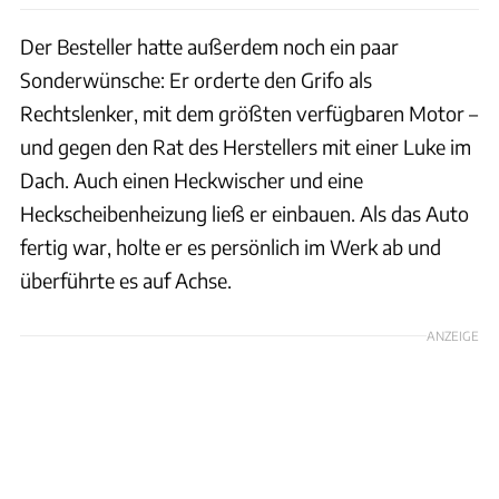
Der Besteller hatte außerdem noch ein paar
Sonderwünsche: Er orderte den Grifo als
Rechtslenker, mit dem größten verfügbaren Motor –
und gegen den Rat des Herstellers mit einer Luke im
Dach. Auch einen Heckwischer und eine
Heckscheibenheizung ließ er einbauen. Als das Auto
fertig war, holte er es persönlich im Werk ab und
überführte es auf Achse.
ANZEIGE