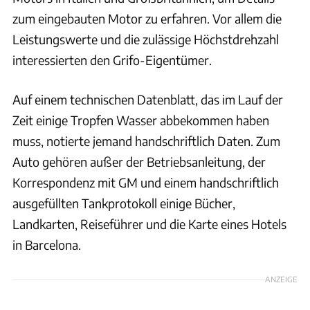
zum eingebauten Motor zu erfahren. Vor allem die
Leistungswerte und die zulässige Höchstdrehzahl
interessierten den Grifo-Eigentümer.
Auf einem technischen Datenblatt, das im Lauf der
Zeit einige Tropfen Wasser abbekommen haben
muss, notierte jemand handschriftlich Daten. Zum
Auto gehören außer der Betriebsanleitung, der
Korrespondenz mit GM und einem handschriftlich
ausgefüllten Tankprotokoll einige Bücher,
Landkarten, Reiseführer und die Karte eines Hotels
in Barcelona.
ANZEIGE