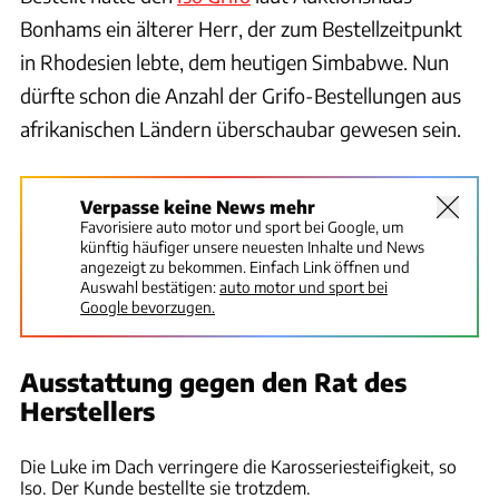
Bonhams ein älterer Herr, der zum Bestellzeitpunkt
in Rhodesien lebte, dem heutigen Simbabwe. Nun
dürfte schon die Anzahl der Grifo-Bestellungen aus
afrikanischen Ländern überschaubar gewesen sein.
Verpasse keine News mehr
Favorisiere auto motor und sport bei Google, um
künftig häufiger unsere neuesten Inhalte und News
angezeigt zu bekommen. Einfach Link öffnen und
Auswahl bestätigen:
auto motor und sport bei
Google bevorzugen.
Ausstattung gegen den Rat des
Herstellers
Bonhams
Die Luke im Dach verringere die Karosseriesteifigkeit, so
Iso. Der Kunde bestellte sie trotzdem.