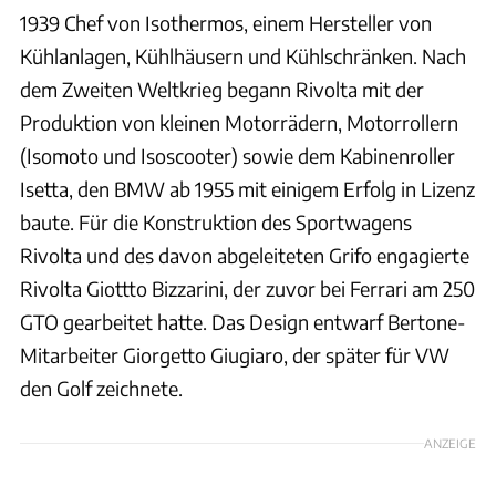
1939 Chef von Isothermos, einem Hersteller von
Kühlanlagen, Kühlhäusern und Kühlschränken. Nach
dem Zweiten Weltkrieg begann Rivolta mit der
Produktion von kleinen Motorrädern, Motorrollern
(Isomoto und Isoscooter) sowie dem Kabinenroller
Isetta, den BMW ab 1955 mit einigem Erfolg in Lizenz
baute. Für die Konstruktion des Sportwagens
Rivolta und des davon abgeleiteten Grifo engagierte
Rivolta Giottto Bizzarini, der zuvor bei Ferrari am 250
GTO gearbeitet hatte. Das Design entwarf Bertone-
Mitarbeiter Giorgetto Giugiaro, der später für VW
den Golf zeichnete.
ANZEIGE