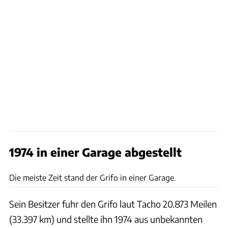
1974 in einer Garage abgestellt
Bonhams
Die meiste Zeit stand der Grifo in einer Garage.
Sein Besitzer fuhr den Grifo laut Tacho 20.873 Meilen
(33.397 km) und stellte ihn 1974 aus unbekannten