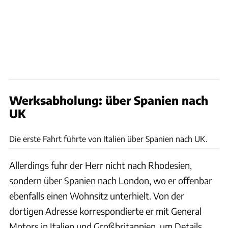
Werksabholung: über Spanien nach
UK
Bonhams
Die erste Fahrt führte von Italien über Spanien nach UK.
Allerdings fuhr der Herr nicht nach Rhodesien,
sondern über Spanien nach London, wo er offenbar
ebenfalls einen Wohnsitz unterhielt. Von der
dortigen Adresse korrespondierte er mit General
Motors in Italien und Großbritannien, um Details