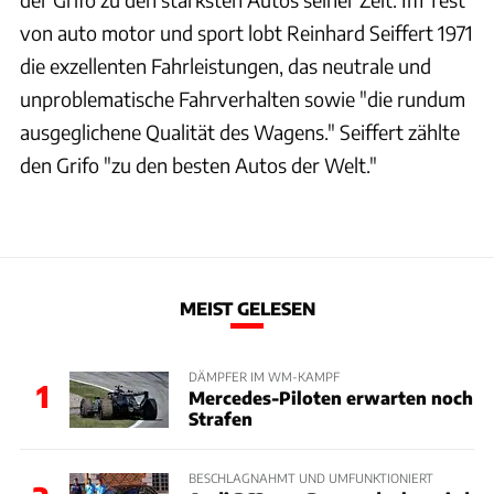
von auto motor und sport lobt Reinhard Seiffert 1971
die exzellenten Fahrleistungen, das neutrale und
unproblematische Fahrverhalten sowie "die rundum
ausgeglichene Qualität des Wagens." Seiffert zählte
den Grifo "zu den besten Autos der Welt."
MEIST GELESEN
DÄMPFER IM WM-KAMPF
1
Mercedes-Piloten erwarten noch
Strafen
BESCHLAGNAHMT UND UMFUNKTIONIERT