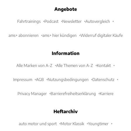
Angebote
Fahrtrainings
Podcast
Newsletter
Autovergleich
ams+ abonnieren
ams+ hier kündigen
Widerruf digitaler Käufe
Information
Alle Marken von A-Z
Alle Themen von A-Z
Kontakt
Impressum
AGB
Nutzungsbedingungen
Datenschutz
Privacy Manager
Barrierefreiheitserklärung
Karriere
Heftarchiv
auto motor und sport
Motor Klassik
Youngtimer