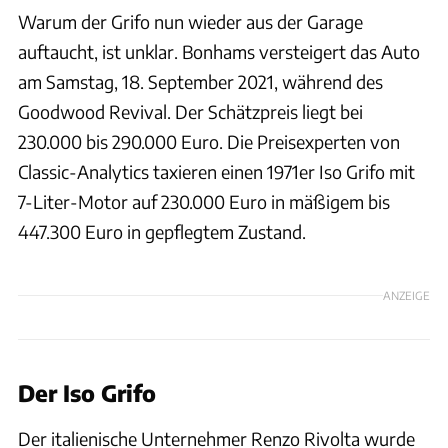
Warum der Grifo nun wieder aus der Garage
auftaucht, ist unklar. Bonhams versteigert das Auto
am Samstag, 18. September 2021, während des
Goodwood Revival. Der Schätzpreis liegt bei
230.000 bis 290.000 Euro. Die Preisexperten von
Classic-Analytics taxieren einen 1971er Iso Grifo mit
7-Liter-Motor auf 230.000 Euro in mäßigem bis
447.300 Euro in gepflegtem Zustand.
ANZEIGE
Der Iso Grifo
Der italienische Unternehmer Renzo Rivolta wurde