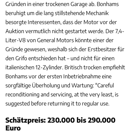
Gründen in einer trockenen Garage ab. Bonhams
beruhigt um die lang stillstehende Mechanik
besorgte Interessenten, dass der Motor vor der
Auktion vermutlich nicht gestartet werde. Der 7,4-
Liter-V8 von General Motors könnte einer der
Gründe gewesen, weshalb sich der Erstbesitzer für
den Grifo entschieden hat – und nicht für einen
italienischen 12-Zylinder. Britisch trocken empfiehlt
Bonhams vor der ersten Inbetriebnahme eine
sorgfältige Überholung und Wartung: "Careful
reconditioning and servicing, at the very least, is
suggested before returning it to regular use.
Schätzpreis: 230.000 bis 290.000
Euro