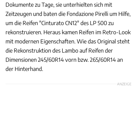
Dokumente zu Tage, sie unterhielten sich mit
Zeitzeugen und baten die Fondazione Pirelli um Hilfe,
um die Reifen "Cinturato CN12" des LP 500 zu
rekonstruieren. Heraus kamen Reifen im Retro-Look
mit modernen Eigenschaften. Wie das Original steht
die Rekonstruktion des Lambo auf Reifen der
Dimensionen 245/60R14 vorn bzw. 265/60R14 an
der Hinterhand.
ANZEIGE