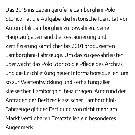
Das 2015 ins Leben gerufene Lamborghini Polo
Storico hat die Aufgabe, die historische Identität von
Automobili Lamborghini zu bewahren. Seine
Hauptaufgaben sind die Restaurierung und
Zertifizierung sämtlicher bis 2001 produzierten
Lamborghini-Fahrzeuge. Um das zu gewährleisten,
überwacht das Polo Storico die Pflege des Archivs
und die Erschließung neuer Informationsquellen, um
so zur Wertentwicklung und -erhaltung aller
klassischen Lamborghini beizutragen. Aufgrund der
Anfragen der Besitzer klassischer Lamborghini-
Fahrzeuge gilt der Fertigung von nicht mehr am
Markt verfügbaren Ersatzteilen ein besonderes
Augenmerk.