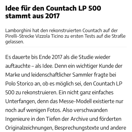
Idee für den Countach LP 500
stammt aus 2017
Lamborghini
Lamborghini hat den rekonstruierten Countach auf der
Pirelli-Strecke Vizzola Ticino zu ersten Tests auf die Straße
gelassen.
Es dauerte bis Ende 2017 als die Studie wieder
auftauchte – als Idee. Denn ein wichtiger Kunde der
Marke und leidenschaftlicher Sammler fragte bei
Polo Storico an, ob es möglich sei, den Countach LP
500 zu rekonstruieren. Ein nicht ganz einfaches
Unterfangen, denn das Messe-Modell existierte nur
noch auf wenigen Fotos. Also verschwanden
Ingenieure in den Tiefen der Archive und förderten
Originalzeichnungen, Besprechungstexte und andere