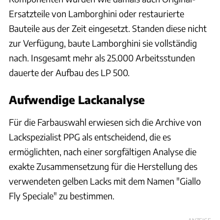
Ersatzteile von Lamborghini oder restaurierte
Bauteile aus der Zeit eingesetzt. Standen diese nicht
zur Verfügung, baute Lamborghini sie vollständig
nach. Insgesamt mehr als 25.000 Arbeitsstunden
dauerte der Aufbau des LP 500.
Aufwendige Lackanalyse
Für die Farbauswahl erwiesen sich die Archive von
Lackspezialist PPG als entscheidend, die es
ermöglichten, nach einer sorgfältigen Analyse die
exakte Zusammensetzung für die Herstellung des
verwendeten gelben Lacks mit dem Namen "Giallo
Fly Speciale" zu bestimmen.