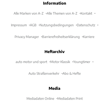
Information
Alle Marken von A-Z
Alle Themen von A-Z
Kontakt
Impressum
AGB
Nutzungsbedingungen
Datenschutz
Privacy Manager
Barrierefreiheitserklärung
Karriere
Heftarchiv
auto motor und sport
Motor Klassik
Youngtimer
Auto Straßenverkehr
Abo & Hefte
Media
Mediadaten Online
Mediadaten Print