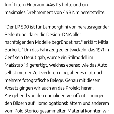
fünf Litern Hubraum 446 PS holte und ein
maximales Drehmoment von 448 Nm bereitstellte.
"Der LP 500 ist für Lamborghini von herausragender
Bedeutung, da er die Design-DNA aller
nachfolgenden Modelle begründet hat." erklärt Mitja
Borkert. "Um das Fahrzeug zu entwickeln, das 1971 in
Genf sein Debüt gab, wurde ein Stilmodell im
Maßstab 1:1 gefertigt, welches ebenso wie das Auto
selbst mit der Zeit verloren ging; aber es gibt noch
mehrere fotografische Belege. Genau mit diesem
Ansatz gingen wir auch an das Projekt heran.
Ausgehend von den damaligen Veröffentlichungen,
den Bildern auf Homologationsblättern und anderem
vom Polo Storico gesammelten Material konnten wir