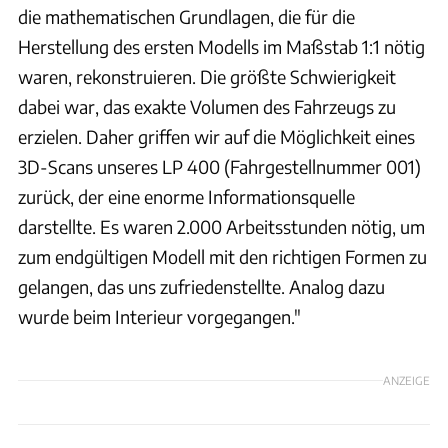
die mathematischen Grundlagen, die für die
Herstellung des ersten Modells im Maßstab 1:1 nötig
waren, rekonstruieren. Die größte Schwierigkeit
dabei war, das exakte Volumen des Fahrzeugs zu
erzielen. Daher griffen wir auf die Möglichkeit eines
3D-Scans unseres LP 400 (Fahrgestellnummer 001)
zurück, der eine enorme Informationsquelle
darstellte. Es waren 2.000 Arbeitsstunden nötig, um
zum endgültigen Modell mit den richtigen Formen zu
gelangen, das uns zufriedenstellte. Analog dazu
wurde beim Interieur vorgegangen."
ANZEIGE