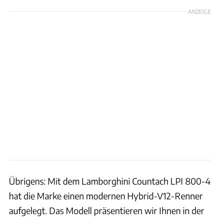
ANZEIGE
Übrigens: Mit dem Lamborghini Countach LPI 800-4
hat die Marke einen modernen Hybrid-V12-Renner
aufgelegt. Das Modell präsentieren wir Ihnen in der