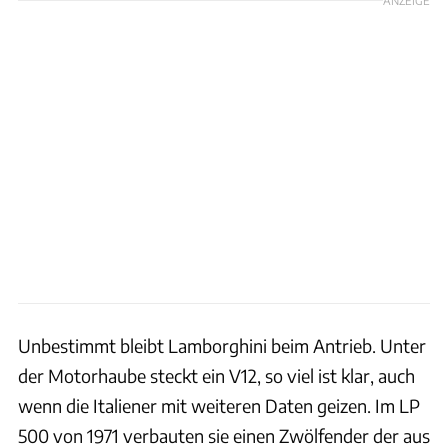
ANZEIGE
Unbestimmt bleibt Lamborghini beim Antrieb. Unter
der Motorhaube steckt ein V12, so viel ist klar, auch
wenn die Italiener mit weiteren Daten geizen. Im LP
500 von 1971 verbauten sie einen Zwölfender der aus