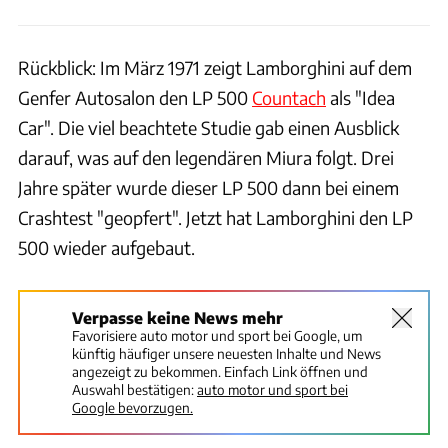
Rückblick: Im März 1971 zeigt Lamborghini auf dem
Genfer Autosalon den LP 500
Countach
als "Idea
Car". Die viel beachtete Studie gab einen Ausblick
darauf, was auf den legendären Miura folgt. Drei
Jahre später wurde dieser LP 500 dann bei einem
Crashtest "geopfert". Jetzt hat Lamborghini den LP
500 wieder aufgebaut.
Verpasse keine News mehr
Favorisiere auto motor und sport bei Google, um
künftig häufiger unsere neuesten Inhalte und News
angezeigt zu bekommen. Einfach Link öffnen und
Auswahl bestätigen:
auto motor und sport bei
Google bevorzugen.