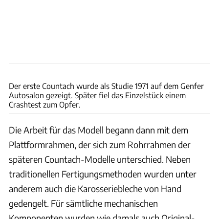
Lamborghini
Der erste Countach wurde als Studie 1971 auf dem Genfer
Autosalon gezeigt. Später fiel das Einzelstück einem
Crashtest zum Opfer.
Die Arbeit für das Modell begann dann mit dem
Plattformrahmen, der sich zum Rohrrahmen der
späteren Countach-Modelle unterschied. Neben
traditionellen Fertigungsmethoden wurden unter
anderem auch die Karosseriebleche von Hand
gedengelt. Für sämtliche mechanischen
Komponenten wurden wie damals auch Original-