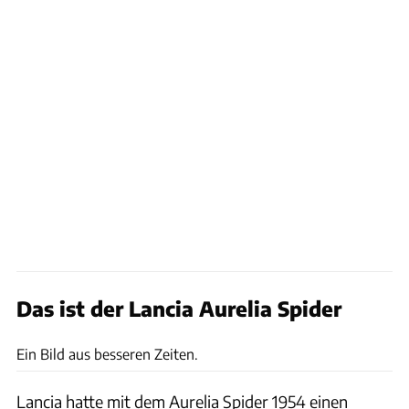
Das ist der Lancia Aurelia Spider
Bonhams
Ein Bild aus besseren Zeiten.
Lancia hatte mit dem Aurelia Spider 1954 einen