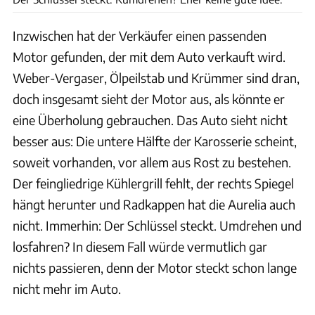
Inzwischen hat der Verkäufer einen passenden
Motor gefunden, der mit dem Auto verkauft wird.
Weber-Vergaser, Ölpeilstab und Krümmer sind dran,
doch insgesamt sieht der Motor aus, als könnte er
eine Überholung gebrauchen. Das Auto sieht nicht
besser aus: Die untere Hälfte der Karosserie scheint,
soweit vorhanden, vor allem aus Rost zu bestehen.
Der feingliedrige Kühlergrill fehlt, der rechts Spiegel
hängt herunter und Radkappen hat die Aurelia auch
nicht. Immerhin: Der Schlüssel steckt. Umdrehen und
losfahren? In diesem Fall würde vermutlich gar
nichts passieren, denn der Motor steckt schon lange
nicht mehr im Auto.