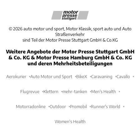
©
2026
auto motor und sport, Motor Klassik, sport auto und Auto
Straßenverkehr
sind Teil der Motor Presse Stuttgart GmbH & Co.KG
Weitere Angebote der Motor Presse Stuttgart GmbH
& Co. KG & Motor Presse Hamburg GmbH & Co. KG
und deren Mehrheitsbeteiligungen
Aerokurier
Auto Motor und Sport
BikeX
Caravaning
Cavallo
Flugrevue
Klettern
mehr-tanken
Men's Health
Motorradonline
Outdoor
Promobil
Runner's World
Women's Health