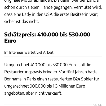
schon durch sieben Hände gegangen. Vermutet wird,
dass eine Lady in den USA die erste Besitzerin war;
sicher ist das nicht.
Schätzpreis: 410.000 bis 530.000
Euro
Bonhams
Im Interieur wartet viel Arbeit.
Umgerechnet 410.000 bis 530.000 Euro soll die
Restaurierungsbasis bringen. Vor fünf Jahren hatte
Bonhams in Paris einen restaurierten B24 Spider für
umgerechnet 900.000 bis 1,3 Millionen Euro
angeboten, aber nicht verkauft.
ANZEIGE