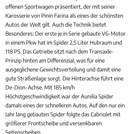
offenen Sportwagen präsentiert, der mit seiner
Karosserie von Pinin Farina als eines der schönsten
Autos der Welt gilt. Auch die Technik bietet
Besonderes: Der erste je in Serie gebaute V6-Motor
in einem Pkw hat im Spider 2,5 Liter Hubraum und
118 PS. Das Getriebe sitzt nach dem Transaxle-
Prinzip hinten am Differenzial, was für eine
ausgeglichene Gewichtsverteilung und damit eine
gute Straßenlage sorgt. Die Hinterachse führt eine
De-Dion-Achse. Mit 185 km/h
Höchstgeschwindigkeit war der Aurelia Spider
damals eines der schnelleren Autos. Auf den nur ein
Jahr lang gebauten Spider folgte das Cabriolet mit
größerer Frontscheibe und versenkbaren
Seitenscheiben.