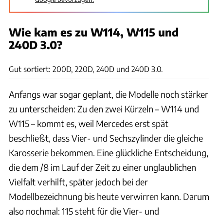
Wie kam es zu W114, W115 und
240D 3.0?
Daimler
Gut sortiert: 200D, 220D, 240D und 240D 3.0.
Anfangs war sogar geplant, die Modelle noch stärker
zu unterscheiden: Zu den zwei Kürzeln – W114 und
W115 – kommt es, weil Mercedes erst spät
beschließt, dass Vier- und Sechszylinder die gleiche
Karosserie bekommen. Eine glückliche Entscheidung,
die dem /8 im Lauf der Zeit zu einer unglaublichen
Vielfalt verhilft, später jedoch bei der
Modellbezeichnung bis heute verwirren kann. Darum
also nochmal: 115 steht für die Vier- und