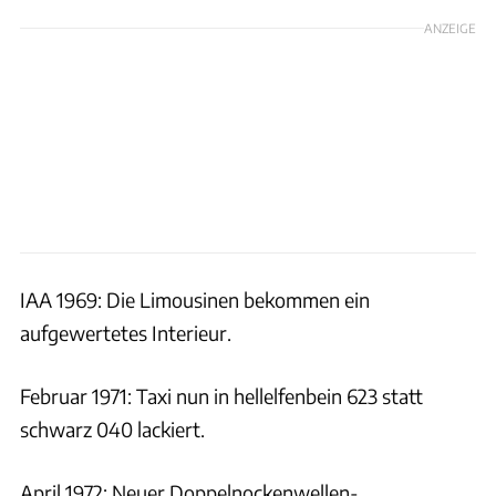
ANZEIGE
IAA 1969: Die Limousinen bekommen ein
aufgewertetes Interieur.
Februar 1971: Taxi nun in hellelfenbein 623 statt
schwarz 040 lackiert.
April 1972: Neuer Doppelnockenwellen-