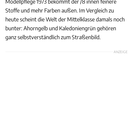
Modellpflege 1973 bekommt der /8 innen feinere
Stoffe und mehr Farben außen. Im Vergleich zu
heute scheint die Welt der Mittelklasse damals noch
bunter: Ahorngelb und Kaledoniengrün gehören
ganz selbstverständlich zum Straßenbild.
ANZEIGE