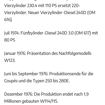
Vierzylinder 230.4 mit 110 PS ersetzt 220-
Vierzylinder. Neuer Vierzylinder-Diesel 240D (OM
616)
Juli 1974: Fünfzylinder-Diesel 240D 3.0 (OM 617) mit
80 PS
Januar 1976: Präsentation des Nachfolgemodells
W123.
Juni bis September 1976: Produktionsende für die
Coupés und die Typen 250 bis 280E.
Dezember 1976: Die Produktion endet nach 1,9
Millionen gebauten W114/115.