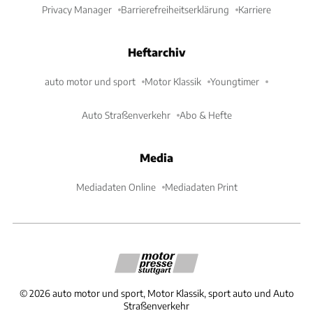
Privacy Manager
Barrierefreiheitserklärung
Karriere
Heftarchiv
auto motor und sport
Motor Klassik
Youngtimer
Auto Straßenverkehr
Abo & Hefte
Media
Mediadaten Online
Mediadaten Print
©
2026
auto motor und sport, Motor Klassik, sport auto und Auto
Straßenverkehr