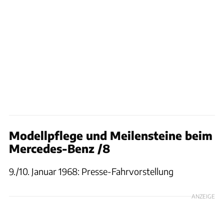
Modellpflege und Meilensteine beim
Mercedes-Benz /8
9./10. Januar 1968: Presse-Fahrvorstellung
ANZEIGE