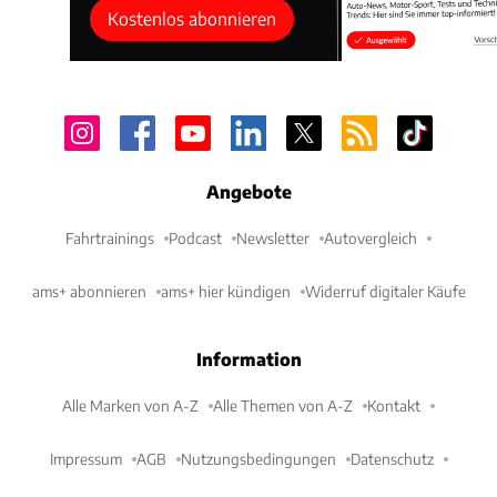
Kostenlos abonnieren
Angebote
Fahrtrainings
Podcast
Newsletter
Autovergleich
ams+ abonnieren
ams+ hier kündigen
Widerruf digitaler Käufe
Information
Alle Marken von A-Z
Alle Themen von A-Z
Kontakt
Impressum
AGB
Nutzungsbedingungen
Datenschutz