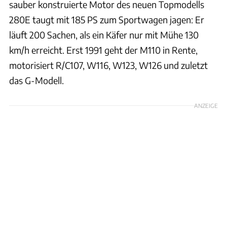
sauber konstruierte Motor des neuen Topmodells
280E taugt mit 185 PS zum Sportwagen jagen: Er
läuft 200 Sachen, als ein Käfer nur mit Mühe 130
km/h erreicht. Erst 1991 geht der M110 in Rente,
motorisiert R/C107, W116, W123, W126 und zuletzt
das G-Modell.
ANZEIGE