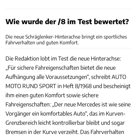
Wie wurde der /8 im Test bewertet?
Daimler
Die neue Schräglenker-Hinterachse bringt ein sportliches
Fahrverhalten und guten Komfort.
Die Redaktion lobt im Test die neue Hinterachse:
„Für sichere Fahreigenschaften bietet die neue
Aufhängung alle Voraussetzungen“, schreibt AUTO
MOTO RUND SPORT in Heft 8/1968 und bescheinigt
ihm einen guten Komfort sowie sichere
Fahreigenschaften: „Der neue Mercedes ist wie seine
Vorgänger ein komfortables Auto“, das im Kurven-
Grenzbereich leicht kontrollierbar bleibt und sogar
Bremsen in der Kurve verzeiht. Das Fahrverhalten