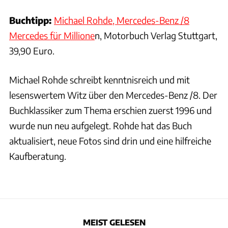
Buchtipp:
Michael Rohde, Mercedes-Benz /8
Mercedes für Millione
n, Motorbuch Verlag Stuttgart,
39,90 Euro.
Michael Rohde schreibt kenntnisreich und mit
lesenswertem Witz über den Mercedes-Benz /8. Der
Buchklassiker zum Thema erschien zuerst 1996 und
wurde nun neu aufgelegt. Rohde hat das Buch
aktualisiert, neue Fotos sind drin und eine hilfreiche
Kaufberatung.
MEIST GELESEN