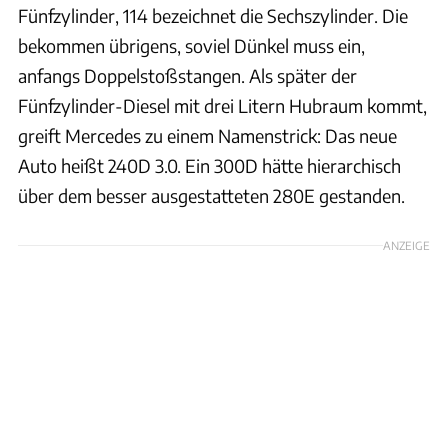
Fünfzylinder, 114 bezeichnet die Sechszylinder. Die
bekommen übrigens, soviel Dünkel muss ein,
anfangs Doppelstoßstangen. Als später der
Fünfzylinder-Diesel mit drei Litern Hubraum kommt,
greift Mercedes zu einem Namenstrick: Das neue
Auto heißt 240D 3.0. Ein 300D hätte hierarchisch
über dem besser ausgestatteten 280E gestanden.
ANZEIGE