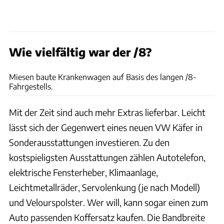
Wie vielfältig war der /8?
Daimler
Miesen baute Krankenwagen auf Basis des langen /8-
Fahrgestells.
Mit der Zeit sind auch mehr Extras lieferbar. Leicht
lässt sich der Gegenwert eines neuen VW Käfer in
Sonderausstattungen investieren. Zu den
kostspieligsten Ausstattungen zählen Autotelefon,
elektrische Fensterheber, Klimaanlage,
Leichtmetallräder, Servolenkung (je nach Modell)
und Velourspolster. Wer will, kann sogar einen zum
Auto passenden Koffersatz kaufen. Die Bandbreite