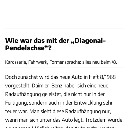
Wie war das mit der „Diagonal-
Pendelachse“?
Daimler
Karosserie, Fahrwerk, Formensprache: alles neu beim /8.
Doch zunächst wird das neue Auto in Heft 8/1968
vorgestellt. Daimler-Benz habe „sich eine neue
Radaufhängung geleistet, die nicht nur in der
Fertigung, sondern auch in der Entwicklung sehr
teuer war. Man sieht diese Radaufhängung nur,
wenn man sich unter das Auto legt. Trotzdem wurde