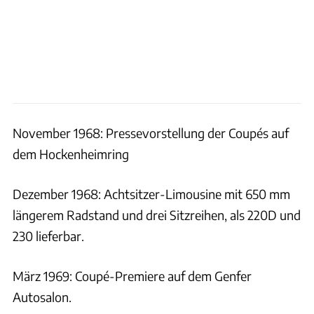
November 1968: Pressevorstellung der Coupés auf
dem Hockenheimring
Dezember 1968: Achtsitzer-Limousine mit 650 mm
längerem Radstand und drei Sitzreihen, als 220D und
230 lieferbar.
März 1969: Coupé-Premiere auf dem Genfer
Autosalon.