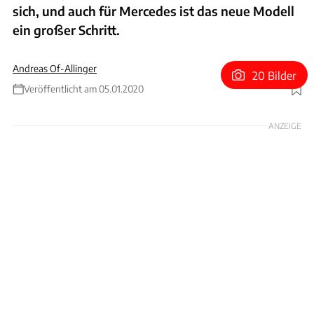
sich, und auch für Mercedes ist das neue Modell
ein großer Schritt.
Andreas Of-Allinger
20 Bilder
Veröffentlicht am 05.01.2020
Foto: Daimler
ANZEIGE