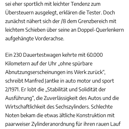
sei eher sportlich mit leichter Tendenz zum
Übersteuern ausgelegt, erklären die Tester. Doch
zunächst nähert sich der /8 dem Grenzbereich mit
leichtem Schieben über seine an Doppel-Querlenkern
aufgehängte Vorderachse.
Ein 230 Dauertestwagen kehrte mit 60.000
Kilometern auf der Uhr „ohne spürbare
Abnutzungserscheinungen ins Werk zurück“,
schreibt Manfred Jantke in auto motor und sport
2/1971. Er lobt die „Stabilität und Solidität der
Ausführung“, die Zuverlässigkeit des Autos und die
Wirtschaftlichkeit des Sechszylinders. Schlechte
Noten bekam die etwas ältliche Konstruktion mit
paarweiser Zylinderanordnung für ihren rauen Lauf