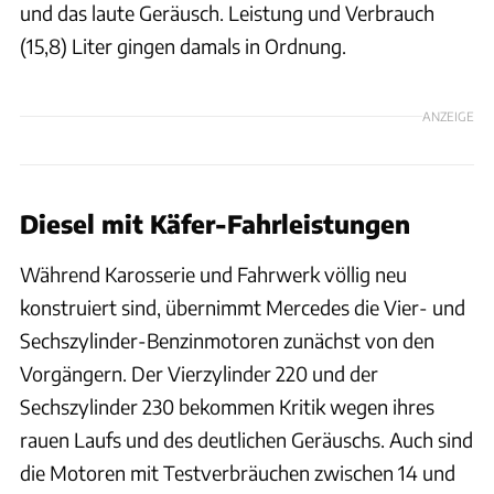
und das laute Geräusch. Leistung und Verbrauch
(15,8) Liter gingen damals in Ordnung.
ANZEIGE
Diesel mit Käfer-Fahrleistungen
Während Karosserie und Fahrwerk völlig neu
konstruiert sind, übernimmt Mercedes die Vier- und
Sechszylinder-Benzinmotoren zunächst von den
Vorgängern. Der Vierzylinder 220 und der
Sechszylinder 230 bekommen Kritik wegen ihres
rauen Laufs und des deutlichen Geräuschs. Auch sind
die Motoren mit Testverbräuchen zwischen 14 und