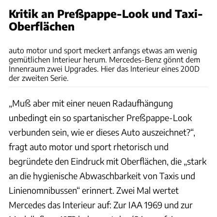
Kritik an Preßpappe-Look und Taxi-
Oberflächen
Daimler
auto motor und sport meckert anfangs etwas am wenig
gemütlichen Interieur herum. Mercedes-Benz gönnt dem
Innenraum zwei Upgrades. Hier das Interieur eines 200D
der zweiten Serie.
„Muß aber mit einer neuen Radaufhängung
unbedingt ein so spartanischer Preßpappe-Look
verbunden sein, wie er dieses Auto auszeichnet?“,
fragt auto motor und sport rhetorisch und
begründete den Eindruck mit Oberflächen, die „stark
an die hygienische Abwaschbarkeit von Taxis und
Linienomnibussen“ erinnert. Zwei Mal wertet
Mercedes das Interieur auf: Zur IAA 1969 und zur