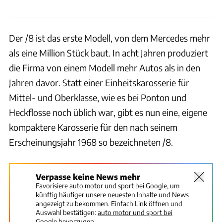
Der /8 ist das erste Modell, von dem Mercedes mehr
als eine Million Stück baut. In acht Jahren produziert
die Firma von einem Modell mehr Autos als in den
Jahren davor. Statt einer Einheitskarosserie für
Mittel- und Oberklasse, wie es bei Ponton und
Heckflosse noch üblich war, gibt es nun eine, eigene
kompaktere Karosserie für den nach seinem
Erscheinungsjahr 1968 so bezeichneten /8.
Verpasse keine News mehr
Favorisiere auto motor und sport bei Google, um
künftig häufiger unsere neuesten Inhalte und News
angezeigt zu bekommen. Einfach Link öffnen und
Auswahl bestätigen:
auto motor und sport bei
Google bevorzugen.