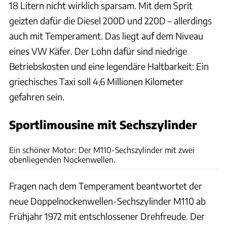
18 Litern nicht wirklich sparsam. Mit dem Sprit
geizten dafür die Diesel 200D und 220D – allerdings
auch mit Temperament. Das liegt auf dem Niveau
eines VW Käfer. Der Lohn dafür sind niedrige
Betriebskosten und eine legendäre Haltbarkeit: Ein
griechisches Taxi soll 4,6 Millionen Kilometer
gefahren sein.
Sportlimousine mit Sechszylinder
Daimler
Ein schöner Motor: Der M110-Sechszylinder mit zwei
obenliegenden Nockenwellen.
Fragen nach dem Temperament beantwortet der
neue Doppelnockenwellen-Sechszylinder M110 ab
Frühjahr 1972 mit entschlossener Drehfreude. Der