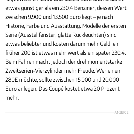
etwas günstiger als ein 230.4 Benziner, dessen Wert
zwischen 9.900 und 13.500 Euro liegt – je nach
Historie, Farbe und Ausstattung. Modelle der ersten
Serie (Ausstellfenster, glatte Rückleuchten) sind
etwas beliebter und kosten darum mehr Geld; ein
früher 200 ist etwas mehr wert als ein später 230.4.
Beim Fahren macht jedoch der drehmomentstarke
Zweitserien-Vierzylinder mehr Freude. Wer einen
280E möchte, sollte zwischen 15.000 und 20.000
Euro anlegen. Das Coupé kostet etwa 20 Prozent
mehr.
ANZEIGE