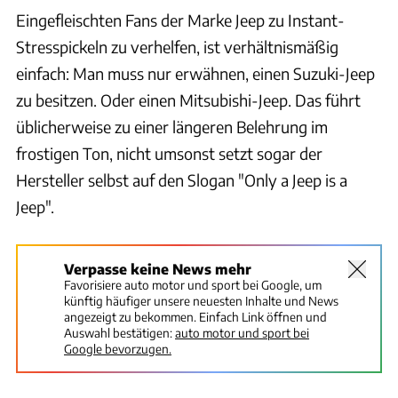
Eingefleischten Fans der Marke Jeep zu Instant-
Stresspickeln zu verhelfen, ist verhältnismäßig
einfach: Man muss nur erwähnen, einen Suzuki-Jeep
zu besitzen. Oder einen Mitsubishi-Jeep. Das führt
üblicherweise zu einer längeren Belehrung im
frostigen Ton, nicht umsonst setzt sogar der
Hersteller selbst auf den Slogan "Only a Jeep is a
Jeep".
Verpasse keine News mehr
Favorisiere auto motor und sport bei Google, um
künftig häufiger unsere neuesten Inhalte und News
angezeigt zu bekommen. Einfach Link öffnen und
Auswahl bestätigen:
auto motor und sport bei
Google bevorzugen.