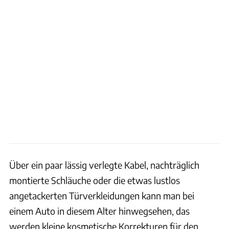
Über ein paar lässig verlegte Kabel, nachträglich
montierte Schläuche oder die etwas lustlos
angetackerten Türverkleidungen kann man bei
einem Auto in diesem Alter hinwegsehen, das
werden kleine kosmetische Korrekturen für den