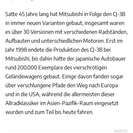
Satte 45 Jahre lang hat Mitsubishi in Folge den CJ-3B
in immer neuen Varianten gebaut, insgesamt waren
es über 30 Versionen mit verschiedenen Radständen,
Aufbauten und unterschiedlichen Motoren. Erst im
Jahr 1998 endete die Produktion des CJ-3B bei
Mitsubishi, bis dahin hatte der japanische Autobauer
rund 200.000 Exemplare des vierschrötigen
Geländewagens gebaut. Einige davon fanden sogar
über verschlungene Pfade den Weg nach Europa
und in die USA, während die allermeisten dieser
Allradklassiker im Asien-Pazifik-Raum eingesetzt
wurden und zum Teil bis heute fahren.
ANZEIGE