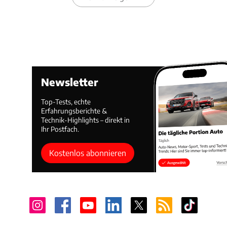
Newsletter
Top-Tests, echte
Erfahrungsberichte &
Technik-Highlights – direkt in
Ihr Postfach.
Kostenlos abonnieren