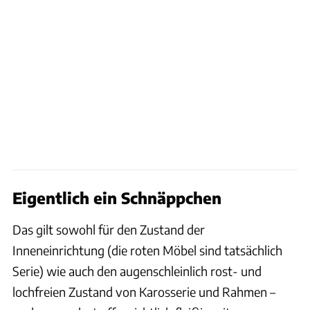
Eigentlich ein Schnäppchen
Das gilt sowohl für den Zustand der
Inneneinrichtung (die roten Möbel sind tatsächlich
Serie) wie auch den augenschleinlich rost- und
lochfreien Zustand von Karosserie und Rahmen –