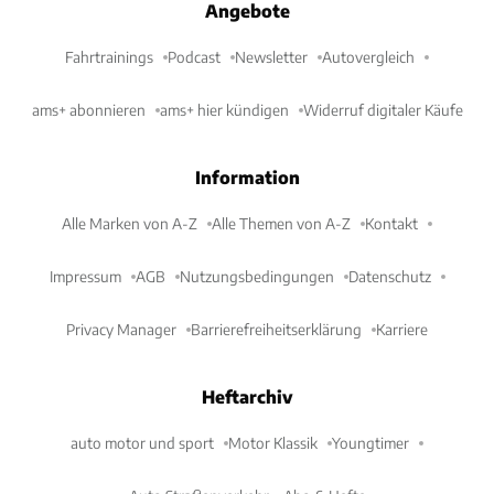
Angebote
Fahrtrainings
Podcast
Newsletter
Autovergleich
ams+ abonnieren
ams+ hier kündigen
Widerruf digitaler Käufe
Information
Alle Marken von A-Z
Alle Themen von A-Z
Kontakt
Impressum
AGB
Nutzungsbedingungen
Datenschutz
Privacy Manager
Barrierefreiheitserklärung
Karriere
Heftarchiv
auto motor und sport
Motor Klassik
Youngtimer