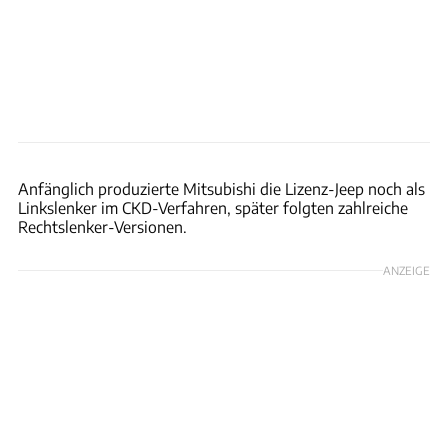
Mitsubishi
Anfänglich produzierte Mitsubishi die Lizenz-Jeep noch als
Linkslenker im CKD-Verfahren, später folgten zahlreiche
Rechtslenker-Versionen.
ANZEIGE