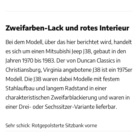
Zweifarben-Lack und rotes Interieur
Bei dem Modell, über das hier berichtet wird, handelt
es sich um einen Mitsubishi Jeep J38, gebaut in den
Jahren 1970 bis 1983. Der von Duncan Classics in
Christiansburg, Virginia angebotene J38 ist ein 1975er
Modell. Die J38 waren dabei Modelle mit festem
Stahlaufbau und langem Radstand in einer
charakteristischen Zweifarblackierung und waren in
einer Drei- oder Sechssitzer-Variante lieferbar.
Duncan Imports and Classic Cars
Sehr schick: Rotgepolsterte Sitzbank vorne