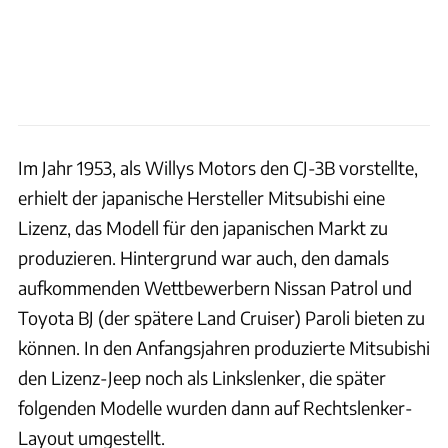
Im Jahr 1953, als Willys Motors den CJ-3B vorstellte,
erhielt der japanische Hersteller Mitsubishi eine
Lizenz, das Modell für den japanischen Markt zu
produzieren. Hintergrund war auch, den damals
aufkommenden Wettbewerbern Nissan Patrol und
Toyota BJ (der spätere Land Cruiser) Paroli bieten zu
können. In den Anfangsjahren produzierte Mitsubishi
den Lizenz-Jeep noch als Linkslenker, die später
folgenden Modelle wurden dann auf Rechtslenker-
Layout umgestellt.