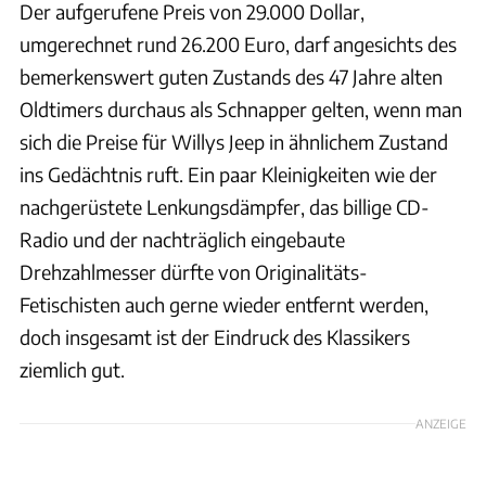
Der aufgerufene Preis von 29.000 Dollar,
umgerechnet rund 26.200 Euro, darf angesichts des
bemerkenswert guten Zustands des 47 Jahre alten
Oldtimers durchaus als Schnapper gelten, wenn man
sich die Preise für Willys Jeep in ähnlichem Zustand
ins Gedächtnis ruft. Ein paar Kleinigkeiten wie der
nachgerüstete Lenkungsdämpfer, das billige CD-
Radio und der nachträglich eingebaute
Drehzahlmesser dürfte von Originalitäts-
Fetischisten auch gerne wieder entfernt werden,
doch insgesamt ist der Eindruck des Klassikers
ziemlich gut.
ANZEIGE