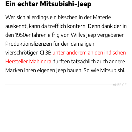
Ein echter Mitsubishi-Jeep
Wer sich allerdings ein bisschen in der Materie
auskennt, kann da trefflich kontern. Denn dank der in
den 1950er Jahren eifrig von Willys Jeep vergebenen
Produktionslizenzen für den damaligen
vierschrötigen CJ 3B
unter anderem an den indischen
Hersteller Mahindra
durften tatsächlich auch andere
Marken ihren eigenen Jeep bauen. So wie Mitsubishi.
ANZEIGE