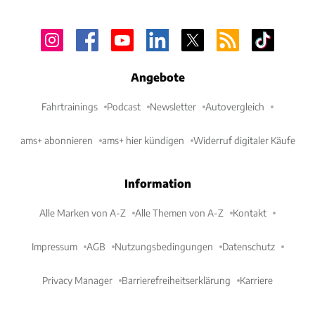
Angebote
Fahrtrainings
Podcast
Newsletter
Autovergleich
ams+ abonnieren
ams+ hier kündigen
Widerruf digitaler Käufe
Information
Alle Marken von A-Z
Alle Themen von A-Z
Kontakt
Impressum
AGB
Nutzungsbedingungen
Datenschutz
Privacy Manager
Barrierefreiheitserklärung
Karriere