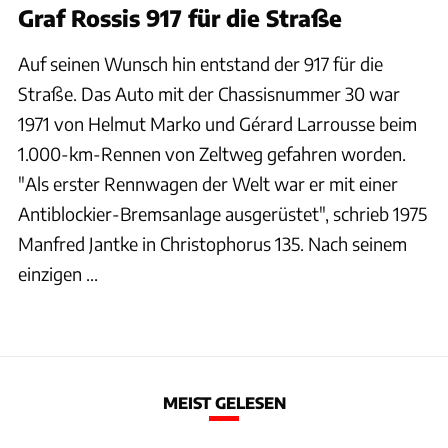
Graf Rossis 917 für die Straße
Auf seinen Wunsch hin entstand der 917 für die
Straße. Das Auto mit der Chassisnummer 30 war
1971 von Helmut Marko und Gérard Larrousse beim
1.000-km-Rennen von Zeltweg gefahren worden.
"Als erster Rennwagen der Welt war er mit einer
Antiblockier-Bremsanlage ausgerüstet", schrieb 1975
Manfred Jantke in Christophorus 135. Nach seinem
einzigen ...
MEIST GELESEN