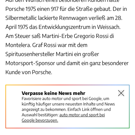
Porsche 1975 einen 917 für die Straße gebaut. Der in
Silbermetallic lackierte Rennwagen verließ am 28.
April 1975 das Entwicklungszentrum in Weissach.
Am Steuer saß Martini-Erbe Gregorio Rossi di
Montelera. Graf Rossi war mit dem
Spirituosenhersteller Martini ein großer
Motorsport-Sponsor und damit ein ganz besonderer
Kunde von Porsche.
Verpasse keine News mehr
Favorisiere auto motor und sport bei Google, um
künftig häufiger unsere neuesten Inhalte und News
angezeigt zu bekommen. Einfach Link öffnen und
Auswahl bestätigen:
auto motor und sport bei
Google bevorzugen.