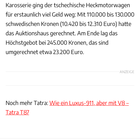
Karosserie ging der tschechische Heckmotorwagen
für erstaunlich viel Geld weg: Mit 110.000 bis 130.000
schwedischen Kronen (10.420 bis 12.310 Euro) hatte
das Auktionshaus gerechnet. Am Ende lag das
Höchstgebot bei 245.000 Kronen, das sind
umgerechnet etwa 23.200 Euro.
ANZEIGE
Noch mehr Tatra:
Wie ein Luxus-911, aber mit V8 –
Tatra T87