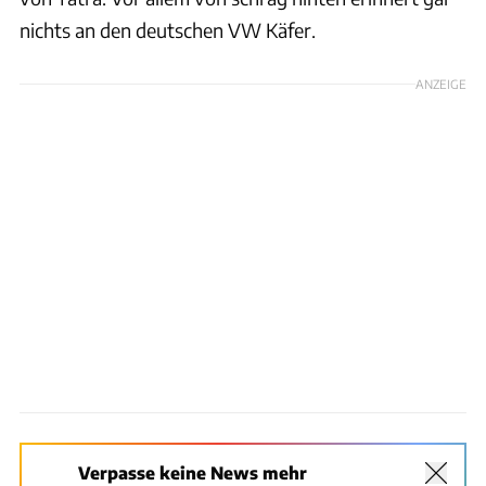
nichts an den deutschen VW Käfer.
ANZEIGE
Verpasse keine News mehr