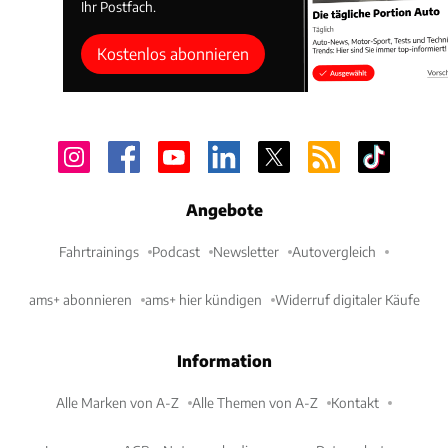
Ihr Postfach.
Kostenlos abonnieren
Angebote
Fahrtrainings
Podcast
Newsletter
Autovergleich
ams+ abonnieren
ams+ hier kündigen
Widerruf digitaler Käufe
Information
Alle Marken von A-Z
Alle Themen von A-Z
Kontakt