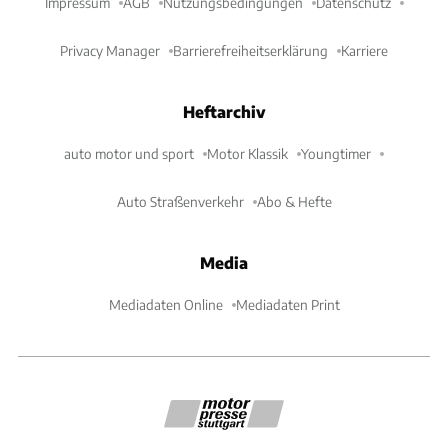
Impressum
AGB
Nutzungsbedingungen
Datenschutz
Privacy Manager
Barrierefreiheitserklärung
Karriere
Heftarchiv
auto motor und sport
Motor Klassik
Youngtimer
Auto Straßenverkehr
Abo & Hefte
Media
Mediadaten Online
Mediadaten Print