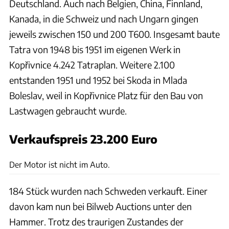
Deutschland. Auch nach Belgien, China, Finnland,
Kanada, in die Schweiz und nach Ungarn gingen
jeweils zwischen 150 und 200 T600. Insgesamt baute
Tatra von 1948 bis 1951 im eigenen Werk in
Kopřivnice 4.242 Tatraplan. Weitere 2.100
entstanden 1951 und 1952 bei Skoda in Mlada
Boleslav, weil in Kopřivnice Platz für den Bau von
Lastwagen gebraucht wurde.
Verkaufspreis 23.200 Euro
bilwebauctions.se
Der Motor ist nicht im Auto.
184 Stück wurden nach Schweden verkauft. Einer
davon kam nun bei Bilweb Auctions unter den
Hammer. Trotz des traurigen Zustandes der