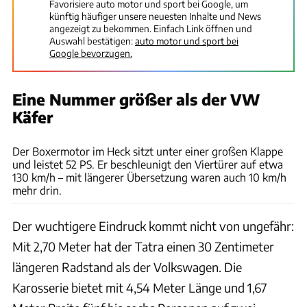
Favorisiere auto motor und sport bei Google, um
künftig häufiger unsere neuesten Inhalte und News
angezeigt zu bekommen. Einfach Link öffnen und
Auswahl bestätigen:
auto motor und sport bei
Google bevorzugen.
Eine Nummer größer als der VW
Käfer
bilwebauctions.se
Der Boxermotor im Heck sitzt unter einer großen Klappe
und leistet 52 PS. Er beschleunigt den Viertürer auf etwa
130 km/h – mit längerer Übersetzung waren auch 10 km/h
mehr drin.
Der wuchtigere Eindruck kommt nicht von ungefähr:
Mit 2,70 Meter hat der Tatra einen 30 Zentimeter
längeren Radstand als der Volkswagen. Die
Karosserie bietet mit 4,54 Meter Länge und 1,67