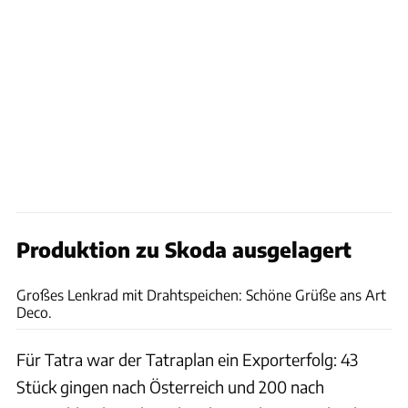
Produktion zu Skoda ausgelagert
bilwebauctions.se
Großes Lenkrad mit Drahtspeichen: Schöne Grüße ans Art
Deco.
Für Tatra war der Tatraplan ein Exporterfolg: 43
Stück gingen nach Österreich und 200 nach