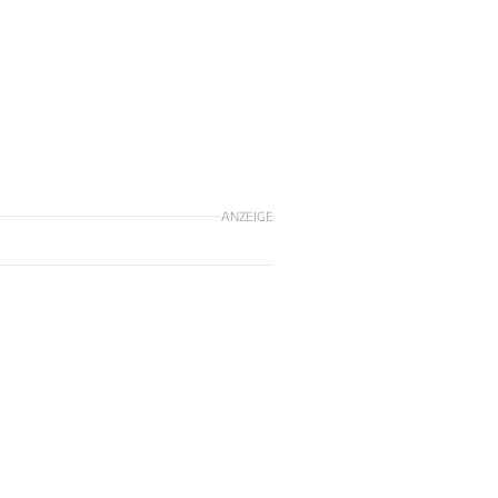
ANZEIGE