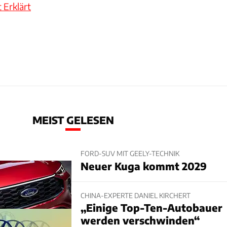
 Erklärt
MEIST GELESEN
FORD-SUV MIT GEELY-TECHNIK
Neuer Kuga kommt 2029
CHINA-EXPERTE DANIEL KIRCHERT
„Einige Top-Ten-Autobauer
werden verschwinden“