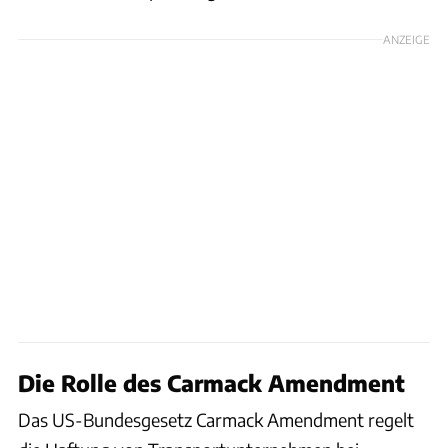
ANZEIGE
Die Rolle des Carmack Amendment
Das US-Bundesgesetz Carmack Amendment regelt