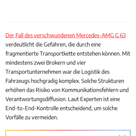
Der Fall des verschwundenen Mercedes-AMG G 63
verdeutlicht die Gefahren, die durch eine
fragmentierte Transportkette entstehen können. Mit
mindestens zwei Brokern und vier
Transportunternehmen war die Logistik des
Fahrzeugs hochgradig komplex. Solche Strukturen
erhöhen das Risiko von Kommunikationsfehlern und
Verantwortungsdiffusion. Laut Experten ist eine
End-to-End-Kontrolle entscheidend, um solche
Vorfälle zu vermeiden.