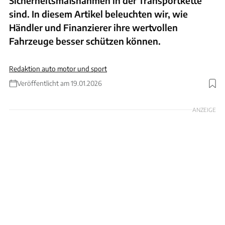
Sicherheitsmaßnahmen in der Transportkette
sind. In diesem Artikel beleuchten wir, wie
Händler und Finanzierer ihre wertvollen
Fahrzeuge besser schützen können.
Redaktion auto motor und sport
Veröffentlicht am 19.01.2026
Foto: Mercedes-AMG
ANZEIGE