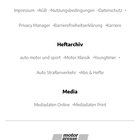
Impressum
AGB
Nutzungsbedingungen
Datenschutz
Privacy Manager
Barrierefreiheitserklärung
Karriere
Heftarchiv
auto motor und sport
Motor Klassik
Youngtimer
Auto Straßenverkehr
Abo & Hefte
Media
Mediadaten Online
Mediadaten Print