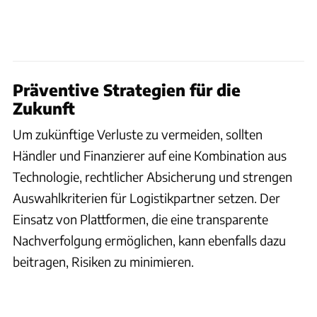
Präventive Strategien für die
Zukunft
Um zukünftige Verluste zu vermeiden, sollten
Händler und Finanzierer auf eine Kombination aus
Technologie, rechtlicher Absicherung und strengen
Auswahlkriterien für Logistikpartner setzen. Der
Einsatz von Plattformen, die eine transparente
Nachverfolgung ermöglichen, kann ebenfalls dazu
beitragen, Risiken zu minimieren.