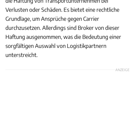
die Haftung von Transportunternehmen bei
Verlusten oder Schäden. Es bietet eine rechtliche
Grundlage, um Ansprüche gegen Carrier
durchzusetzen. Allerdings sind Broker von dieser
Haftung ausgenommen, was die Bedeutung einer
sorgfältigen Auswahl von Logistikpartnern
unterstreicht.
ANZEIGE