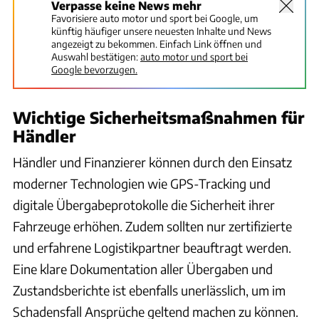
Verpasse keine News mehr
Favorisiere auto motor und sport bei Google, um
künftig häufiger unsere neuesten Inhalte und News
angezeigt zu bekommen. Einfach Link öffnen und
Auswahl bestätigen:
auto motor und sport bei
Google bevorzugen.
Wichtige Sicherheitsmaßnahmen für
Händler
Händler und Finanzierer können durch den Einsatz
moderner Technologien wie GPS-Tracking und
digitale Übergabeprotokolle die Sicherheit ihrer
Fahrzeuge erhöhen. Zudem sollten nur zertifizierte
und erfahrene Logistikpartner beauftragt werden.
Eine klare Dokumentation aller Übergaben und
Zustandsberichte ist ebenfalls unerlässlich, um im
Schadensfall Ansprüche geltend machen zu können.