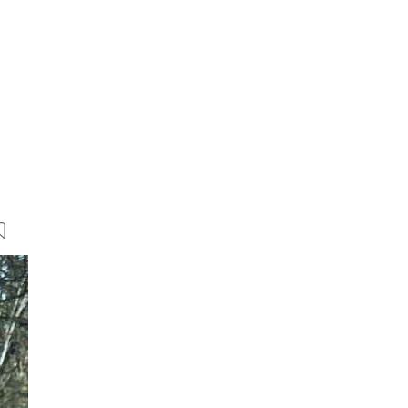
14 Bilder