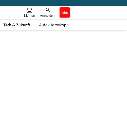
Abo
Marken
Anmelden
Tech & Zukunft
Auto-Horoskop