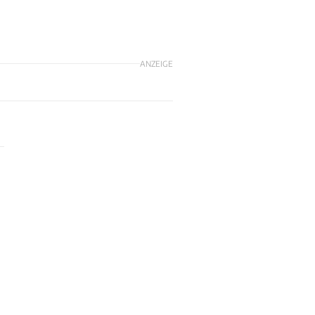
ANZEIGE