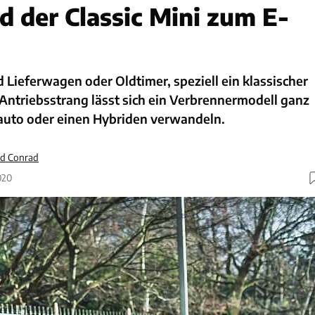
d der Classic Mini zum E-
 Lieferwagen oder Oldtimer, speziell ein klassischer
Antriebsstrang lässt sich ein Verbrennermodell ganz
roauto oder einen Hybriden verwandeln.
d Conrad
020