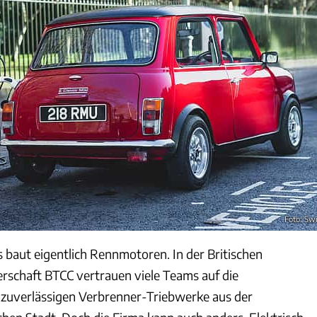
Foto: Sw
baut eigentlich Rennmotoren. In der Britischen
schaft BTCC vertrauen viele Teams auf die
 zuverlässigen Verbrenner-Triebwerke aus der