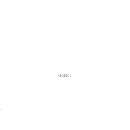
ANZEIGE