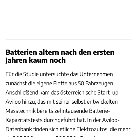
Batterien altern nach den ersten
Jahren kaum noch
Für die Studie untersuchte das Unternehmen
zunächst die eigene Flotte aus 50 Fahrzeugen.
Anschließend kam das österreichische Start-up
Aviloo hinzu, das mit seiner selbst entwickelten
Messtechnik bereits zehntausende Batterie-
Kapazitätstests durchgeführt hat. In der Aviloo-
Datenbank finden sich etliche Elektroautos, die mehr