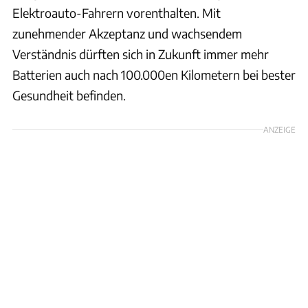
Elektroauto-Fahrern vorenthalten. Mit
zunehmender Akzeptanz und wachsendem
Verständnis dürften sich in Zukunft immer mehr
Batterien auch nach 100.000en Kilometern bei bester
Gesundheit befinden.
ANZEIGE