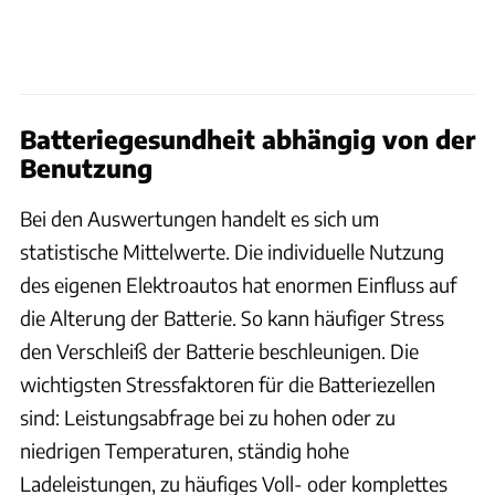
Batteriegesundheit abhängig von der
Benutzung
Bei den Auswertungen handelt es sich um
statistische Mittelwerte. Die individuelle Nutzung
des eigenen Elektroautos hat enormen Einfluss auf
die Alterung der Batterie. So kann häufiger Stress
den Verschleiß der Batterie beschleunigen. Die
wichtigsten Stressfaktoren für die Batteriezellen
sind: Leistungsabfrage bei zu hohen oder zu
niedrigen Temperaturen, ständig hohe
Ladeleistungen, zu häufiges Voll- oder komplettes