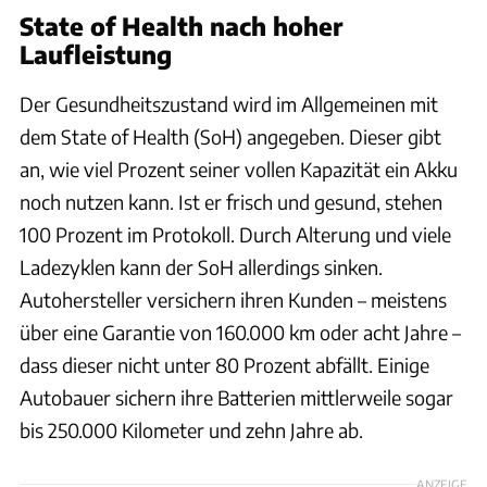
State of Health nach hoher
Laufleistung
Der Gesundheitszustand wird im Allgemeinen mit
dem State of Health (SoH) angegeben. Dieser gibt
an, wie viel Prozent seiner vollen Kapazität ein Akku
noch nutzen kann. Ist er frisch und gesund, stehen
100 Prozent im Protokoll. Durch Alterung und viele
Ladezyklen kann der SoH allerdings sinken.
Autohersteller versichern ihren Kunden – meistens
über eine Garantie von 160.000 km oder acht Jahre –
dass dieser nicht unter 80 Prozent abfällt. Einige
Autobauer sichern ihre Batterien mittlerweile sogar
bis 250.000 Kilometer und zehn Jahre ab.
ANZEIGE