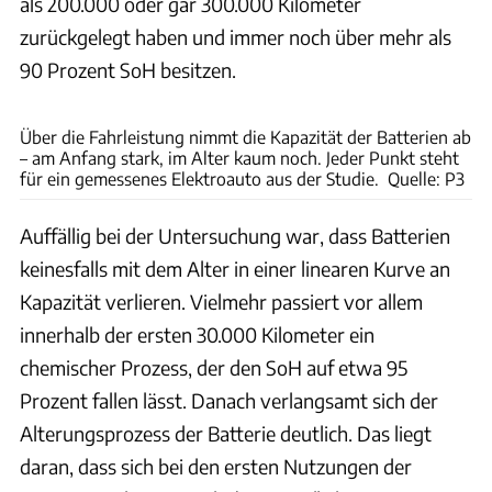
als 200.000 oder gar 300.000 Kilometer
zurückgelegt haben und immer noch über mehr als
90 Prozent SoH besitzen.
Über die Fahrleistung nimmt die Kapazität der Batterien ab
– am Anfang stark, im Alter kaum noch. Jeder Punkt steht
für ein gemessenes Elektroauto aus der Studie. Quelle: P3
Auffällig bei der Untersuchung war, dass Batterien
keinesfalls mit dem Alter in einer linearen Kurve an
Kapazität verlieren. Vielmehr passiert vor allem
innerhalb der ersten 30.000 Kilometer ein
chemischer Prozess, der den SoH auf etwa 95
Prozent fallen lässt. Danach verlangsamt sich der
Alterungsprozess der Batterie deutlich. Das liegt
daran, dass sich bei den ersten Nutzungen der