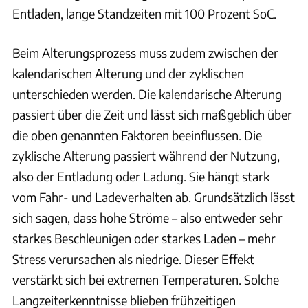
Entladen, lange Standzeiten mit 100 Prozent SoC.
Beim Alterungsprozess muss zudem zwischen der
kalendarischen Alterung und der zyklischen
unterschieden werden. Die kalendarische Alterung
passiert über die Zeit und lässt sich maßgeblich über
die oben genannten Faktoren beeinflussen. Die
zyklische Alterung passiert während der Nutzung,
also der Entladung oder Ladung. Sie hängt stark
vom Fahr- und Ladeverhalten ab. Grundsätzlich lässt
sich sagen, dass hohe Ströme – also entweder sehr
starkes Beschleunigen oder starkes Laden – mehr
Stress verursachen als niedrige. Dieser Effekt
verstärkt sich bei extremen Temperaturen. Solche
Langzeiterkenntnisse blieben frühzeitigen