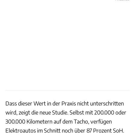
Dass dieser Wert in der Praxis nicht unterschritten
wird, zeigt die neue Studie. Selbst mit 200.000 oder
300.000 Kilometern auf dem Tacho, verfügen
Elektroautos im Schnitt noch über 87 Prozent SoH.