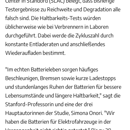
Center in Standord (SLAC) belegt, dass bisherige
Testergebnisse zu Reichweite und Degradation alle
falsch sind. Die Haltbarkeits-Tests würden
üblicherweise wie bei Verbrennern in Laboren
durchgeführt. Dabei werde die Zykluszahl durch
konstante Entladeraten und anschließendes
Wiederaufladen bestimmt.
"Im echten Batterieleben sorgen häufiges
Beschleunigen, Bremsen sowie kurze Ladestopps
und stundenlanges Ruhen der Batterien für bessere
Lebensumstände und längere Haltbarkeit," sagt die
Stanford-Professorin und eine der drei
Hauptautorinnen der Studie, Simona Onori. "Wir
haben die Batterien für Elektrofahrzeuge in der