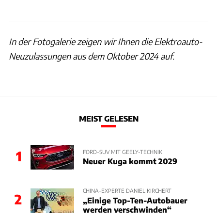
In der Fotogalerie zeigen wir Ihnen die Elektroauto-
Neuzulassungen aus dem Oktober 2024 auf.
MEIST GELESEN
1
FORD-SUV MIT GEELY-TECHNIK
Neuer Kuga kommt 2029
CHINA-EXPERTE DANIEL KIRCHERT
2
„Einige Top-Ten-Autobauer
werden verschwinden“