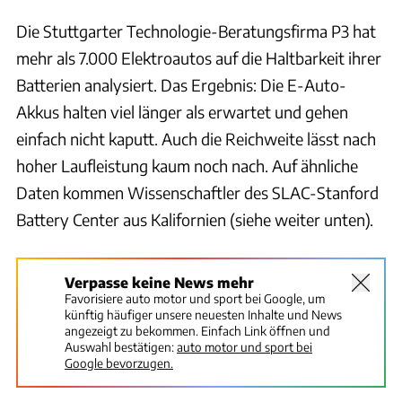
Die Stuttgarter Technologie-Beratungsfirma P3 hat
mehr als 7.000 Elektroautos auf die Haltbarkeit ihrer
Batterien analysiert. Das Ergebnis: Die E-Auto-
Akkus halten viel länger als erwartet und gehen
einfach nicht kaputt. Auch die Reichweite lässt nach
hoher Laufleistung kaum noch nach. Auf ähnliche
Daten kommen Wissenschaftler des SLAC-Stanford
Battery Center aus Kalifornien (siehe weiter unten).
Verpasse keine News mehr
Favorisiere auto motor und sport bei Google, um
künftig häufiger unsere neuesten Inhalte und News
angezeigt zu bekommen. Einfach Link öffnen und
Auswahl bestätigen:
auto motor und sport bei
Google bevorzugen.