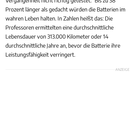
Vergangenheit nicht richtig getestet." Bis zu 38
Prozent länger als gedacht würden die Batterien im
wahren Leben halten. In Zahlen heißt das: Die
Professoren ermittelten eine durchschnittliche
Lebensdauer von 313.000 Kilometer oder 14
durchschnittliche Jahre an, bevor die Batterie ihre
Leistungsfähigkeit verringert.
ANZEIGE