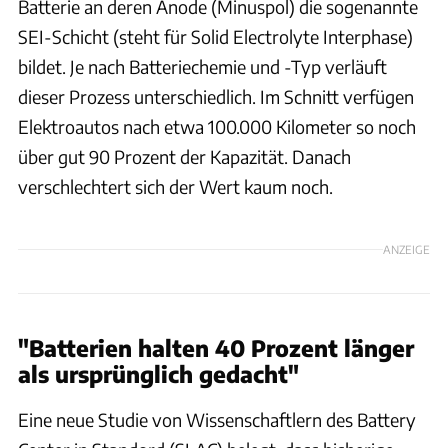
Batterie an deren Anode (Minuspol) die sogenannte
SEI-Schicht (steht für Solid Electrolyte Interphase)
bildet. Je nach Batteriechemie und -Typ verläuft
dieser Prozess unterschiedlich. Im Schnitt verfügen
Elektroautos nach etwa 100.000 Kilometer so noch
über gut 90 Prozent der Kapazität. Danach
verschlechtert sich der Wert kaum noch.
ANZEIGE
"Batterien halten 40 Prozent länger
als ursprünglich gedacht"
Eine neue Studie von Wissenschaftlern des Battery