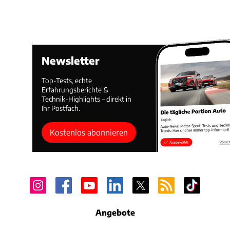
Newsletter
Top-Tests, echte
Erfahrungsberichte &
Technik-Highlights – direkt in
Ihr Postfach.
Kostenlos abonnieren
Angebote