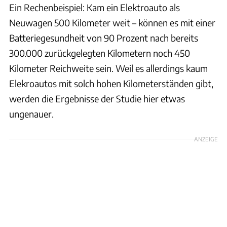
Ein Rechenbeispiel: Kam ein Elektroauto als
Neuwagen 500 Kilometer weit – können es mit einer
Batteriegesundheit von 90 Prozent nach bereits
300.000 zurückgelegten Kilometern noch 450
Kilometer Reichweite sein. Weil es allerdings kaum
Elekroautos mit solch hohen Kilometerständen gibt,
werden die Ergebnisse der Studie hier etwas
ungenauer.
ANZEIGE