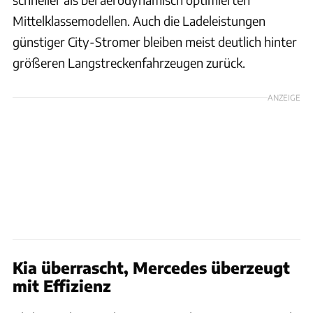
Mittelklassemodellen. Auch die Ladeleistungen
günstiger City-Stromer bleiben meist deutlich hinter
größeren Langstreckenfahrzeugen zurück.
ANZEIGE
Kia überrascht, Mercedes überzeugt
mit Effizienz