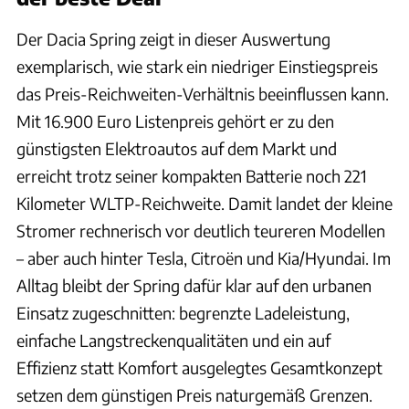
Der Dacia Spring zeigt in dieser Auswertung
exemplarisch, wie stark ein niedriger Einstiegspreis
das Preis-Reichweiten-Verhältnis beeinflussen kann.
Mit 16.900 Euro Listenpreis gehört er zu den
günstigsten Elektroautos auf dem Markt und
erreicht trotz seiner kompakten Batterie noch 221
Kilometer WLTP-Reichweite. Damit landet der kleine
Stromer rechnerisch vor deutlich teureren Modellen
– aber auch hinter Tesla, Citroën und Kia/Hyundai. Im
Alltag bleibt der Spring dafür klar auf den urbanen
Einsatz zugeschnitten: begrenzte Ladeleistung,
einfache Langstreckenqualitäten und ein auf
Effizienz statt Komfort ausgelegtes Gesamtkonzept
setzen dem günstigen Preis naturgemäß Grenzen.