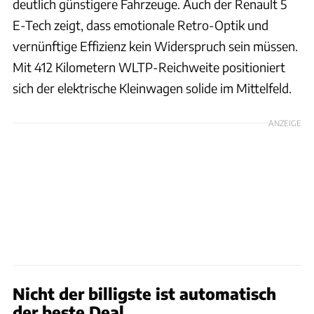
deutlich günstigere Fahrzeuge. Auch der Renault 5
E-Tech zeigt, dass emotionale Retro-Optik und
vernünftige Effizienz kein Widerspruch sein müssen.
Mit 412 Kilometern WLTP-Reichweite positioniert
sich der elektrische Kleinwagen solide im Mittelfeld.
ANZEIGE
Nicht der billigste ist automatisch
der beste Deal