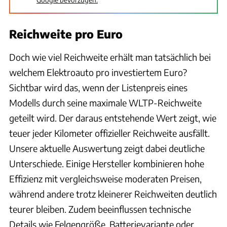
Reichweite pro Euro
Doch wie viel Reichweite erhält man tatsächlich bei
welchem Elektroauto pro investiertem Euro?
Sichtbar wird das, wenn der Listenpreis eines
Modells durch seine maximale WLTP-Reichweite
geteilt wird. Der daraus entstehende Wert zeigt, wie
teuer jeder Kilometer offizieller Reichweite ausfällt.
Unsere aktuelle Auswertung zeigt dabei deutliche
Unterschiede. Einige Hersteller kombinieren hohe
Effizienz mit vergleichsweise moderaten Preisen,
während andere trotz kleinerer Reichweiten deutlich
teurer bleiben. Zudem beeinflussen technische
Details wie Felgengröße, Batterievariante oder