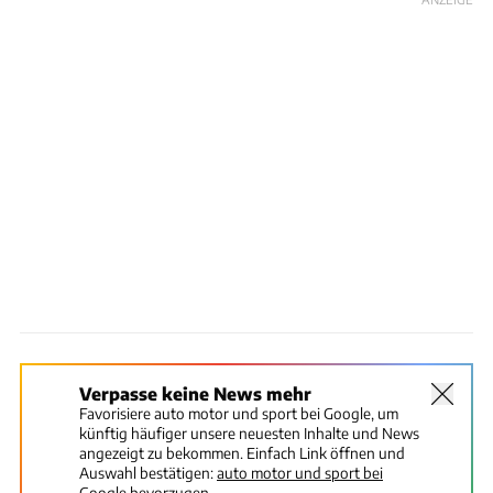
Verpasse keine News mehr
Favorisiere auto motor und sport bei Google, um
künftig häufiger unsere neuesten Inhalte und News
angezeigt zu bekommen. Einfach Link öffnen und
Auswahl bestätigen:
auto motor und sport bei
Google bevorzugen.