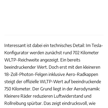
Interessant ist dabei ein technisches Detail: Im Tesla-
Konfigurator werden zunächst rund 702 Kilometer
WLTP-Reichweite angezeigt. Ein bereits
beeindruckender Wert. Doch erst mit den kleineren
18-Zoll-Photon-Felgen inklusive Aero-Radkappen
steigt der offizielle WLTP-Wert auf beeindruckende
750 Kilometer. Der Grund liegt in der Aerodynamik:
Kleinere Räder reduzieren Luftwiderstand und
Rollreibung spürbar. Das zeigt eindrucksvoll, wie