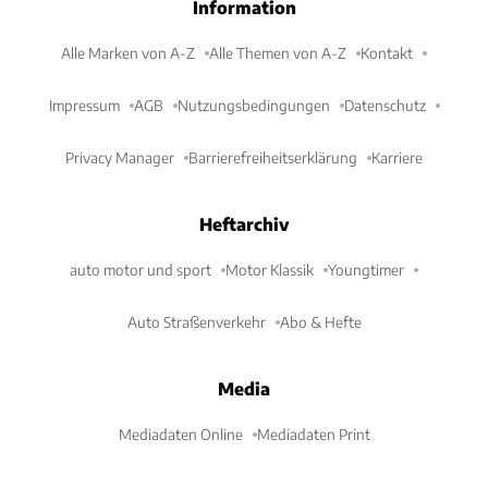
Information
Alle Marken von A-Z
Alle Themen von A-Z
Kontakt
Impressum
AGB
Nutzungsbedingungen
Datenschutz
Privacy Manager
Barrierefreiheitserklärung
Karriere
Heftarchiv
auto motor und sport
Motor Klassik
Youngtimer
Auto Straßenverkehr
Abo & Hefte
Media
Mediadaten Online
Mediadaten Print