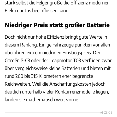
stark selbst die Felgengröße die Effizienz moderner
Elektroautos beeinflussen kann.
Niedriger Preis statt großer Batterie
Doch nicht nur hohe Effizienz bringt gute Werte in
diesem Ranking. Einige Fahrzeuge punkten vor allem
über ihren extrem niedrigen Einstiegspreis. Der
Citroën ë-C3 oder der Leapmotor T03 verfügen zwar
über vergleichsweise kleine Batterien und bieten mit
rund 260 bis 315 Kilometern eher begrenzte
Reichweiten. Weil die Anschaffungskosten jedoch
deutlich unterhalb vieler Konkurrenzmodelle liegen,
landen sie mathematisch weit vorne.
ANZEIGE