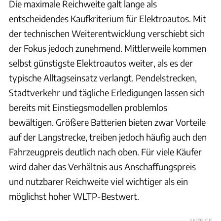
Die maximale Reichweite galt lange als
entscheidendes Kaufkriterium für Elektroautos. Mit
der technischen Weiterentwicklung verschiebt sich
der Fokus jedoch zunehmend. Mittlerweile kommen
selbst günstigste Elektroautos weiter, als es der
typische Alltagseinsatz verlangt. Pendelstrecken,
Stadtverkehr und tägliche Erledigungen lassen sich
bereits mit Einstiegsmodellen problemlos
bewältigen. Größere Batterien bieten zwar Vorteile
auf der Langstrecke, treiben jedoch häufig auch den
Fahrzeugpreis deutlich nach oben. Für viele Käufer
wird daher das Verhältnis aus Anschaffungspreis
und nutzbarer Reichweite viel wichtiger als ein
möglichst hoher WLTP-Bestwert.
ANZEIGE