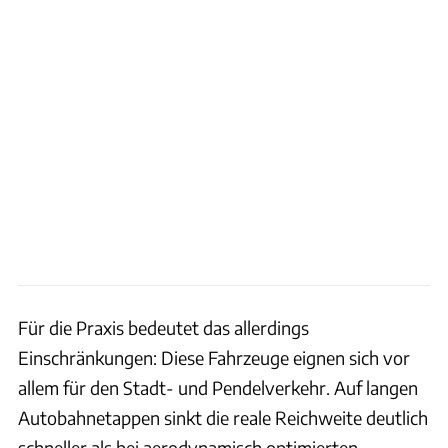
Für die Praxis bedeutet das allerdings
Einschränkungen: Diese Fahrzeuge eignen sich vor
allem für den Stadt- und Pendelverkehr. Auf langen
Autobahnetappen sinkt die reale Reichweite deutlich
schneller als bei aerodynamisch optimierten