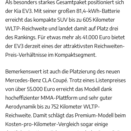
Als besonders starkes Gesamtpaket positioniert sich
der Kia EV3. Mit seiner großen 81,4-kWh-Batterie
erreicht das kompakte SUV bis zu 605 Kilometer
WLTP-Reichweite und landet damit auf Platz drei
des Rankings. Für etwas mehr als 41.000 Euro bietet
der EV3 derzeit eines der attraktivsten Reichweiten-
Preis-Verhältnisse im Kompaktsegment.
Bemerkenswert ist auch die Platzierung des neuen
Mercedes-Benz CLA Coupé. Trotz eines Listenpreises
von über 55.000 Euro erreicht das Modell dank
hocheffizienter MMA-Plattform und sehr guter
Aerodynamik bis zu 752 Kilometer WLTP-
Reichweite. Damit schlägt das Premium-Modell beim
Kosten-pro-Kilometer-Vergleich sogar einige