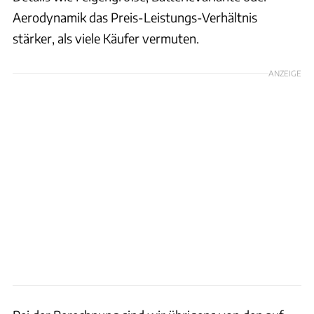
Aerodynamik das Preis-Leistungs-Verhältnis
stärker, als viele Käufer vermuten.
ANZEIGE