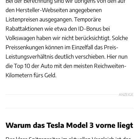
Bei der Berechnung sind wir übrigens von den auf
den Hersteller-Webseiten angegebenen
Listenpreisen ausgegangen. Temporäre
Rabattaktionen wie etwa den ID-Bonus bei
Volkswagen haben wir nicht berücksichtigt. Solche
Preissenkungen können im Einzelfall das Preis-
Leistungsverhältnis deutlich verschieben. Hier nun
die Top 10 der Auto mit den meisten Reichweiten-
Kilometern fürs Geld.
ANZEIGE
Warum das Tesla Model 3 vorne liegt