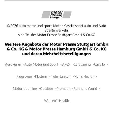
©
2026
auto motor und sport, Motor Klassik, sport auto und Auto
Straßenverkehr
sind Teil der Motor Presse Stuttgart GmbH & Co.KG
Weitere Angebote der Motor Presse Stuttgart GmbH
& Co. KG & Motor Presse Hamburg GmbH & Co. KG
und deren Mehrheitsbeteiligungen
Aerokurier
Auto Motor und Sport
BikeX
Caravaning
Cavallo
Flugrevue
Klettern
mehr-tanken
Men's Health
Motorradonline
Outdoor
Promobil
Runner's World
Women's Health