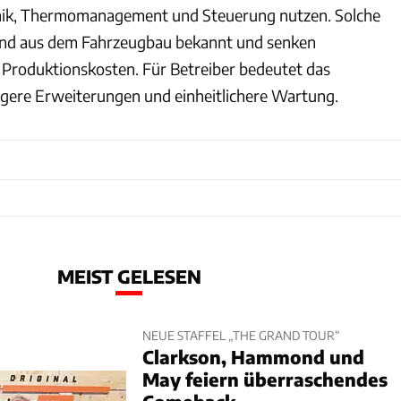
onik, Thermomanagement und Steuerung nutzen. Solche
nd aus dem Fahrzeugbau bekannt und senken
Produktionskosten. Für Betreiber bedeutet das
igere Erweiterungen und einheitlichere Wartung.
MEIST GELESEN
NEUE STAFFEL „THE GRAND TOUR“
Clarkson, Hammond und
May feiern überraschendes