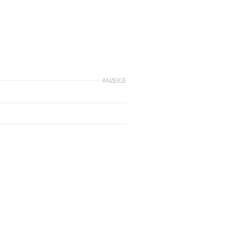
ANZEIGE