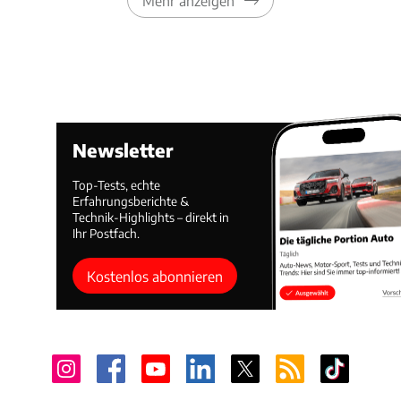
Mehr anzeigen
Newsletter
Top-Tests, echte
Erfahrungsberichte &
Technik-Highlights – direkt in
Ihr Postfach.
Kostenlos abonnieren