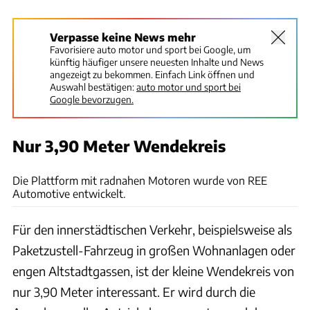
Verpasse keine News mehr
Favorisiere auto motor und sport bei Google, um
künftig häufiger unsere neuesten Inhalte und News
angezeigt zu bekommen. Einfach Link öffnen und
Auswahl bestätigen:
auto motor und sport bei
Google bevorzugen.
Nur 3,90 Meter Wendekreis
REE Automotive
Die Plattform mit radnahen Motoren wurde von REE
Automotive entwickelt.
Für den innerstädtischen Verkehr, beispielsweise als
Paketzustell-Fahrzeug in großen Wohnanlagen oder
engen Altstadtgassen, ist der kleine Wendekreis von
nur 3,90 Meter interessant. Er wird durch die