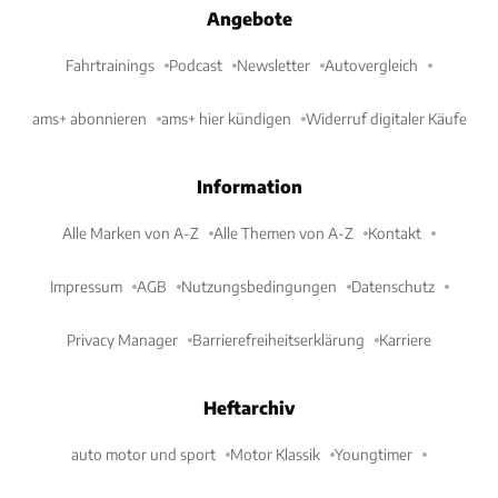
Angebote
Fahrtrainings
Podcast
Newsletter
Autovergleich
ams+ abonnieren
ams+ hier kündigen
Widerruf digitaler Käufe
Information
Alle Marken von A-Z
Alle Themen von A-Z
Kontakt
Impressum
AGB
Nutzungsbedingungen
Datenschutz
Privacy Manager
Barrierefreiheitserklärung
Karriere
Heftarchiv
auto motor und sport
Motor Klassik
Youngtimer