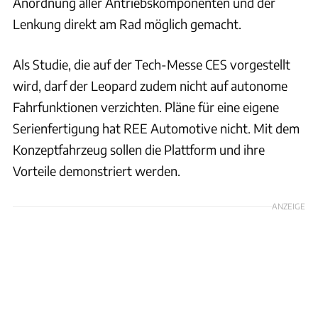
Anordnung aller Antriebskomponenten und der
Lenkung direkt am Rad möglich gemacht.
Als Studie, die auf der Tech-Messe CES vorgestellt
wird, darf der Leopard zudem nicht auf autonome
Fahrfunktionen verzichten. Pläne für eine eigene
Serienfertigung hat REE Automotive nicht. Mit dem
Konzeptfahrzeug sollen die Plattform und ihre
Vorteile demonstriert werden.
ANZEIGE