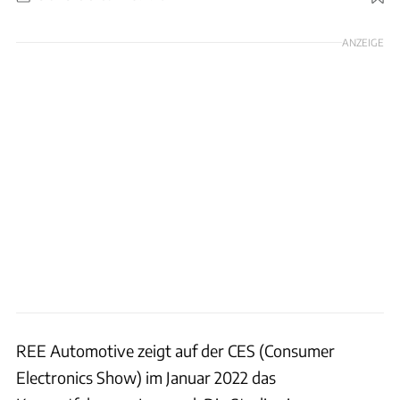
Foto: REE Automotive
ANZEIGE
REE Automotive zeigt auf der CES (Consumer
Electronics Show) im Januar 2022 das