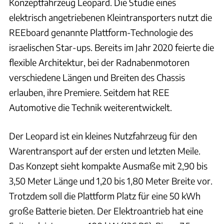
Konzeptfahrzeug Leopard. Die Studie eines
elektrisch angetriebenen Kleintransporters nutzt die
REEboard genannte Plattform-Technologie des
israelischen Star-ups. Bereits im Jahr 2020 feierte die
flexible Architektur, bei der Radnabenmotoren
verschiedene Längen und Breiten des Chassis
erlauben, ihre Premiere. Seitdem hat REE
Automotive die Technik weiterentwickelt.
Der Leopard ist ein kleines Nutzfahrzeug für den
Warentransport auf der ersten und letzten Meile.
Das Konzept sieht kompakte Ausmaße mit 2,90 bis
3,50 Meter Länge und 1,20 bis 1,80 Meter Breite vor.
Trotzdem soll die Plattform Platz für eine 50 kWh
große Batterie bieten. Der Elektroantrieb hat eine