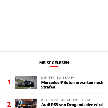
MEIST GELESEN
DÄMPFER IM WM-KAMPF
1
Mercedes-Piloten erwarten noch
Strafen
BESCHLAGNAHMT UND UMFUNKTIONIERT
2
Audi RS3 von Drogendealer wird