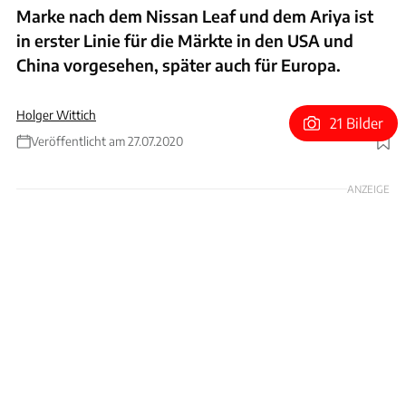
Marke nach dem Nissan Leaf und dem Ariya ist
in erster Linie für die Märkte in den USA und
China vorgesehen, später auch für Europa.
Holger Wittich
21 Bilder
Veröffentlicht am 27.07.2020
Foto: Nissan
ANZEIGE