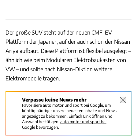
Der große SUV steht auf der neuen CMF-EV-
Plattform der Japaner, auf der auch schon der Nissan
Ariya aufbaut. Diese Plattform ist flexibel ausgelegt –
ähnlich wie beim Modularen Elektrobaukasten von
VW – und sollte nach Nissan-Diktion weitere
Elektromodelle tragen.
Verpasse keine News mehr
Favorisiere auto motor und sport bei Google, um
künftig häufiger unsere neuesten Inhalte und News
angezeigt zu bekommen. Einfach Link öffnen und
Auswahl bestätigen:
auto motor und sport bei
Google bevorzugen.