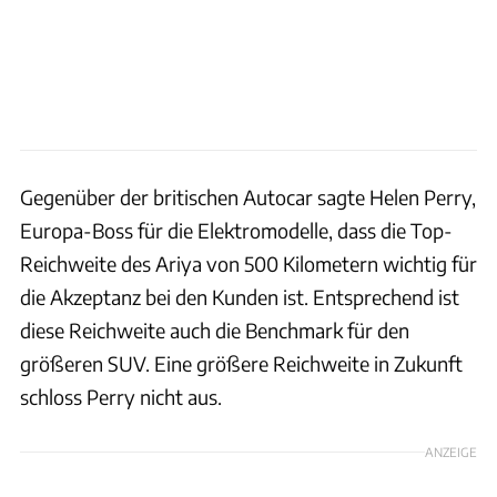
Gegenüber der britischen Autocar sagte Helen Perry,
Europa-Boss für die Elektromodelle, dass die Top-
Reichweite des Ariya von 500 Kilometern wichtig für
die Akzeptanz bei den Kunden ist. Entsprechend ist
diese Reichweite auch die Benchmark für den
größeren SUV. Eine größere Reichweite in Zukunft
schloss Perry nicht aus.
ANZEIGE