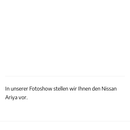
In unserer Fotoshow stellen wir Ihnen den Nissan
Ariya vor.