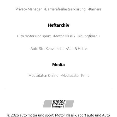
Privacy Manager
Barrierefreiheitserklärung
Karriere
Heftarchiv
auto motor und sport
Motor Klassik
Youngtimer
Auto Straßenverkehr
Abo & Hefte
Media
Mediadaten Online
Mediadaten Print
©
2026
auto motor und sport, Motor Klassik, sport auto und Auto