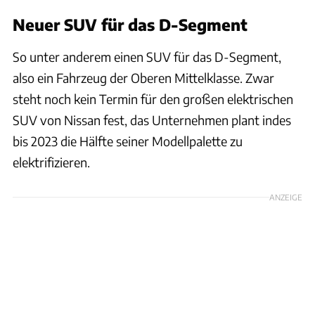
Neuer SUV für das D-Segment
So unter anderem einen SUV für das D-Segment,
also ein Fahrzeug der Oberen Mittelklasse. Zwar
steht noch kein Termin für den großen elektrischen
SUV von Nissan fest, das Unternehmen plant indes
bis 2023 die Hälfte seiner Modellpalette zu
elektrifizieren.
ANZEIGE