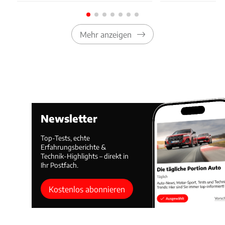
Mehr anzeigen
Newsletter
Top-Tests, echte
Erfahrungsberichte &
Technik-Highlights – direkt in
Ihr Postfach.
Kostenlos abonnieren