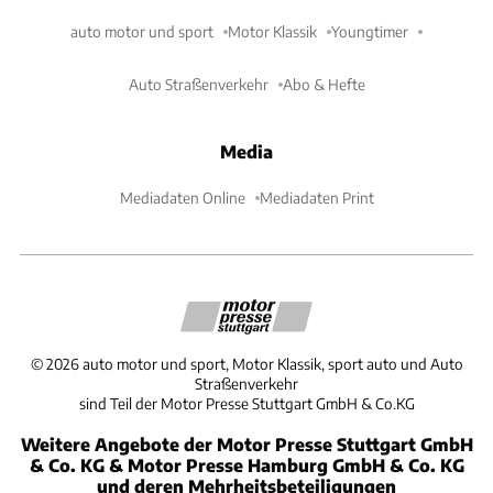
auto motor und sport
Motor Klassik
Youngtimer
Auto Straßenverkehr
Abo & Hefte
Media
Mediadaten Online
Mediadaten Print
©
2026
auto motor und sport, Motor Klassik, sport auto und Auto
Straßenverkehr
sind Teil der Motor Presse Stuttgart GmbH & Co.KG
Weitere Angebote der Motor Presse Stuttgart GmbH
& Co. KG & Motor Presse Hamburg GmbH & Co. KG
und deren Mehrheitsbeteiligungen