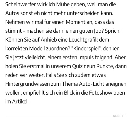
Scheinwerfer wirklich Mühe geben, weil man die
Autos sonst eh nicht mehr unterscheiden kann.
Nehmen wir mal für einen Moment an, dass das
stimmt – machen sie dann einen guten Job? Sprich:
Können Sie auf Anhieb eine Leuchtgrafik dem
korrekten Modell zuordnen? "Kinderspiel", denken
Sie jetzt vielleicht, einem ersten Impuls folgend. Aber
holen Sie erstmal in unserem Quiz neun Punkte, dann
reden wir weiter. Falls Sie sich zudem etwas
Hintergrundwissen zum Thema Auto-Licht aneignen
wollen, empfiehlt sich ein Blick in die Fotoshow oben
im Artikel.
ANZEIGE