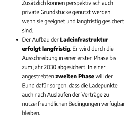
Zusätzlich können perspektivisch auch
private Grundstücke genutzt werden,
wenn sie geeignet und langfristig gesichert
sind.
Der Aufbau der
Ladeinfrastruktur
erfolgt langfristig
: Er wird durch die
Ausschreibung in einer ersten Phase bis
zum Jahr 2030 abgesichert. In einer
angestrebten
zweiten Phase
will der
Bund dafür sorgen, dass die Ladepunkte
auch nach Auslaufen der Verträge zu
nutzerfreundlichen Bedingungen verfügbar
bleiben.