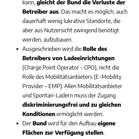
kann,
gleicht der Bund die Verluste der
Betreiber aus
. Das macht es möglich, auch
dauerhaft wenig lukrative Standorte, die
aber aus Nutzersicht zwingend benötigt
werden, aufzubauen.
Ausgeschrieben wird die
Rolle des
Betreibers von Ladeeinrichtungen
(Charge Point Operator – CPO), nicht die
Rolle des Mobilitätsanbieters (E-Mobility
Provider – EMP). Allen Mobilitätsanbieter
und Spontan-Ladern muss der Zugang
diskriminierungsfrei und zu gleichen
Konditionen
ermöglicht werden.
Der
Bund
wird für den Aufbau
eigene
Flächen zur Verfügung stellen
.