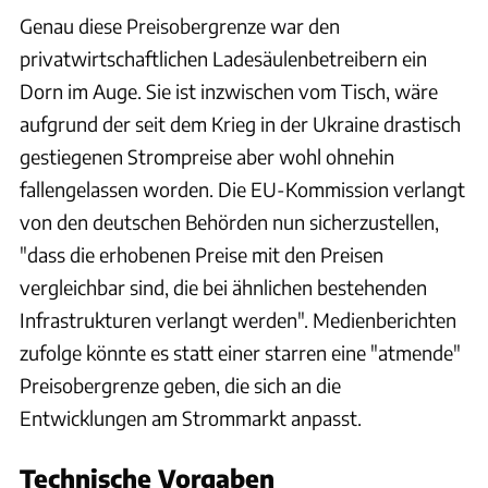
Genau diese Preisobergrenze war den
privatwirtschaftlichen Ladesäulenbetreibern ein
Dorn im Auge. Sie ist inzwischen vom Tisch, wäre
aufgrund der seit dem Krieg in der Ukraine drastisch
gestiegenen Strompreise aber wohl ohnehin
fallengelassen worden. Die EU-Kommission verlangt
von den deutschen Behörden nun sicherzustellen,
"dass die erhobenen Preise mit den Preisen
vergleichbar sind, die bei ähnlichen bestehenden
Infrastrukturen verlangt werden". Medienberichten
zufolge könnte es statt einer starren eine "atmende"
Preisobergrenze geben, die sich an die
Entwicklungen am Strommarkt anpasst.
Technische Vorgaben