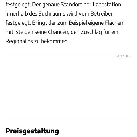
festgelegt. Der genaue Standort der Ladestation
innerhalb des Suchraums wird vom Betreiber
festgelegt. Bringt der zum Beispiel eigene Flächen
mit, steigen seine Chancen, den Zuschlag für ein
Regionallos zu bekommen.
ANZEIGE
Preisgestaltung