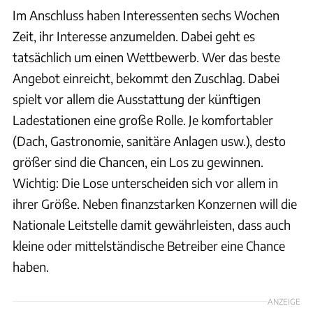
Im Anschluss haben Interessenten sechs Wochen
Zeit, ihr Interesse anzumelden. Dabei geht es
tatsächlich um einen Wettbewerb. Wer das beste
Angebot einreicht, bekommt den Zuschlag. Dabei
spielt vor allem die Ausstattung der künftigen
Ladestationen eine große Rolle. Je komfortabler
(Dach, Gastronomie, sanitäre Anlagen usw.), desto
größer sind die Chancen, ein Los zu gewinnen.
Wichtig: Die Lose unterscheiden sich vor allem in
ihrer Größe. Neben finanzstarken Konzernen will die
Nationale Leitstelle damit gewährleisten, dass auch
kleine oder mittelständische Betreiber eine Chance
haben.
ANZEIGE