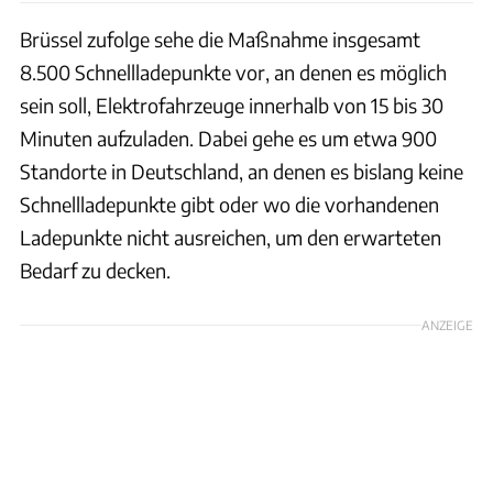
Brüssel zufolge sehe die Maßnahme insgesamt
8.500 Schnellladepunkte vor, an denen es möglich
sein soll, Elektrofahrzeuge innerhalb von 15 bis 30
Minuten aufzuladen. Dabei gehe es um etwa 900
Standorte in Deutschland, an denen es bislang keine
Schnellladepunkte gibt oder wo die vorhandenen
Ladepunkte nicht ausreichen, um den erwarteten
Bedarf zu decken.
ANZEIGE