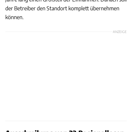
der Betreiber den Standort komplett übernehmen
können.
ANZEIGE