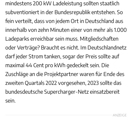
mindestens 200 kW Ladeleistung sollten staatlich
subventioniert in der Bundesrepublik entstehen. So
fein verteilt, dass von jedem Ort in Deutschland aus
innerhalb von zehn Minuten einer von mehr als 1.000
Ladeparks erreichbar sein muss. Mitgliedschaften
oder Verträge? Braucht es nicht. Im Deutschlandnetz
darf jeder Strom tanken, sogar der Preis sollte auf
maximal 44 Cent pro kWh gedeckelt sein. Die
Zuschläge an die Projektpartner waren für Ende des
zweiten Quartals 2022 vorgesehen, 2023 sollte das
bundesdeutsche Supercharger-Netz einsatzbereit
sein.
ANZEIGE