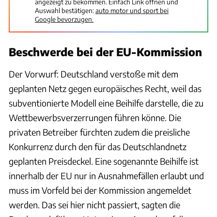
angezeigt zu bekommen. Einfach Link öffnen und
Auswahl bestätigen:
auto motor und sport bei
Google bevorzugen.
Beschwerde bei der EU-Kommission
Der Vorwurf: Deutschland verstoße mit dem
geplanten Netz gegen europäisches Recht, weil das
subventionierte Modell eine Beihilfe darstelle, die zu
Wettbewerbsverzerrungen führen könne. Die
privaten Betreiber fürchten zudem die preisliche
Konkurrenz durch den für das Deutschlandnetz
geplanten Preisdeckel. Eine sogenannte Beihilfe ist
innerhalb der EU nur in Ausnahmefällen erlaubt und
muss im Vorfeld bei der Kommission angemeldet
werden. Das sei hier nicht passiert, sagten die