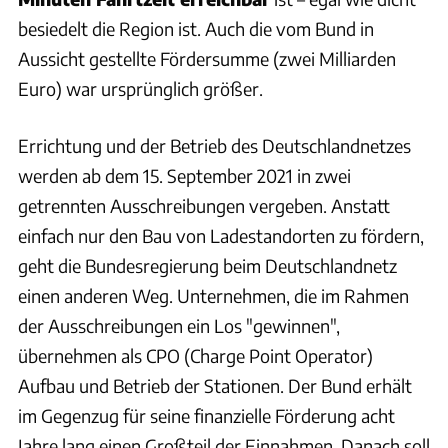
besiedelt die Region ist. Auch die vom Bund in
Aussicht gestellte Fördersumme (zwei Milliarden
Euro) war ursprünglich größer.
Errichtung und der Betrieb des Deutschlandnetzes
werden ab dem 15. September 2021 in zwei
getrennten Ausschreibungen vergeben. Anstatt
einfach nur den Bau von Ladestandorten zu fördern,
geht die Bundesregierung beim Deutschlandnetz
einen anderen Weg. Unternehmen, die im Rahmen
der Ausschreibungen ein Los "gewinnen",
übernehmen als CPO (Charge Point Operator)
Aufbau und Betrieb der Stationen. Der Bund erhält
im Gegenzug für seine finanzielle Förderung acht
Jahre lang einen Großteil der Einnahmen. Danach soll