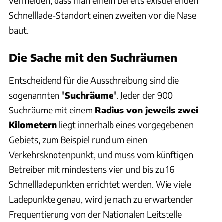
vermeiden, dass man einem bereits existierenden
Schnelllade-Standort einen zweiten vor die Nase
baut.
Die Sache mit den Suchräumen
Entscheidend für die Ausschreibung sind die
sogenannten "
Suchräume
". Jeder der 900
Suchräume mit einem
Radius von jeweils zwei
Kilometern
liegt innerhalb eines vorgegebenen
Gebiets, zum Beispiel rund um einen
Verkehrsknotenpunkt, und muss vom künftigen
Betreiber mit mindestens vier und bis zu 16
Schnellladepunkten errichtet werden. Wie viele
Ladepunkte genau, wird je nach zu erwartender
Frequentierung von der Nationalen Leitstelle