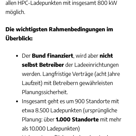
allen HPC-Ladepunkten mit insgesamt 800 kW
möglich.
Die wichtigsten Rahmenbedingungen im
Überblick:
Der
Bund finanziert
, wird aber
nicht
selbst Betreiber
der Ladeeinrichtungen
werden. Langfristige Verträge (acht Jahre
Laufzeit) mit Betreibern gewährleisten
Planungssicherheit.
Insgesamt geht es um 900 Standorte mit
etwa 8.500 Ladepunkten (ursprüngliche
Planung: über
1.000 Standorte
mit mehr
als 10.000 Ladepunkten)