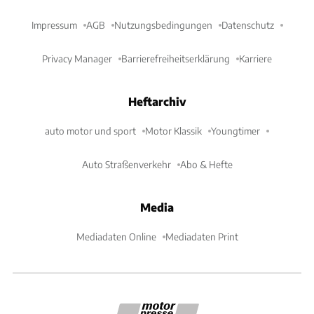
Impressum
AGB
Nutzungsbedingungen
Datenschutz
Privacy Manager
Barrierefreiheitserklärung
Karriere
Heftarchiv
auto motor und sport
Motor Klassik
Youngtimer
Auto Straßenverkehr
Abo & Hefte
Media
Mediadaten Online
Mediadaten Print