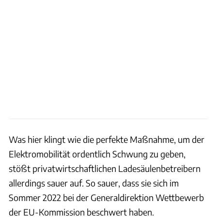
Was hier klingt wie die perfekte Maßnahme, um der
Elektromobilität ordentlich Schwung zu geben,
stößt privatwirtschaftlichen Ladesäulenbetreibern
allerdings sauer auf. So sauer, dass sie sich im
Sommer 2022 bei der Generaldirektion Wettbewerb
der EU-Kommission beschwert haben.