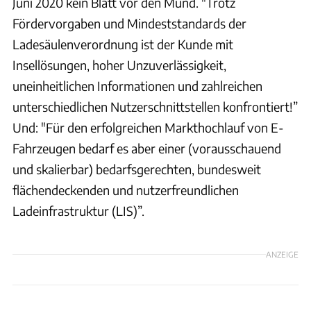
Juni 2020 kein Blatt vor den Mund. "Trotz
Fördervorgaben und Mindeststandards der
Ladesäulenverordnung ist der Kunde mit
Insellösungen, hoher Unzuverlässigkeit,
uneinheitlichen Informationen und zahlreichen
unterschiedlichen Nutzerschnittstellen konfrontiert!”
Und: "Für den erfolgreichen Markthochlauf von E-
Fahrzeugen bedarf es aber einer (vorausschauend
und skalierbar) bedarfsgerechten, bundesweit
flächendeckenden und nutzerfreundlichen
Ladeinfrastruktur (LIS)”.
ANZEIGE