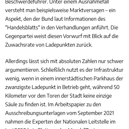
Beschwerdeführer. Unter einem Ausnahmefall
versteht man beispielsweise Marktversagen – ein
Aspekt, den der Bund laut Informationen des
"Handelsblatts" in den Verhandlungen anführt. Die
Gegenpartei weist diesen Vorwurf mit Blick auf die
Zuwachsrate von Ladepunkten zurück.
Allerdings lässt sich mit absoluten Zahlen nur schwer
argumentieren. Schließlich nutzt es der Infrastruktur
wenig, wenn in einem innerstädtischen Parkhaus der
zwanzigste Ladepunkt in Betrieb geht, während 50
Kilometer vor den Toren der Stadt keine einzige
Säule zu finden ist. Im Arbeitspapier zu den
Ausschreibungsunterlagen vom September 2021
nahmen die Experten der Nationalen Leitstelle im