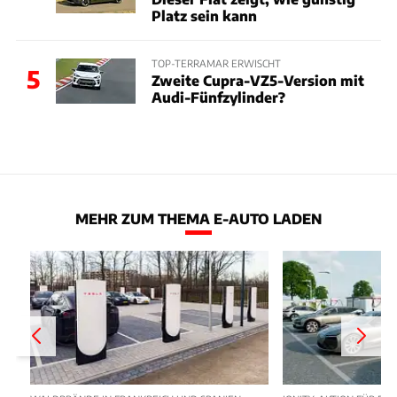
Platz sein kann
TOP-TERRAMAR ERWISCHT
5
Zweite Cupra-VZ5-Version mit
Audi-Fünfzylinder?
MEHR ZUM THEMA E-AUTO LADEN