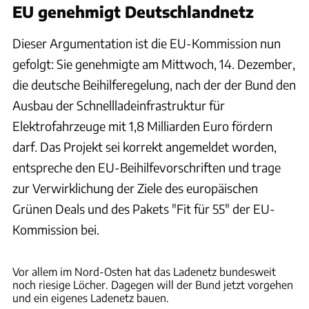
EU genehmigt Deutschlandnetz
Dieser Argumentation ist die EU-Kommission nun
gefolgt: Sie genehmigte am Mittwoch, 14. Dezember,
die deutsche Beihilferegelung, nach der der Bund den
Ausbau der Schnellladeinfrastruktur für
Elektrofahrzeuge mit 1,8 Milliarden Euro fördern
darf. Das Projekt sei korrekt angemeldet worden,
entspreche den EU-Beihilfevorschriften und trage
zur Verwirklichung der Ziele des europäischen
Grünen Deals und des Pakets "Fit für 55" der EU-
Kommission bei.
Nationale Leitstelle Ladeinfrastruktur
Vor allem im Nord-Osten hat das Ladenetz bundesweit
noch riesige Löcher. Dagegen will der Bund jetzt vorgehen
und ein eigenes Ladenetz bauen.