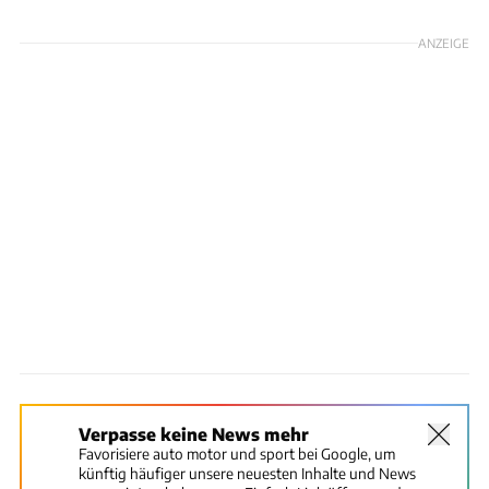
ANZEIGE
Verpasse keine News mehr
Favorisiere auto motor und sport bei Google, um
künftig häufiger unsere neuesten Inhalte und News