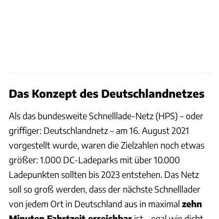
Das Konzept des Deutschlandnetzes
Als das bundesweite Schnelllade-Netz (HPS) – oder
griffiger: Deutschlandnetz – am 16. August 2021
vorgestellt wurde, waren die Zielzahlen noch etwas
größer: 1.000 DC-Ladeparks mit über 10.000
Ladepunkten sollten bis 2023 entstehen. Das Netz
soll so groß werden, dass der nächste Schnelllader
von jedem Ort in Deutschland aus in maximal
zehn
Minuten Fahrtzeit erreichbar
ist – egal wie dicht