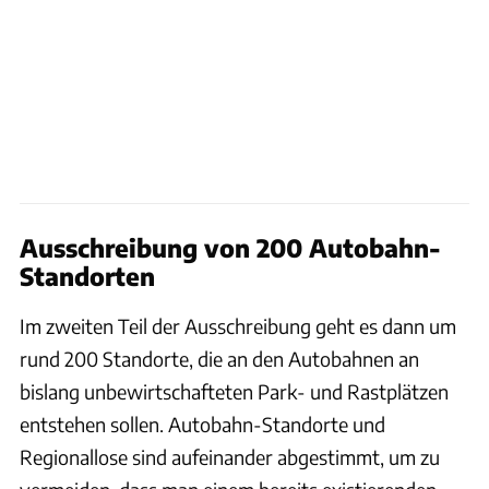
Ausschreibung von 200 Autobahn-
Standorten
Im zweiten Teil der Ausschreibung geht es dann um
rund 200 Standorte, die an den Autobahnen an
bislang unbewirtschafteten Park- und Rastplätzen
entstehen sollen. Autobahn-Standorte und
Regionallose sind aufeinander abgestimmt, um zu