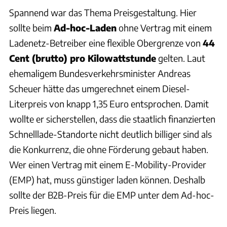
Spannend war das Thema Preisgestaltung. Hier
sollte beim
Ad-hoc-Laden
ohne Vertrag mit einem
Ladenetz-Betreiber eine flexible Obergrenze von
44
Cent (brutto) pro Kilowattstunde
gelten. Laut
ehemaligem Bundesverkehrsminister Andreas
Scheuer hätte das umgerechnet einem Diesel-
Literpreis von knapp 1,35 Euro entsprochen. Damit
wollte er sicherstellen, dass die staatlich finanzierten
Schnelllade-Standorte nicht deutlich billiger sind als
die Konkurrenz, die ohne Förderung gebaut haben.
Wer einen Vertrag mit einem E-Mobility-Provider
(EMP) hat, muss günstiger laden können. Deshalb
sollte der B2B-Preis für die EMP unter dem Ad-hoc-
Preis liegen.