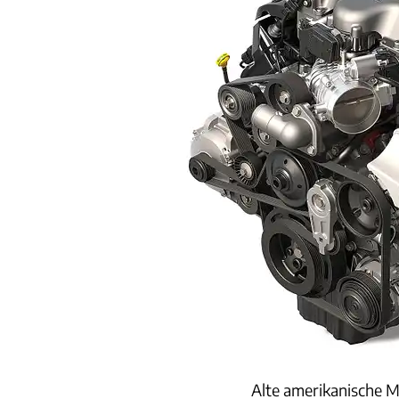
Alte amerikanische M