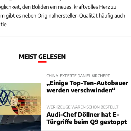
ichkeit, den Boliden ein neues, kraftvolles Herz zu
m gibt es neben Originalhersteller-Qualität häufig auch
tie.
MEIST GELESEN
CHINA-EXPERTE DANIEL KIRCHERT
„Einige Top-Ten-Autobauer
werden verschwinden“
WERKZEUGE WAREN SCHON BESTELLT
Audi-Chef Döllner hat E-
Türgriffe beim Q9 gestoppt