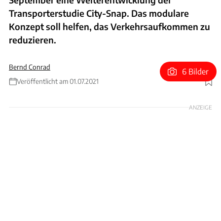
Transporterstudie City-Snap. Das modulare
Konzept soll helfen, das Verkehrsaufkommen zu
reduzieren.
Bernd Conrad
6 Bilder
Veröffentlicht am 01.07.2021
Foto: Rinspeed
ANZEIGE