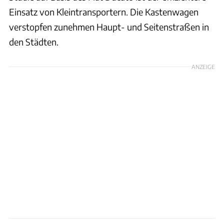
Einsatz von Kleintransportern. Die Kastenwagen
verstopfen zunehmen Haupt- und Seitenstraßen in
den Städten.
ANZEIGE