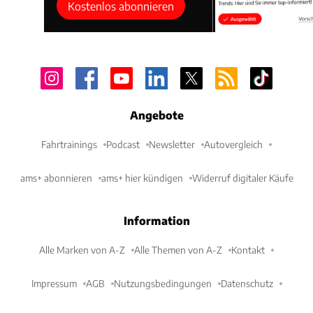
Kostenlos abonnieren
Angebote
Fahrtrainings
Podcast
Newsletter
Autovergleich
ams+ abonnieren
ams+ hier kündigen
Widerruf digitaler Käufe
Information
Alle Marken von A-Z
Alle Themen von A-Z
Kontakt
Impressum
AGB
Nutzungsbedingungen
Datenschutz