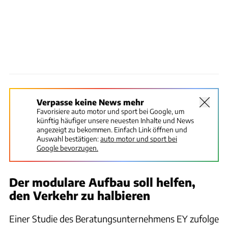
Verpasse keine News mehr
Favorisiere auto motor und sport bei Google, um
künftig häufiger unsere neuesten Inhalte und News
angezeigt zu bekommen. Einfach Link öffnen und
Auswahl bestätigen:
auto motor und sport bei
Google bevorzugen.
Der modulare Aufbau soll helfen,
den Verkehr zu halbieren
Einer Studie des Beratungsunternehmens EY zufolge