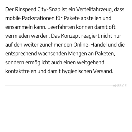
Der Rinspeed City-Snap ist ein Verteilfahrzeug, dass
mobile Packstationen für Pakete abstellen und
einsammeln kann. Leerfahrten können damit oft
vermieden werden. Das Konzept reagiert nicht nur
auf den weiter zunehmenden Online-Handel und die
entsprechend wachsenden Mengen an Paketen,
sondern ermöglicht auch einen weitgehend
kontaktfreien und damit hygienischen Versand.
ANZEIGE