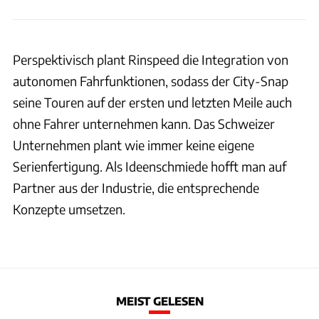
Perspektivisch plant Rinspeed die Integration von
autonomen Fahrfunktionen, sodass der City-Snap
seine Touren auf der ersten und letzten Meile auch
ohne Fahrer unternehmen kann. Das Schweizer
Unternehmen plant wie immer keine eigene
Serienfertigung. Als Ideenschmiede hofft man auf
Partner aus der Industrie, die entsprechende
Konzepte umsetzen.
MEIST GELESEN