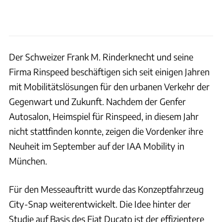
Der Schweizer Frank M. Rinderknecht und seine
Firma Rinspeed beschäftigen sich seit einigen Jahren
mit Mobilitätslösungen für den urbanen Verkehr der
Gegenwart und Zukunft. Nachdem der Genfer
Autosalon, Heimspiel für Rinspeed, in diesem Jahr
nicht stattfinden konnte, zeigen die Vordenker ihre
Neuheit im September auf der IAA Mobility in
München.
Für den Messeauftritt wurde das Konzeptfahrzeug
City-Snap weiterentwickelt. Die Idee hinter der
Studie auf Basis des Fiat Ducato ist der effizientere