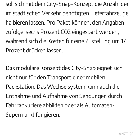
soll sich mit dem City-Snap-Konzept die Anzahl der
im städtischen Verkehr benötigten Lieferfahrzeuge
halbieren lassen. Pro Paket können, den Angaben
zufolge, sechs Prozent CO2 eingespart werden,
während sich die Kosten für eine Zustellung um 17
Prozent drücken lassen.
Das modulare Konzept des City-Snap eignet sich
nicht nur für den Transport einer mobilen
Packstation. Das Wechselsystem kann auch die
Entnahme und Aufnahme von Sendungen durch
Fahrradkuriere abbilden oder als Automaten-
Supermarkt fungieren.
ANZEIGE