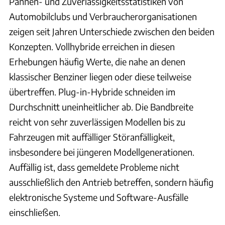
Pannen- und Zuverlässigkeitsstatistiken von
Automobilclubs und Verbraucherorganisationen
zeigen seit Jahren Unterschiede zwischen den beiden
Konzepten. Vollhybride erreichen in diesen
Erhebungen häufig Werte, die nahe an denen
klassischer Benziner liegen oder diese teilweise
übertreffen. Plug-in-Hybride schneiden im
Durchschnitt uneinheitlicher ab. Die Bandbreite
reicht von sehr zuverlässigen Modellen bis zu
Fahrzeugen mit auffälliger Störanfälligkeit,
insbesondere bei jüngeren Modellgenerationen.
Auffällig ist, dass gemeldete Probleme nicht
ausschließlich den Antrieb betreffen, sondern häufig
elektronische Systeme und Software-Ausfälle
einschließen.