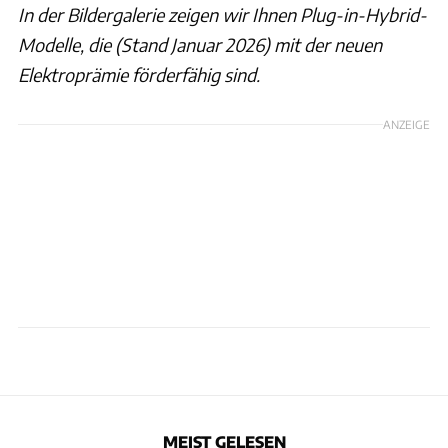
In der Bildergalerie zeigen wir Ihnen Plug-in-Hybrid-
Modelle, die (Stand Januar 2026) mit der neuen
Elektroprämie förderfähig sind.
ANZEIGE
MEIST GELESEN