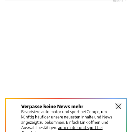
ANZEIGE
Verpasse keine News mehr
Favorisiere auto motor und sport bei Google, um
künftig häufiger unsere neuesten Inhalte und News
angezeigt zu bekommen. Einfach Link öffnen und
Auswahl bestätigen:
auto motor und sport bei