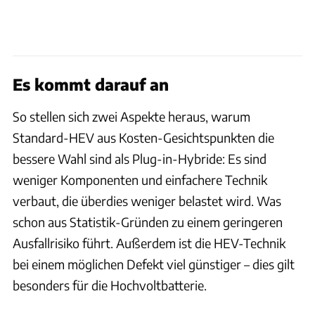
Es kommt darauf an
So stellen sich zwei Aspekte heraus, warum
Standard-HEV aus Kosten-Gesichtspunkten die
bessere Wahl sind als Plug-in-Hybride: Es sind
weniger Komponenten und einfachere Technik
verbaut, die überdies weniger belastet wird. Was
schon aus Statistik-Gründen zu einem geringeren
Ausfallrisiko führt. Außerdem ist die HEV-Technik
bei einem möglichen Defekt viel günstiger – dies gilt
besonders für die Hochvoltbatterie.