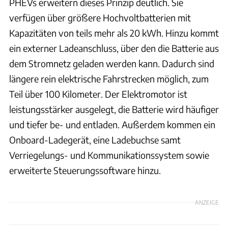
PHEVs erweitern dieses Prinzip deutlich. Sie
verfügen über größere Hochvoltbatterien mit
Kapazitäten von teils mehr als 20 kWh. Hinzu kommt
ein externer Ladeanschluss, über den die Batterie aus
dem Stromnetz geladen werden kann. Dadurch sind
längere rein elektrische Fahrstrecken möglich, zum
Teil über 100 Kilometer. Der Elektromotor ist
leistungsstärker ausgelegt, die Batterie wird häufiger
und tiefer be- und entladen. Außerdem kommen ein
Onboard-Ladegerät, eine Ladebuchse samt
Verriegelungs- und Kommunikationssystem sowie
erweiterte Steuerungssoftware hinzu.
ANZEIGE