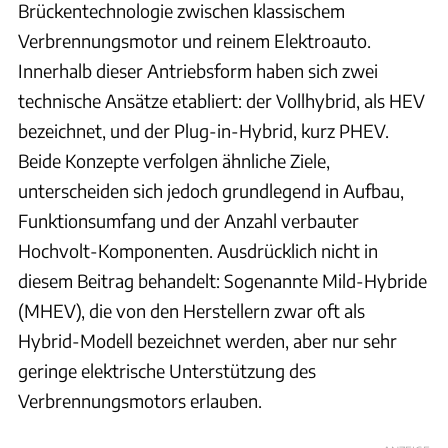
Brückentechnologie zwischen klassischem
Verbrennungsmotor und reinem Elektroauto.
Innerhalb dieser Antriebsform haben sich zwei
technische Ansätze etabliert: der Vollhybrid, als HEV
bezeichnet, und der Plug-in-Hybrid, kurz PHEV.
Beide Konzepte verfolgen ähnliche Ziele,
unterscheiden sich jedoch grundlegend in Aufbau,
Funktionsumfang und der Anzahl verbauter
Hochvolt-Komponenten. Ausdrücklich nicht in
diesem Beitrag behandelt: Sogenannte Mild-Hybride
(MHEV), die von den Herstellern zwar oft als
Hybrid-Modell bezeichnet werden, aber nur sehr
geringe elektrische Unterstützung des
Verbrennungsmotors erlauben.