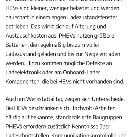
HEVs sind kleiner, weniger belastet und werden
dauerhaft in einem engen Ladezustandsfenster
betrieben. Das wirkt sich auf Alterung und
Austauschkosten aus. PHEVs nutzen größere
Batterien, die regelmäßig bis zum vollen
Ladezustand geladen und bis zur Neige entladen
werden. Hinzu kommen mögliche Defekte an
Ladeelektronik oder am Onboard-Lader,
Komponenten, die bei HEVs nicht vorhanden sind.
Auch im Werkstattalltag zeigen sich Unterschiede.
Bei HEVs beschränken sich Hochvolt-Arbeiten
häufig auf bekannte, standardisierte Baugruppen.
PHEVs erfordern zusätzlich Kenntnisse über
Ladeschnittstellen, Kommunikationsprotokolle und