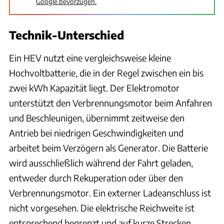
Google bevorzugen.
Technik-Unterschied
Ein HEV nutzt eine vergleichsweise kleine
Hochvoltbatterie, die in der Regel zwischen ein bis
zwei kWh Kapazität liegt. Der Elektromotor
unterstützt den Verbrennungsmotor beim Anfahren
und Beschleunigen, übernimmt zeitweise den
Antrieb bei niedrigen Geschwindigkeiten und
arbeitet beim Verzögern als Generator. Die Batterie
wird ausschließlich während der Fahrt geladen,
entweder durch Rekuperation oder über den
Verbrennungsmotor. Ein externer Ladeanschluss ist
nicht vorgesehen. Die elektrische Reichweite ist
entsprechend begrenzt und auf kurze Strecken