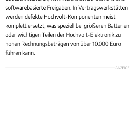
softwarebasierte Freigaben. In Vertragswerkstätten
werden defekte Hochvolt-Komponenten meist
komplett ersetzt, was speziell bei größeren Batterien
oder wichtigen Teilen der Hochvolt-Elektronik zu
hohen Rechnungsbeträgen von über 10.000 Euro
führen kann.
ANZEIGE