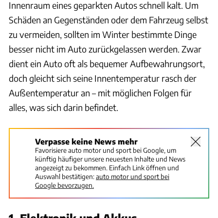
Innenraum eines geparkten Autos schnell kalt. Um
Schäden an Gegenständen oder dem Fahrzeug selbst
zu vermeiden, sollten im Winter bestimmte Dinge
besser nicht im Auto zurückgelassen werden. Zwar
dient ein Auto oft als bequemer Aufbewahrungsort,
doch gleicht sich seine Innentemperatur rasch der
Außentemperatur an – mit möglichen Folgen für
alles, was sich darin befindet.
Verpasse keine News mehr
Favorisiere auto motor und sport bei Google, um
künftig häufiger unsere neuesten Inhalte und News
angezeigt zu bekommen. Einfach Link öffnen und
Auswahl bestätigen:
auto motor und sport bei
Google bevorzugen.
1. Elektronik und Akkus