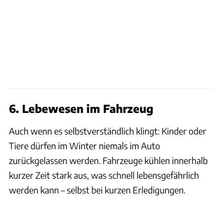
6. Lebewesen im Fahrzeug
Auch wenn es selbstverständlich klingt: Kinder oder
Tiere dürfen im Winter niemals im Auto
zurückgelassen werden. Fahrzeuge kühlen innerhalb
kurzer Zeit stark aus, was schnell lebensgefährlich
werden kann – selbst bei kurzen Erledigungen.