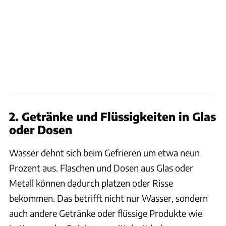
2. Getränke und Flüssigkeiten in Glas
oder Dosen
Wasser dehnt sich beim Gefrieren um etwa neun
Prozent aus. Flaschen und Dosen aus Glas oder
Metall können dadurch platzen oder Risse
bekommen. Das betrifft nicht nur Wasser, sondern
auch andere Getränke oder flüssige Produkte wie