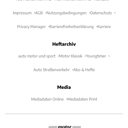
Impressum
AGB
Nutzungsbedingungen
Datenschutz
Privacy Manager
Barrierefreiheitserklärung
Karriere
Heftarchiv
auto motor und sport
Motor Klassik
Youngtimer
Auto Straßenverkehr
Abo & Hefte
Media
Mediadaten Online
Mediadaten Print