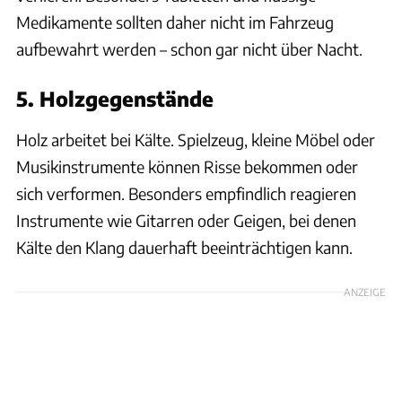
Medikamente sollten daher nicht im Fahrzeug
aufbewahrt werden – schon gar nicht über Nacht.
5. Holzgegenstände
Holz arbeitet bei Kälte. Spielzeug, kleine Möbel oder
Musikinstrumente können Risse bekommen oder
sich verformen. Besonders empfindlich reagieren
Instrumente wie Gitarren oder Geigen, bei denen
Kälte den Klang dauerhaft beeinträchtigen kann.
ANZEIGE