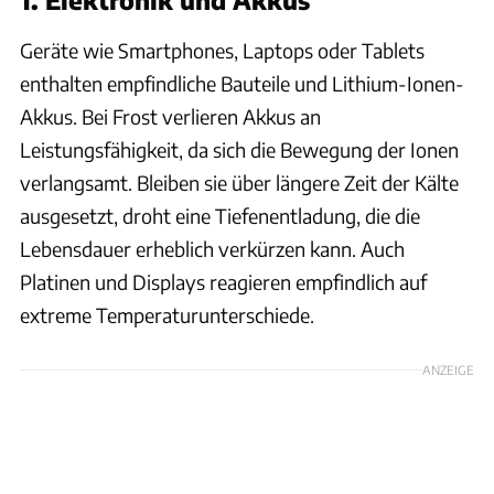
Geräte wie Smartphones, Laptops oder Tablets
enthalten empfindliche Bauteile und Lithium-Ionen-
Akkus. Bei Frost verlieren Akkus an
Leistungsfähigkeit, da sich die Bewegung der Ionen
verlangsamt. Bleiben sie über längere Zeit der Kälte
ausgesetzt, droht eine Tiefenentladung, die die
Lebensdauer erheblich verkürzen kann. Auch
Platinen und Displays reagieren empfindlich auf
extreme Temperaturunterschiede.
ANZEIGE