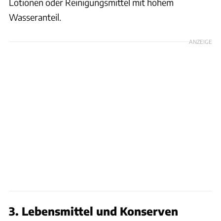
Lotionen oder Reinigungsmittel mit hohem
Wasseranteil.
ANZEIGE
3. Lebensmittel und Konserven