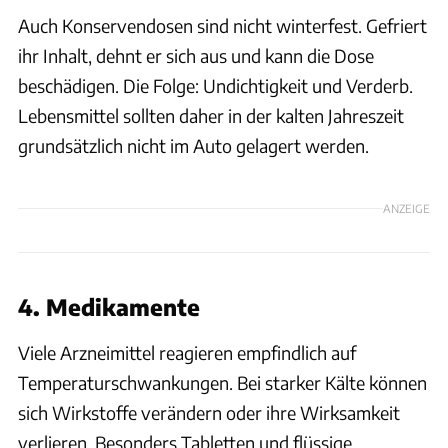
Auch Konservendosen sind nicht winterfest. Gefriert
ihr Inhalt, dehnt er sich aus und kann die Dose
beschädigen. Die Folge: Undichtigkeit und Verderb.
Lebensmittel sollten daher in der kalten Jahreszeit
grundsätzlich nicht im Auto gelagert werden.
ANZEIGE
4. Medikamente
Viele Arzneimittel reagieren empfindlich auf
Temperaturschwankungen. Bei starker Kälte können
sich Wirkstoffe verändern oder ihre Wirksamkeit
verlieren. Besonders Tabletten und flüssige