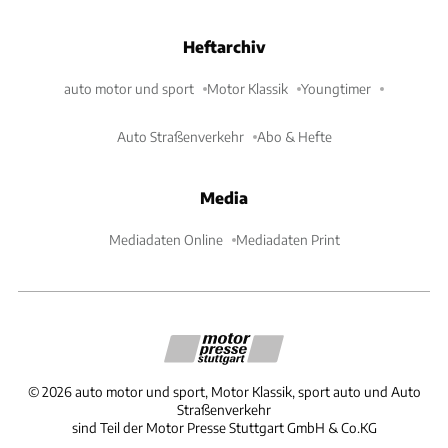
Heftarchiv
auto motor und sport
Motor Klassik
Youngtimer
Auto Straßenverkehr
Abo & Hefte
Media
Mediadaten Online
Mediadaten Print
©
2026
auto motor und sport, Motor Klassik, sport auto und Auto
Straßenverkehr
sind Teil der Motor Presse Stuttgart GmbH & Co.KG