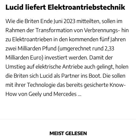
Lucid liefert Elektroantriebstechnik
Wie die Briten Ende Juni 2023 mitteilten, sollen im
Rahmen der Transformation von Verbrennungs- hin
zu Elektroantrieben in den kommenden fünf Jahren
zwei Milliarden Pfund (umgerechnet rund 2,33
Milliarden Euro) investiert werden. Damit der
Umstieg auf elektrische Antriebe auch gelingt, holen
die Briten sich Lucid als Partner ins Boot. Die sollen
mit ihrer Technologie das bereits gesicherte Know-
How von Geely und Mercedes ...
MEIST GELESEN