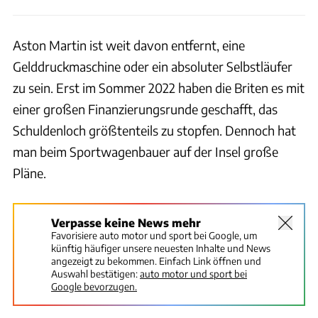
Aston Martin ist weit davon entfernt, eine
Gelddruckmaschine oder ein absoluter Selbstläufer
zu sein. Erst im Sommer 2022 haben die Briten es mit
einer großen Finanzierungsrunde geschafft, das
Schuldenloch größtenteils zu stopfen. Dennoch hat
man beim Sportwagenbauer auf der Insel große
Pläne.
Verpasse keine News mehr
Favorisiere auto motor und sport bei Google, um
künftig häufiger unsere neuesten Inhalte und News
angezeigt zu bekommen. Einfach Link öffnen und
Auswahl bestätigen:
auto motor und sport bei
Google bevorzugen.