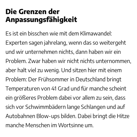
Die Grenzen der
Anpassungsfähigkeit
Es ist ein bisschen wie mit dem Klimawandel:
Experten sagen jahrelang, wenn das so weitergeht
und wir unternehmen nichts, dann haben wir ein
Problem. Zwar haben wir nicht nichts unternommen,
aber halt viel zu wenig. Und sitzen hier mit einem
Problem: Der Frühsommer in Deutschland bringt
Temperaturen von 41 Grad und für manche scheint
ein größeres Problem dabei vor allem zu sein, dass
sich vor Schwimmbädern lange Schlangen und auf
Autobahnen Blow-ups bilden. Dabei bringt die Hitze
manche Menschen im Wortsinne um.