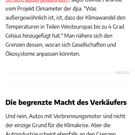
vom Projekt Climameter der dpa. "Was
außergewöhnlich ist, ist, dass der Klimawandel den
Temperaturen in Teilen Westeuropas bis zu 4 Grad
Celsius hinzugefügt hat." Man nähere sich den
Grenzen dessen, woran sich Gesellschaften und
Ökosysteme anpassen könnten.
ANZEIGE
Die begrenzte Macht des Verkäufers
Und nein, Autos mit Verbrennungsmotor sind nicht
der einzige Grund für die Klimakrise. Aber die
Autoindustrie scheint ebenfalls an den Grenzen