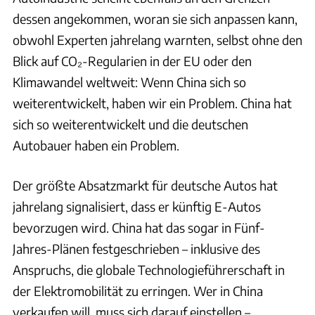
dessen angekommen, woran sie sich anpassen kann,
obwohl Experten jahrelang warnten, selbst ohne den
Blick auf CO₂-Regularien in der EU oder den
Klimawandel weltweit: Wenn China sich so
weiterentwickelt, haben wir ein Problem. China hat
sich so weiterentwickelt und die deutschen
Autobauer haben ein Problem.
Der größte Absatzmarkt für deutsche Autos hat
jahrelang signalisiert, dass er künftig E-Autos
bevorzugen wird. China hat das sogar in Fünf-
Jahres-Plänen festgeschrieben – inklusive des
Anspruchs, die globale Technologieführerschaft in
der Elektromobilität zu erringen. Wer in China
verkaufen will, muss sich darauf einstellen –