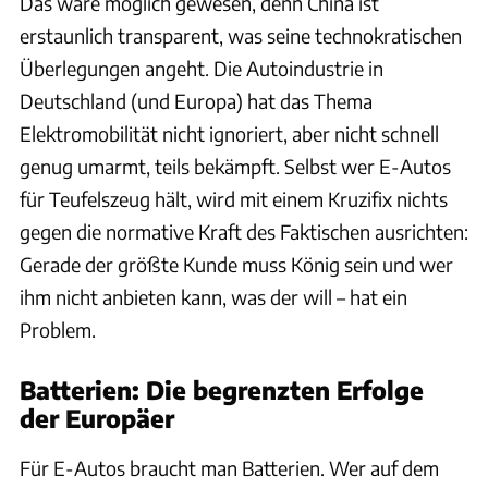
Das wäre möglich gewesen, denn China ist
erstaunlich transparent, was seine technokratischen
Überlegungen angeht. Die Autoindustrie in
Deutschland (und Europa) hat das Thema
Elektromobilität nicht ignoriert, aber nicht schnell
genug umarmt, teils bekämpft. Selbst wer E-Autos
für Teufelszeug hält, wird mit einem Kruzifix nichts
gegen die normative Kraft des Faktischen ausrichten:
Gerade der größte Kunde muss König sein und wer
ihm nicht anbieten kann, was der will – hat ein
Problem.
Batterien: Die begrenzten Erfolge
der Europäer
Für E-Autos braucht man Batterien. Wer auf dem