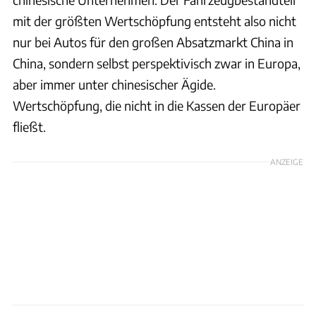
mit der größten Wertschöpfung entsteht also nicht
nur bei Autos für den großen Absatzmarkt China in
China, sondern selbst perspektivisch zwar in Europa,
aber immer unter chinesischer Ägide.
Wertschöpfung, die nicht in die Kassen der Europäer
fließt.
ANZEIGE