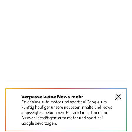
Verpasse keine News mehr
Favorisiere auto motor und sport bei Google, um
künftig häufiger unsere neuesten Inhalte und News
angezeigt zu bekommen. Einfach Link öffnen und
Auswahl bestätigen:
auto motor und sport bei
Google bevorzugen.