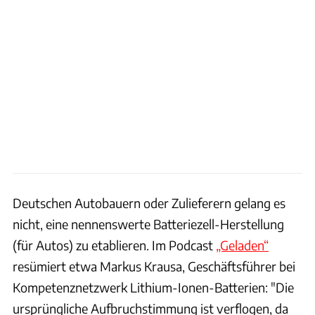
Deutschen Autobauern oder Zulieferern gelang es
nicht, eine nennenswerte Batteriezell-Herstellung
(für Autos) zu etablieren. Im Podcast
„Geladen“
resümiert etwa Markus Krausa, Geschäftsführer bei
Kompetenznetzwerk Lithium-Ionen-Batterien: "Die
ursprüngliche Aufbruchstimmung ist verflogen, da