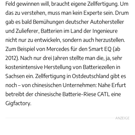
Feld gewinnen will, braucht eigene Zellfertigung. Um
das zu verstehen, muss man kein Experte sein. Drum
gab es bald Bemühungen deutscher Autohersteller
und Zulieferer, Batterien im Land der Ingenieure
nicht nur zu entwickeln, sondern auch herzustellen.
Zum Beispiel von Mercedes für den Smart EQ (ab
2012). Nach nur drei Jahren stellte man die, ja, sehr
kostenintensive Herstellung von Batteriezellen in
Sachsen ein. Zellfertigung in Ostdeutschland gibt es
noch – von chinesischen Unternehmen: Nahe Erfurt
betreibt der chinesische Batterie-Riese CATL eine
Gigfactory.
ANZEIGE