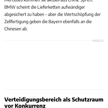
BMW scheint die Lieferketten aufwändiger
abgesichert zu haben – aber die Wertschöpfung der
Zellfertigung geben die Bayern ebenfalls an die
Chinesen ab.
ANZEIGE
Verteidigungsbereich als Schutzraum
vor Konkurrenz