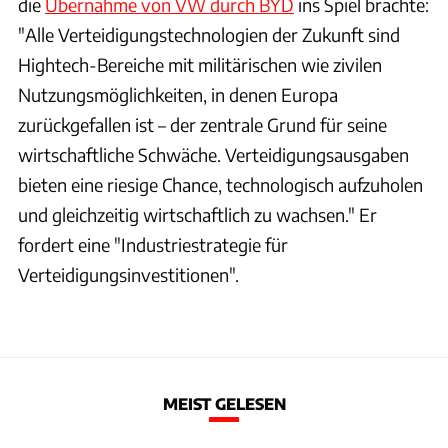
die
Übernahme von VW durch BYD
ins Spiel brachte:
"Alle Verteidigungstechnologien der Zukunft sind
Hightech-Bereiche mit militärischen wie zivilen
Nutzungsmöglichkeiten, in denen Europa
zurückgefallen ist – der zentrale Grund für seine
wirtschaftliche Schwäche. Verteidigungsausgaben
bieten eine riesige Chance, technologisch aufzuholen
und gleichzeitig wirtschaftlich zu wachsen." Er
fordert eine "Industriestrategie für
Verteidigungsinvestitionen".
MEIST GELESEN