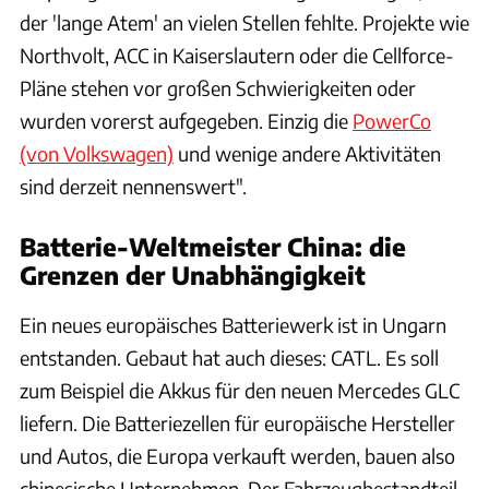
der 'lange Atem' an vielen Stellen fehlte. Projekte wie
Northvolt, ACC in Kaiserslautern oder die Cellforce-
Pläne stehen vor großen Schwierigkeiten oder
wurden vorerst aufgegeben. Einzig die
PowerCo
(von Volkswagen)
und wenige andere Aktivitäten
sind derzeit nennenswert".
Batterie-Weltmeister China: die
Grenzen der Unabhängigkeit
Ein neues europäisches Batteriewerk ist in Ungarn
entstanden. Gebaut hat auch dieses: CATL. Es soll
zum Beispiel die Akkus für den neuen Mercedes GLC
liefern. Die Batteriezellen für europäische Hersteller
und Autos, die Europa verkauft werden, bauen also
chinesische Unternehmen. Der Fahrzeugbestandteil