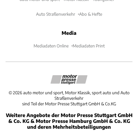
Auto Straßenverkehr
Abo & Hefte
Media
Mediadaten Online
Mediadaten Print
©
2026
auto motor und sport, Motor Klassik, sport auto und Auto
Straßenverkehr
sind Teil der Motor Presse Stuttgart GmbH & Co.KG
Weitere Angebote der Motor Presse Stuttgart GmbH
& Co. KG & Motor Presse Hamburg GmbH & Co. KG
und deren Mehrheitsbeteiligungen