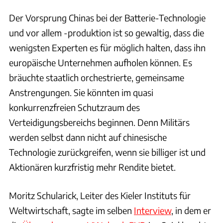
Der Vorsprung Chinas bei der Batterie-Technologie
und vor allem -produktion ist so gewaltig, dass die
wenigsten Experten es für möglich halten, dass ihn
europäische Unternehmen aufholen können. Es
bräuchte staatlich orchestrierte, gemeinsame
Anstrengungen. Sie könnten im quasi
konkurrenzfreien Schutzraum des
Verteidigungsbereichs beginnen. Denn Militärs
werden selbst dann nicht auf chinesische
Technologie zurückgreifen, wenn sie billiger ist und
Aktionären kurzfristig mehr Rendite bietet.
Moritz Schularick, Leiter des Kieler Instituts für
Weltwirtschaft, sagte im selben
Interview
, in dem er