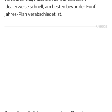
idealerweise schnell, am besten bevor der Fünf-
Jahres-Plan verabschiedet ist.
ANZEIGE