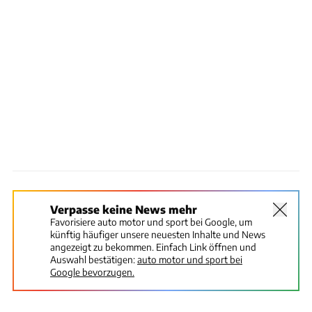
Verpasse keine News mehr
Favorisiere auto motor und sport bei Google, um
künftig häufiger unsere neuesten Inhalte und News
angezeigt zu bekommen. Einfach Link öffnen und
Auswahl bestätigen:
auto motor und sport bei
Google bevorzugen.