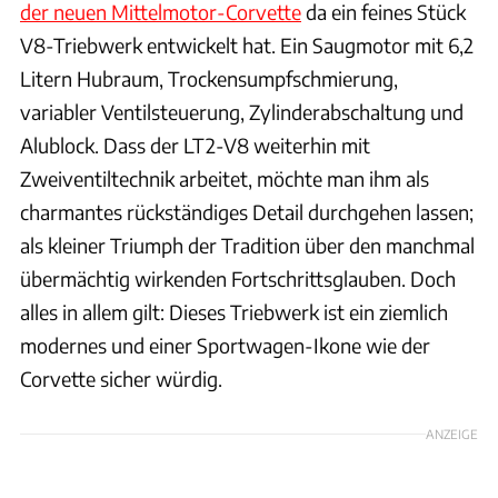
der neuen Mittelmotor-Corvette
da ein feines Stück
V8-Triebwerk entwickelt hat. Ein Saugmotor mit 6,2
Litern Hubraum, Trockensumpfschmierung,
variabler Ventilsteuerung, Zylinderabschaltung und
Alublock. Dass der LT2-V8 weiterhin mit
Zweiventiltechnik arbeitet, möchte man ihm als
charmantes rückständiges Detail durchgehen lassen;
als kleiner Triumph der Tradition über den manchmal
übermächtig wirkenden Fortschrittsglauben. Doch
alles in allem gilt: Dieses Triebwerk ist ein ziemlich
modernes und einer Sportwagen-Ikone wie der
Corvette sicher würdig.
ANZEIGE