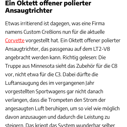
Ein Oktett offener polierter
Ansaugtrichter
Etwas irritierend ist dagegen, was eine Firma
namens Custom Cre8ions nun für die aktuelle
Corvette
vorgestellt hat. Ein Oktett offener polierter
Ansaugtrichter, das passgenau auf dem LT2-V8
angebracht werden kann. Richtig gelesen: Die
Truppe aus Minnesota sieht das Zubehör für die C8
vor, nicht etwa für die C3. Dabei dürfte die
Luftansaugung des im vergangenen Jahr
vorgestellten Sportwagens gar nicht danach
verlangen, dass die Trompeten den Strom der
angesaugten Luft beruhigen, um so viel wie möglich
davon anzusaugen und dadurch die Leistung zu
steigern. Das kriegt das System wunderbar selber