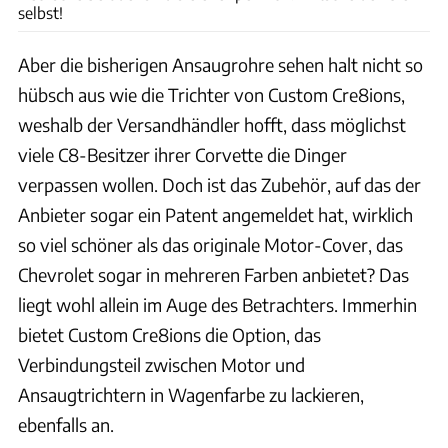
selbst!
Aber die bisherigen Ansaugrohre sehen halt nicht so
hübsch aus wie die Trichter von Custom Cre8ions,
weshalb der Versandhändler hofft, dass möglichst
viele C8-Besitzer ihrer Corvette die Dinger
verpassen wollen. Doch ist das Zubehör, auf das der
Anbieter sogar ein Patent angemeldet hat, wirklich
so viel schöner als das originale Motor-Cover, das
Chevrolet sogar in mehreren Farben anbietet? Das
liegt wohl allein im Auge des Betrachters. Immerhin
bietet Custom Cre8ions die Option, das
Verbindungsteil zwischen Motor und
Ansaugtrichtern in Wagenfarbe zu lackieren,
ebenfalls an.