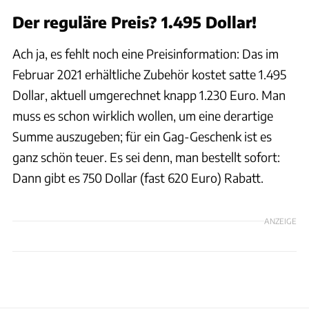
Der reguläre Preis? 1.495 Dollar!
Ach ja, es fehlt noch eine Preisinformation: Das im
Februar 2021 erhältliche Zubehör kostet satte 1.495
Dollar, aktuell umgerechnet knapp 1.230 Euro. Man
muss es schon wirklich wollen, um eine derartige
Summe auszugeben; für ein Gag-Geschenk ist es
ganz schön teuer. Es sei denn, man bestellt sofort:
Dann gibt es 750 Dollar (fast 620 Euro) Rabatt.
ANZEIGE