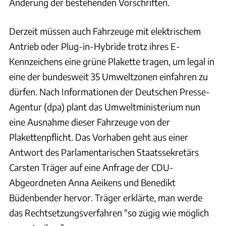
Änderung der bestehenden Vorschriften.
Derzeit müssen auch Fahrzeuge mit elektrischem
Antrieb oder Plug-in-Hybride trotz ihres E-
Kennzeichens eine grüne Plakette tragen, um legal in
eine der bundesweit 35 Umweltzonen einfahren zu
dürfen. Nach Informationen der Deutschen Presse-
Agentur (dpa) plant das Umweltministerium nun
eine Ausnahme dieser Fahrzeuge von der
Plakettenpflicht. Das Vorhaben geht aus einer
Antwort des Parlamentarischen Staatssekretärs
Carsten Träger auf eine Anfrage der CDU-
Abgeordneten Anna Aeikens und Benedikt
Büdenbender hervor. Träger erklärte, man werde
das Rechtsetzungsverfahren "so zügig wie möglich