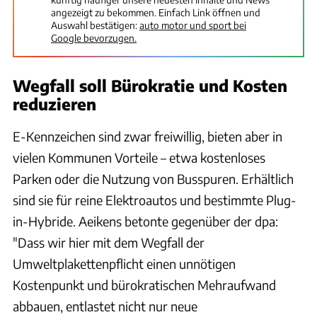
angezeigt zu bekommen. Einfach Link öffnen und
Auswahl bestätigen:
auto motor und sport bei
Google bevorzugen.
Wegfall soll Bürokratie und Kosten
reduzieren
E-Kennzeichen sind zwar freiwillig, bieten aber in
vielen Kommunen Vorteile – etwa kostenloses
Parken oder die Nutzung von Busspuren. Erhältlich
sind sie für reine Elektroautos und bestimmte Plug-
in-Hybride. Aeikens betonte gegenüber der dpa:
"Dass wir hier mit dem Wegfall der
Umweltplakettenpflicht einen unnötigen
Kostenpunkt und bürokratischen Mehraufwand
abbauen, entlastet nicht nur neue