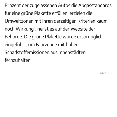
Prozent der zugelassenen Autos die Abgasstandards
für eine grüne Plakette erfüllen, erzielen die
Umweltzonen mit ihren derzeitigen Kriterien kaum
noch Wirkung", heißt es auf der Website der
Behörde. Die grüne Plakette wurde ursprünglich
eingeführt, um Fahrzeuge mit hohen
Schadstoffemissionen aus Innenstädten
fernzuhalten.
ANZEIGE