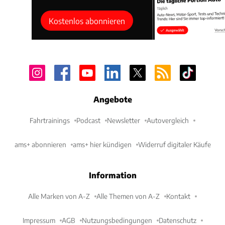
Kostenlos abonnieren
Angebote
Fahrtrainings
Podcast
Newsletter
Autovergleich
ams+ abonnieren
ams+ hier kündigen
Widerruf digitaler Käufe
Information
Alle Marken von A-Z
Alle Themen von A-Z
Kontakt
Impressum
AGB
Nutzungsbedingungen
Datenschutz