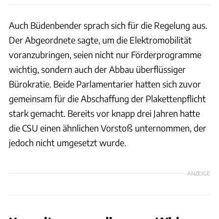
Auch Büdenbender sprach sich für die Regelung aus.
Der Abgeordnete sagte, um die Elektromobilität
voranzubringen, seien nicht nur Förderprogramme
wichtig, sondern auch der Abbau überflüssiger
Bürokratie. Beide Parlamentarier hatten sich zuvor
gemeinsam für die Abschaffung der Plakettenpflicht
stark gemacht. Bereits vor knapp drei Jahren hatte
die CSU einen ähnlichen Vorstoß unternommen, der
jedoch nicht umgesetzt wurde.
ANZEIGE