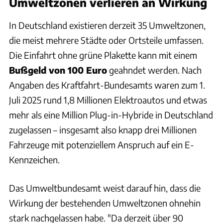
Umweltzonen verlieren an Wirkung
In Deutschland existieren derzeit 35 Umweltzonen,
die meist mehrere Städte oder Ortsteile umfassen.
Die Einfahrt ohne grüne Plakette kann mit einem
Bußgeld von 100 Euro
geahndet werden. Nach
Angaben des Kraftfahrt-Bundesamts waren zum 1.
Juli 2025 rund 1,8 Millionen Elektroautos und etwas
mehr als eine Million Plug-in-Hybride in Deutschland
zugelassen – insgesamt also knapp drei Millionen
Fahrzeuge mit potenziellem Anspruch auf ein E-
Kennzeichen.
Das Umweltbundesamt weist darauf hin, dass die
Wirkung der bestehenden Umweltzonen ohnehin
stark nachgelassen habe. "Da derzeit über 90