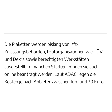
Die Plaketten werden bislang von Kfz-
Zulassungsbehörden, Prüforganisationen wie TÜV
und Dekra sowie berechtigten Werkstätten
ausgestellt. In manchen Städten können sie auch
online beantragt werden. Laut ADAC liegen die
Kosten je nach Anbieter zwischen fünf und 20 Euro.