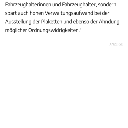
Fahrzeughalterinnen und Fahrzeughalter, sondern
spart auch hohen Verwaltungsaufwand bei der
Ausstellung der Plaketten und ebenso der Ahndung
möglicher Ordnungswidrigkeiten."
ANZEIGE