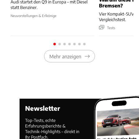
Audi startet den Q9 in Europa – mit Diesel
Bremsen?
statt Benziner.
Vier Kompakt-SUV kä
Neuvorstellungen & Erlkönige
Vergleichstest.
Tests
Mehr anzeigen
Newsletter
Top-Tests, echte
Erfahrungsberichte &
Technik-Highlights – direkt in
Ihr Postfach.