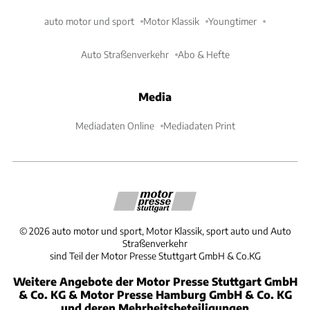
auto motor und sport
Motor Klassik
Youngtimer
Auto Straßenverkehr
Abo & Hefte
Media
Mediadaten Online
Mediadaten Print
©
2026
auto motor und sport, Motor Klassik, sport auto und Auto
Straßenverkehr
sind Teil der Motor Presse Stuttgart GmbH & Co.KG
Weitere Angebote der Motor Presse Stuttgart GmbH
& Co. KG & Motor Presse Hamburg GmbH & Co. KG
und deren Mehrheitsbeteiligungen