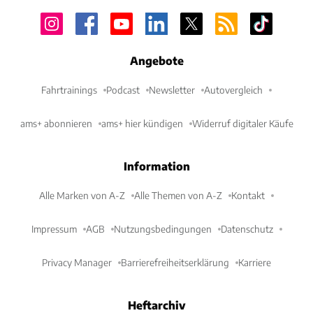
Angebote
Fahrtrainings
Podcast
Newsletter
Autovergleich
ams+ abonnieren
ams+ hier kündigen
Widerruf digitaler Käufe
Information
Alle Marken von A-Z
Alle Themen von A-Z
Kontakt
Impressum
AGB
Nutzungsbedingungen
Datenschutz
Privacy Manager
Barrierefreiheitserklärung
Karriere
Heftarchiv