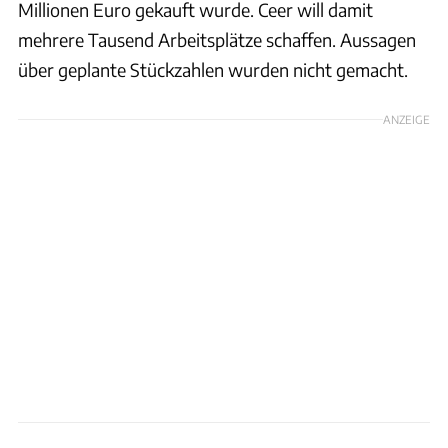
Millionen Euro gekauft wurde. Ceer will damit
mehrere Tausend Arbeitsplätze schaffen. Aussagen
über geplante Stückzahlen wurden nicht gemacht.
ANZEIGE