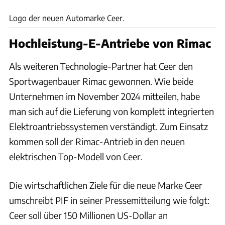
Logo der neuen Automarke Ceer.
Hochleistung-E-Antriebe von Rimac
Als weiteren Technologie-Partner hat Ceer den
Sportwagenbauer Rimac gewonnen. Wie beide
Unternehmen im November 2024 mitteilen, habe
man sich auf die Lieferung von komplett integrierten
Elektroantriebssystemen verständigt. Zum Einsatz
kommen soll der Rimac-Antrieb in den neuen
elektrischen Top-Modell von Ceer.
Die wirtschaftlichen Ziele für die neue Marke Ceer
umschreibt PIF in seiner Pressemitteilung wie folgt:
Ceer soll über 150 Millionen US-Dollar an