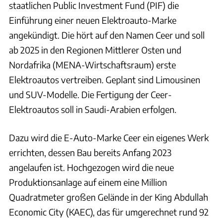
staatlichen Public Investment Fund (PIF) die
Einführung einer neuen Elektroauto-Marke
angekündigt. Die hört auf den Namen Ceer und soll
ab 2025 in den Regionen Mittlerer Osten und
Nordafrika (MENA-Wirtschaftsraum) erste
Elektroautos vertreiben. Geplant sind Limousinen
und SUV-Modelle. Die Fertigung der Ceer-
Elektroautos soll in Saudi-Arabien erfolgen.
Dazu wird die E-Auto-Marke Ceer ein eigenes Werk
errichten, dessen Bau bereits Anfang 2023
angelaufen ist. Hochgezogen wird die neue
Produktionsanlage auf einem eine Million
Quadratmeter großen Gelände in der King Abdullah
Economic City (KAEC), das für umgerechnet rund 92