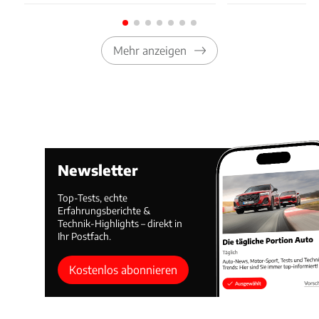
Mehr anzeigen
Newsletter
Top-Tests, echte
Erfahrungsberichte &
Technik-Highlights – direkt in
Ihr Postfach.
Kostenlos abonnieren