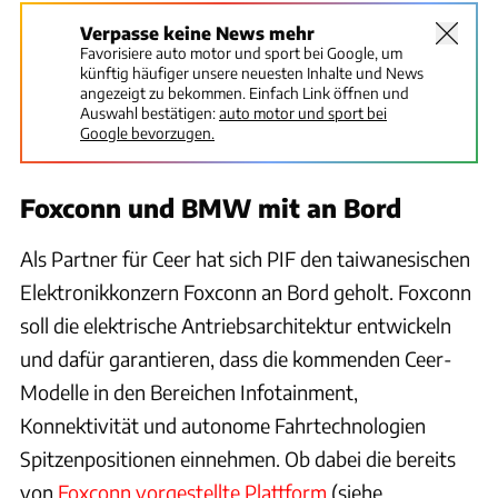
Verpasse keine News mehr
Favorisiere auto motor und sport bei Google, um
künftig häufiger unsere neuesten Inhalte und News
angezeigt zu bekommen. Einfach Link öffnen und
Auswahl bestätigen:
auto motor und sport bei
Google bevorzugen.
Foxconn und BMW mit an Bord
Als Partner für Ceer hat sich PIF den taiwanesischen
Elektronikkonzern Foxconn an Bord geholt. Foxconn
soll die elektrische Antriebsarchitektur entwickeln
und dafür garantieren, dass die kommenden Ceer-
Modelle in den Bereichen Infotainment,
Konnektivität und autonome Fahrtechnologien
Spitzenpositionen einnehmen. Ob dabei die bereits
von
Foxconn vorgestellte Plattform
(siehe