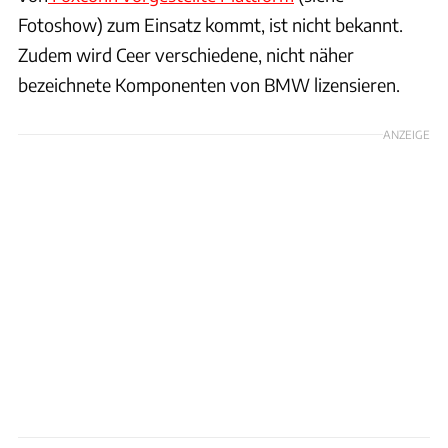
Fotoshow) zum Einsatz kommt, ist nicht bekannt.
Zudem wird Ceer verschiedene, nicht näher
bezeichnete Komponenten von BMW lizensieren.
ANZEIGE
Foxconn