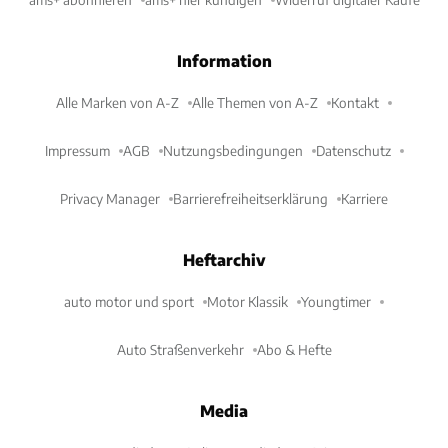
Information
Alle Marken von A-Z
Alle Themen von A-Z
Kontakt
Impressum
AGB
Nutzungsbedingungen
Datenschutz
Privacy Manager
Barrierefreiheitserklärung
Karriere
Heftarchiv
auto motor und sport
Motor Klassik
Youngtimer
Auto Straßenverkehr
Abo & Hefte
Media