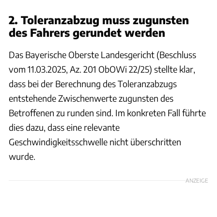
2. Toleranzabzug muss zugunsten
des Fahrers gerundet werden
Das Bayerische Oberste Landesgericht (Beschluss
vom 11.03.2025, Az. 201 ObOWi 22/25) stellte klar,
dass bei der Berechnung des Toleranzabzugs
entstehende Zwischenwerte zugunsten des
Betroffenen zu runden sind. Im konkreten Fall führte
dies dazu, dass eine relevante
Geschwindigkeitsschwelle nicht überschritten
wurde.
ANZEIGE