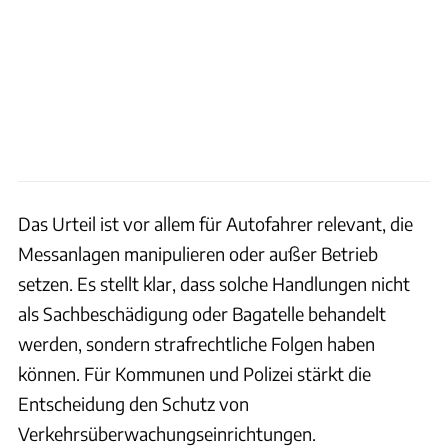
Das Urteil ist vor allem für Autofahrer relevant, die
Messanlagen manipulieren oder außer Betrieb
setzen. Es stellt klar, dass solche Handlungen nicht
als Sachbeschädigung oder Bagatelle behandelt
werden, sondern strafrechtliche Folgen haben
können. Für Kommunen und Polizei stärkt die
Entscheidung den Schutz von
Verkehrsüberwachungseinrichtungen.