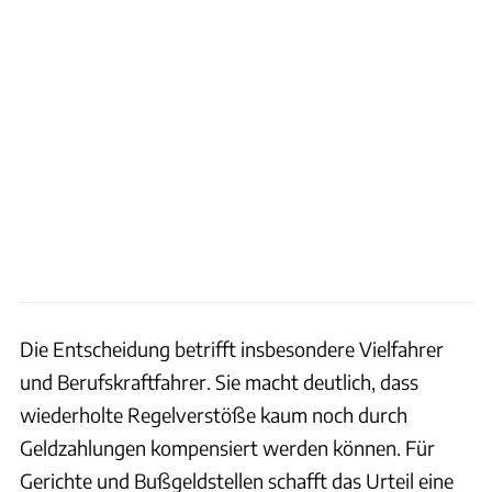
Die Entscheidung betrifft insbesondere Vielfahrer
und Berufskraftfahrer. Sie macht deutlich, dass
wiederholte Regelverstöße kaum noch durch
Geldzahlungen kompensiert werden können. Für
Gerichte und Bußgeldstellen schafft das Urteil eine