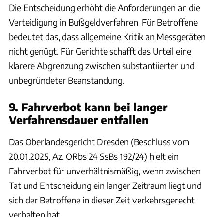
Die Entscheidung erhöht die Anforderungen an die
Verteidigung in Bußgeldverfahren. Für Betroffene
bedeutet das, dass allgemeine Kritik an Messgeräten
nicht genügt. Für Gerichte schafft das Urteil eine
klarere Abgrenzung zwischen substantiierter und
unbegründeter Beanstandung.
9. Fahrverbot kann bei langer
Verfahrensdauer entfallen
Das Oberlandesgericht Dresden (Beschluss vom
20.01.2025, Az. ORbs 24 SsBs 192/24) hielt ein
Fahrverbot für unverhältnismäßig, wenn zwischen
Tat und Entscheidung ein langer Zeitraum liegt und
sich der Betroffene in dieser Zeit verkehrsgerecht
verhalten hat.