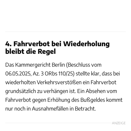
4. Fahrverbot bei Wiederholung
bleibt die Regel
Das Kammergericht Berlin (Beschluss vom
06.05.2025, Az. 3 ORbs 110/25) stellte klar, dass bei
wiederholten Verkehrsverstößen ein Fahrverbot
grundsätzlich zu verhängen ist. Ein Absehen vom
Fahrverbot gegen Erhöhung des Bußgeldes kommt
nur noch in Ausnahmefällen in Betracht.
ANZEIGE