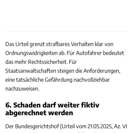
Das Urteil grenzt strafbares Verhalten klar von
Ordnungswidrigkeiten ab. Für Autofahrer bedeutet
das mehr Rechtssicherheit. Für
Staatsanwaltschaften steigen die Anforderungen,
eine tatsächliche Gefährdung nachvollziehbar
nachzuweisen.
6. Schaden darf weiter fiktiv
abgerechnet werden
Der Bundesgerichtshof (Urteil vom 21.05.2025, Az. VI