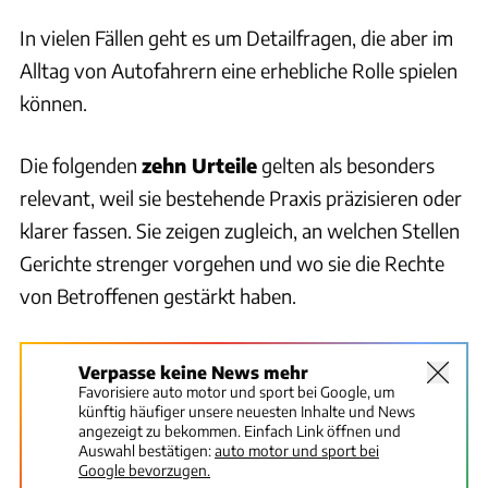
In vielen Fällen geht es um Detailfragen, die aber im
Alltag von Autofahrern eine erhebliche Rolle spielen
können.
Die folgenden
zehn Urteile
gelten als besonders
relevant, weil sie bestehende Praxis präzisieren oder
klarer fassen. Sie zeigen zugleich, an welchen Stellen
Gerichte strenger vorgehen und wo sie die Rechte
von Betroffenen gestärkt haben.
Verpasse keine News mehr
Favorisiere auto motor und sport bei Google, um
künftig häufiger unsere neuesten Inhalte und News
angezeigt zu bekommen. Einfach Link öffnen und
Auswahl bestätigen:
auto motor und sport bei
Google bevorzugen.