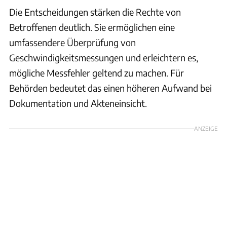
Die Entscheidungen stärken die Rechte von
Betroffenen deutlich. Sie ermöglichen eine
umfassendere Überprüfung von
Geschwindigkeitsmessungen und erleichtern es,
mögliche Messfehler geltend zu machen. Für
Behörden bedeutet das einen höheren Aufwand bei
Dokumentation und Akteneinsicht.
ANZEIGE