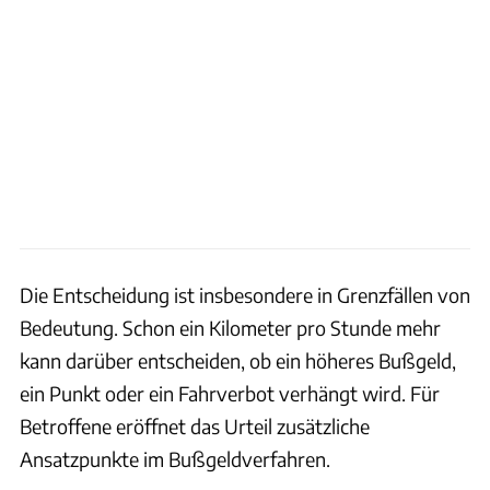
Die Entscheidung ist insbesondere in Grenzfällen von
Bedeutung. Schon ein Kilometer pro Stunde mehr
kann darüber entscheiden, ob ein höheres Bußgeld,
ein Punkt oder ein Fahrverbot verhängt wird. Für
Betroffene eröffnet das Urteil zusätzliche
Ansatzpunkte im Bußgeldverfahren.