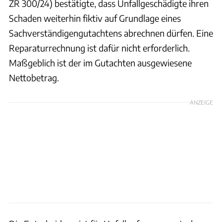
ZR 300/24) bestätigte, dass Unfallgeschädigte ihren
Schaden weiterhin fiktiv auf Grundlage eines
Sachverständigengutachtens abrechnen dürfen. Eine
Reparaturrechnung ist dafür nicht erforderlich.
Maßgeblich ist der im Gutachten ausgewiesene
Nettobetrag.
ANZEIGE