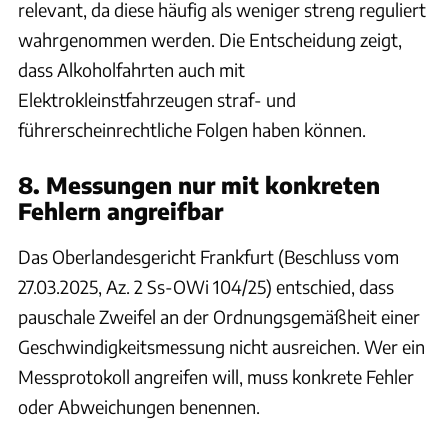
relevant, da diese häufig als weniger streng reguliert
wahrgenommen werden. Die Entscheidung zeigt,
dass Alkoholfahrten auch mit
Elektrokleinstfahrzeugen straf- und
führerscheinrechtliche Folgen haben können.
8. Messungen nur mit konkreten
Fehlern angreifbar
Das Oberlandesgericht Frankfurt (Beschluss vom
27.03.2025, Az. 2 Ss-OWi 104/25) entschied, dass
pauschale Zweifel an der Ordnungsgemäßheit einer
Geschwindigkeitsmessung nicht ausreichen. Wer ein
Messprotokoll angreifen will, muss konkrete Fehler
oder Abweichungen benennen.