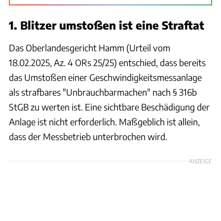
1. Blitzer umstoßen ist eine Straftat
Das Oberlandesgericht Hamm (Urteil vom
18.02.2025, Az. 4 ORs 25/25) entschied, dass bereits
das Umstoßen einer Geschwindigkeitsmessanlage
als strafbares "Unbrauchbarmachen" nach § 316b
StGB zu werten ist. Eine sichtbare Beschädigung der
Anlage ist nicht erforderlich. Maßgeblich ist allein,
dass der Messbetrieb unterbrochen wird.
ANZEIGE