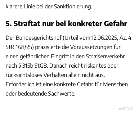
klarere Linie bei der Sanktionierung.
5. Straftat nur bei konkreter Gefahr
Der Bundesgerichtshof (Urteil vom 12.06.2025, Az. 4
StR 168/25) präzisierte die Voraussetzungen für
einen gefährlichen Eingriff in den Straßenverkehr
nach § 315b StGB. Danach reicht riskantes oder
rücksichtsloses Verhalten allein nicht aus.
Erforderlich ist eine konkrete Gefahr für Menschen
oder bedeutende Sachwerte.
ANZEIGE