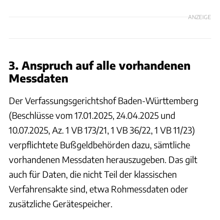
ANZEIGE
3. Anspruch auf alle vorhandenen
Messdaten
Der Verfassungsgerichtshof Baden-Württemberg
(Beschlüsse vom 17.01.2025, 24.04.2025 und
10.07.2025, Az. 1 VB 173/21, 1 VB 36/22, 1 VB 11/23)
verpflichtete Bußgeldbehörden dazu, sämtliche
vorhandenen Messdaten herauszugeben. Das gilt
auch für Daten, die nicht Teil der klassischen
Verfahrensakte sind, etwa Rohmessdaten oder
zusätzliche Gerätespeicher.