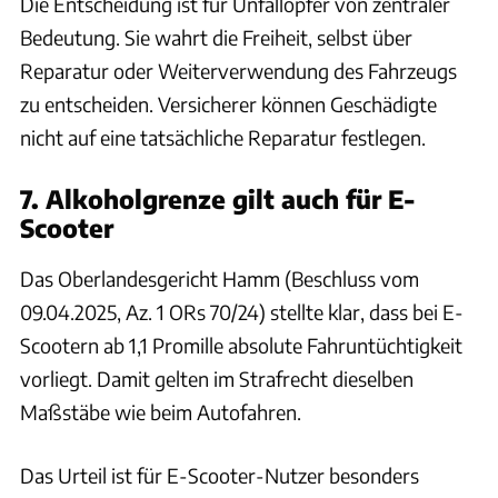
Die Entscheidung ist für Unfallopfer von zentraler
Bedeutung. Sie wahrt die Freiheit, selbst über
Reparatur oder Weiterverwendung des Fahrzeugs
zu entscheiden. Versicherer können Geschädigte
nicht auf eine tatsächliche Reparatur festlegen.
7. Alkoholgrenze gilt auch für E-
Scooter
Das Oberlandesgericht Hamm (Beschluss vom
09.04.2025, Az. 1 ORs 70/24) stellte klar, dass bei E-
Scootern ab 1,1 Promille absolute Fahruntüchtigkeit
vorliegt. Damit gelten im Strafrecht dieselben
Maßstäbe wie beim Autofahren.
Das Urteil ist für E-Scooter-Nutzer besonders