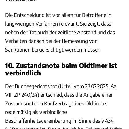
Die Entscheidung ist vor allem für Betroffene in
langwierigen Verfahren relevant. Sie zeigt, dass
neben der Tat auch der zeitliche Abstand und das
Verhalten danach bei der Bemessung von
Sanktionen berücksichtigt werden müssen.
10. Zustandsnote beim Oldtimer ist
verbindlich
Der Bundesgerichtshof (Urteil vom 23.07.2025, Az.
VIII ZR 240/24) entschied, dass die Angabe einer
Zustandsnote im Kaufvertrag eines Oldtimers
regelmäßig als verbindliche
Beschaffenheitsvereinbarung im Sinne des § 434