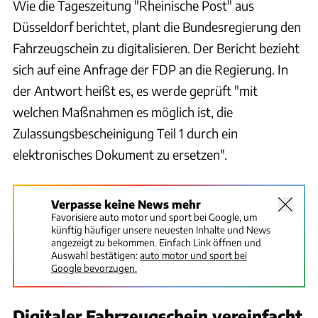
Wie die Tageszeitung "Rheinische Post" aus
Düsseldorf berichtet, plant die Bundesregierung den
Fahrzeugschein zu digitalisieren. Der Bericht bezieht
sich auf eine Anfrage der FDP an die Regierung. In
der Antwort heißt es, es werde geprüft "mit
welchen Maßnahmen es möglich ist, die
Zulassungsbescheinigung Teil 1 durch ein
elektronisches Dokument zu ersetzen".
Verpasse keine News mehr
Favorisiere auto motor und sport bei Google, um
künftig häufiger unsere neuesten Inhalte und News
angezeigt zu bekommen. Einfach Link öffnen und
Auswahl bestätigen:
auto motor und sport bei
Google bevorzugen.
Digitaler Fahrzeugschein vereinfacht