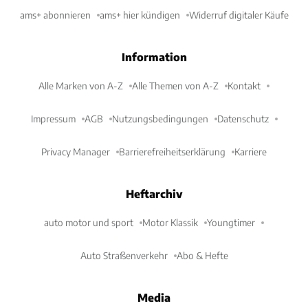
ams+ abonnieren
ams+ hier kündigen
Widerruf digitaler Käufe
Information
Alle Marken von A-Z
Alle Themen von A-Z
Kontakt
Impressum
AGB
Nutzungsbedingungen
Datenschutz
Privacy Manager
Barrierefreiheitserklärung
Karriere
Heftarchiv
auto motor und sport
Motor Klassik
Youngtimer
Auto Straßenverkehr
Abo & Hefte
Media