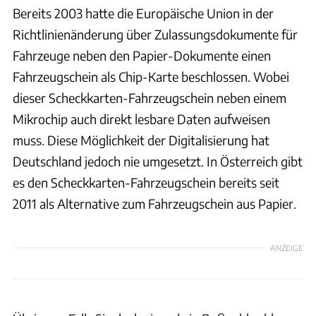
Bereits 2003 hatte die Europäische Union in der
Richtlinienänderung über Zulassungsdokumente für
Fahrzeuge neben den Papier-Dokumente einen
Fahrzeugschein als Chip-Karte beschlossen. Wobei
dieser Scheckkarten-Fahrzeugschein neben einem
Mikrochip auch direkt lesbare Daten aufweisen
muss. Diese Möglichkeit der Digitalisierung hat
Deutschland jedoch nie umgesetzt. In Österreich gibt
es den Scheckkarten-Fahrzeugschein bereits seit
2011 als Alternative zum Fahrzeugschein aus Papier.
ANZEIGE