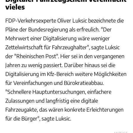
vieles
FDP-Verkehrsexperte Oliver Luksic bezeichnete die
Pläne der Bundesregierung als erfreulich. "Der
Mehrwert einer Digitalisierung wäre weniger
Zettelwirtschaft für Fahrzeughalter", sagte Luksic
der "Rheinischen Post". Hier sei in den vergangenen
Jahren zu wenig passiert. Darüber hinaus sei die
Digitalisierung im Kfz-Bereich weitere Möglichkeiten
für Vereinfachungen und Bürokratieabbau.
"Schnellere Hauptuntersuchungen, einfachere
Zulassungen und langfristig eine digitale
Fahrzeugakte, das wären konkrete Erleichterungen
für die Bürger", sagte Luksic.
ANZEIGE