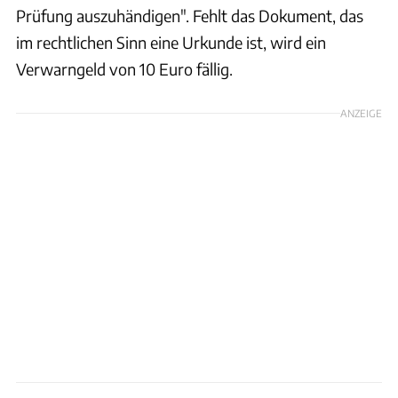
Prüfung auszuhändigen". Fehlt das Dokument, das
im rechtlichen Sinn eine Urkunde ist, wird ein
Verwarngeld von 10 Euro fällig.
ANZEIGE