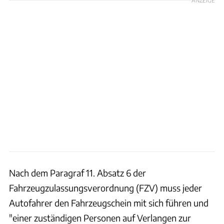
Nach dem Paragraf 11. Absatz 6 der
Fahrzeugzulassungsverordnung (FZV) muss jeder
Autofahrer den Fahrzeugschein mit sich führen und
"einer zuständigen Personen auf Verlangen zur