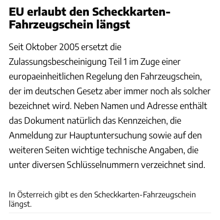
EU erlaubt den Scheckkarten-
Fahrzeugschein längst
Seit Oktober 2005 ersetzt die
Zulassungsbescheinigung Teil 1 im Zuge einer
europaeinheitlichen Regelung den Fahrzeugschein,
der im deutschen Gesetz aber immer noch als solcher
bezeichnet wird. Neben Namen und Adresse enthält
das Dokument natürlich das Kennzeichen, die
Anmeldung zur Hauptuntersuchung sowie auf den
weiteren Seiten wichtige technische Angaben, die
unter diversen Schlüsselnummern verzeichnet sind.
Österreichische Staatsdruckerei
In Österreich gibt es den Scheckkarten-Fahrzeugschein
längst.