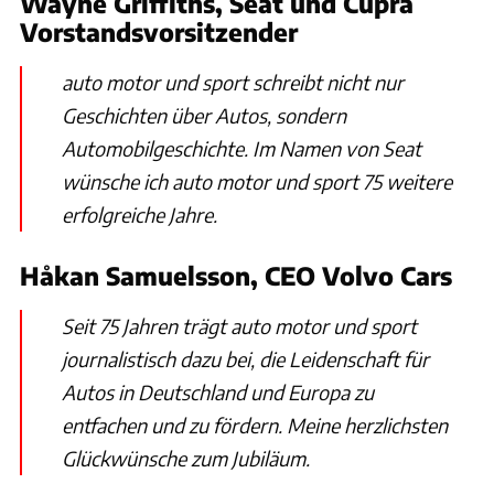
Wayne Griffiths, Seat und Cupra
Vorstandsvorsitzender
auto motor und sport schreibt nicht nur
Geschichten über Autos, sondern
Automobilgeschichte. Im Namen von Seat
wünsche ich auto motor und sport 75 weitere
erfolgreiche Jahre.
Håkan Samuelsson, CEO Volvo Cars
Seit 75 Jahren trägt auto motor und sport
journalistisch dazu bei, die Leidenschaft für
Autos in Deutschland und Europa zu
entfachen und zu fördern. Meine herzlichsten
Glückwünsche zum Jubiläum.