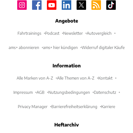
Angebote
Fahrtrainings
Podcast
Newsletter
Autovergleich
ams+ abonnieren
ams+ hier kündigen
Widerruf digitaler Käufe
Information
Alle Marken von A-Z
Alle Themen von A-Z
Kontakt
Impressum
AGB
Nutzungsbedingungen
Datenschutz
Privacy Manager
Barrierefreiheitserklärung
Karriere
Heftarchiv