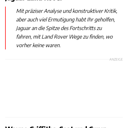
Mit präziser Analyse und konstruktiver Kritik,
aber auch viel Ermutigung habt Ihr geholfen,
Jaguar an die Spitze des Fortschritts zu
fahren, mit Land Rover Wege zu finden, wo
vorher keine waren.
ANZEIGE