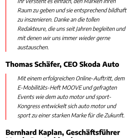
Ihr versteht es einfach, den Marken ihren
Raum zu geben und sie entsprechend bildhaft
zu inszenieren. Danke an die tollen
Redakteure, die uns seit Jahren begleiten und
mit denen wir uns immer wieder gerne
austauschen.
Thomas Schäfer, CEO Skoda Auto
Mit einem erfolgreichen Online-Auftritt, dem
E-Mobilitäts-Heft MOOVE und gefragten
Events wie dem auto motor und sport-
Kongress entwickelt sich auto motor und
sport zu einer starken Marke für die Zukunft.
Bernhard Kaplan, Geschäftsführer