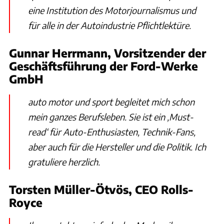
eine Institution des Motorjournalismus und
für alle in der Autoindustrie Pflichtlektüre.
Gunnar Herrmann, Vorsitzender der
Geschäftsführung der Ford-Werke
GmbH
auto motor und sport begleitet mich schon
mein ganzes Berufsleben. Sie ist ein ‚Must-
read‘ für Auto-Enthusiasten, Technik-Fans,
aber auch für die Hersteller und die Politik. Ich
gratuliere herzlich.
Torsten Müller-Ötvös, CEO Rolls-
Royce