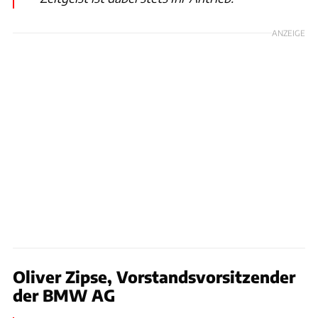
ANZEIGE
Oliver Zipse, Vorstandsvorsitzender
der BMW AG