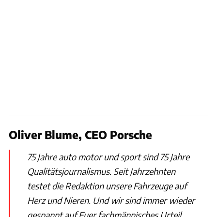
Oliver Blume, CEO Porsche
75 Jahre auto motor und sport sind 75 Jahre
Qualitätsjournalismus. Seit Jahrzehnten
testet die Redaktion unsere Fahrzeuge auf
Herz und Nieren. Und wir sind immer wieder
gespannt auf Euer fachmännisches Urteil.