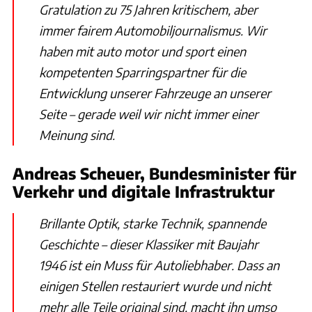
Gratulation zu 75 Jahren kritischem, aber
immer fairem Automobiljournalismus. Wir
haben mit auto motor und sport einen
kompetenten Sparringspartner für die
Entwicklung unserer Fahrzeuge an unserer
Seite – gerade weil wir nicht immer einer
Meinung sind.
Andreas Scheuer, Bundesminister für
Verkehr und digitale Infrastruktur
Brillante Optik, starke Technik, spannende
Geschichte – dieser Klassiker mit Baujahr
1946 ist ein Muss für Autoliebhaber. Dass an
einigen Stellen restauriert wurde und nicht
mehr alle Teile original sind, macht ihn umso