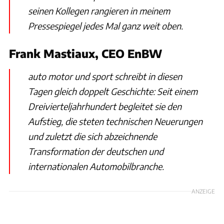
seinen Kollegen rangieren in meinem
Pressespiegel jedes Mal ganz weit oben.
Frank Mastiaux, CEO EnBW
auto motor und sport schreibt in diesen
Tagen gleich doppelt Geschichte: Seit einem
Dreivierteljahrhundert begleitet sie den
Aufstieg, die steten technischen Neuerungen
und zuletzt die sich abzeichnende
Transformation der deutschen und
internationalen Automobilbranche.
ANZEIGE