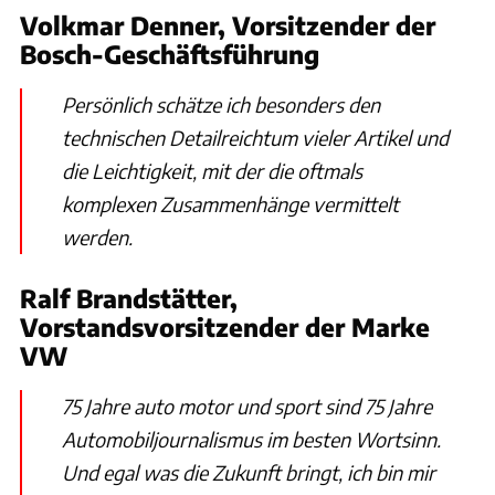
Volkmar Denner, Vorsitzender der
Bosch-Geschäftsführung
Persönlich schätze ich besonders den
technischen Detailreichtum vieler Artikel und
die Leichtigkeit, mit der die oftmals
komplexen Zusammenhänge vermittelt
werden.
Ralf Brandstätter,
Vorstandsvorsitzender der Marke
VW
75 Jahre auto motor und sport sind 75 Jahre
Automobiljournalismus im besten Wortsinn.
Und egal was die Zukunft bringt, ich bin mir