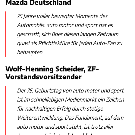
Mazda Deutschland
75 Jahre voller bewegter Momente des
Automobils. auto motor und sport hat es
geschafft, sich über diesen langen Zeitraum
quasi als Pflichtlektüre für jeden Auto-Fan zu
behaupten.
Wolf-Henning Scheider, ZF-
Vorstandsvorsitzender
Der 75. Geburtstag von auto motor und sport
ist im schnelllebigen Medienmarkt ein Zeichen
für nachhaltigen Erfolg durch stetige
Weiterentwicklung. Das Fundament, auf dem
auto motor und sport steht, ist trotz aller