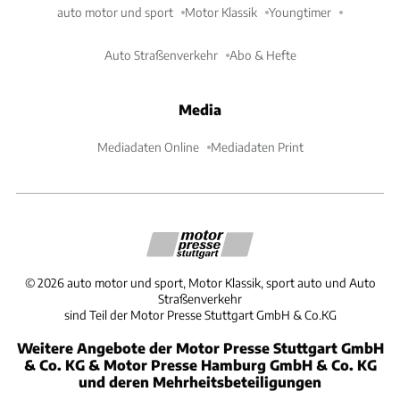
auto motor und sport
Motor Klassik
Youngtimer
Auto Straßenverkehr
Abo & Hefte
Media
Mediadaten Online
Mediadaten Print
©
2026
auto motor und sport, Motor Klassik, sport auto und Auto
Straßenverkehr
sind Teil der Motor Presse Stuttgart GmbH & Co.KG
Weitere Angebote der Motor Presse Stuttgart GmbH
& Co. KG & Motor Presse Hamburg GmbH & Co. KG
und deren Mehrheitsbeteiligungen