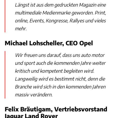
Längst ist aus dem gedruckten Magazin eine
multimediale Medienmarke geworden. Print,
online, Events, Kongresse, Rallyes und vieles
mehr.
Michael Lohscheller, CEO Opel
Wir freuen uns darauf, dass uns auto motor
und sport auch die kommenden Jahre weiter
kritisch und kompetent begleiten wird.
Langweilig wird es bestimmt nicht, denn die
Branche wird sich in den kommenden Jahren
massiv verändern.
Felix Bräutigam, Vertriebsvorstand
Jaguar Land Rover