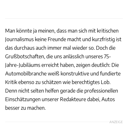
Man könnte ja meinen, dass man sich mit kritischen
Journalismus keine Freunde macht und kurzfristig ist
das durchaus auch immer mal wieder so. Doch die
Grußbotschaften, die uns anlässlich unseres 75-
Jahre-Jubiläums erreicht haben, zeigen deutlich: Die
Automobilbranche weiß konstruktive und fundierte
Kritik ebenso zu schätzen wie berechtigtes Lob.
Denn nicht selten helfen gerade die professionellen
Einschätzungen unserer Redakteure dabei, Autos
besser zu machen.
ANZEIGE