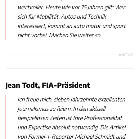
wertvoller. Heute wie vor 75 Jahren gilt: Wer
sich für Mobilität, Autos und Technik
interessiert, kommt an auto motor und sport
nicht vorbei. Machen Sie weiter so.
ANZEIGE
Jean Todt, FIA-Präsident
Ich freue mich, sieben Jahrzehnte exzellenten
Journalismus zu feiern. In den aktuell
beispiellosen Zeiten ist Ihre Professionalität
und Expertise absolut notwendig. Die Artikel
von Formel-1-Reporter Michael Schmidt und