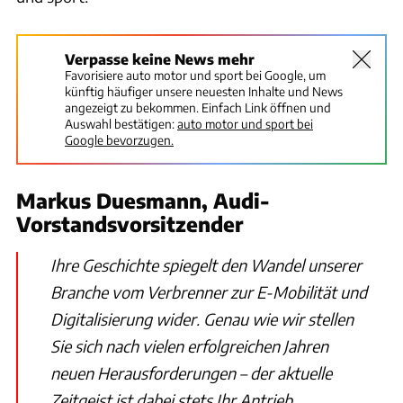
Verpasse keine News mehr
Favorisiere auto motor und sport bei Google, um
künftig häufiger unsere neuesten Inhalte und News
angezeigt zu bekommen. Einfach Link öffnen und
Auswahl bestätigen:
auto motor und sport bei
Google bevorzugen.
Markus Duesmann, Audi-
Vorstandsvorsitzender
Ihre Geschichte spiegelt den Wandel unserer
Branche vom Verbrenner zur E-Mobilität und
Digitalisierung wider. Genau wie wir stellen
Sie sich nach vielen erfolgreichen Jahren
neuen Herausforderungen – der aktuelle
Zeitgeist ist dabei stets Ihr Antrieb.