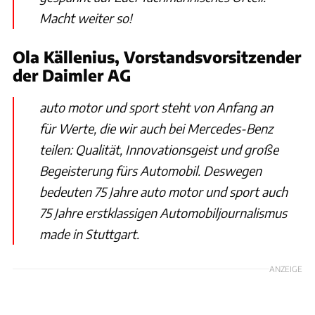
Macht weiter so!
Ola Källenius, Vorstandsvorsitzender
der Daimler AG
auto motor und sport steht von Anfang an
für Werte, die wir auch bei Mercedes-Benz
teilen: Qualität, Innovationsgeist und große
Begeisterung fürs Automobil. Deswegen
bedeuten 75 Jahre auto motor und sport auch
75 Jahre erstklassigen Automobiljournalismus
made in Stuttgart.
ANZEIGE