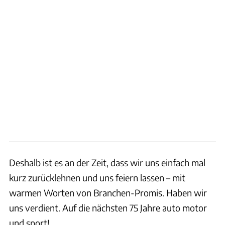
Deshalb ist es an der Zeit, dass wir uns einfach mal
kurz zurücklehnen und uns feiern lassen – mit
warmen Worten von Branchen-Promis. Haben wir
uns verdient. Auf die nächsten 75 Jahre auto motor
und sport!