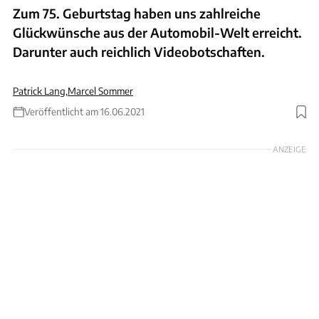
Zum 75. Geburtstag haben uns zahlreiche
Glückwünsche aus der Automobil-Welt erreicht.
Darunter auch reichlich Videobotschaften.
Patrick Lang
,
Marcel Sommer
Veröffentlicht am 16.06.2021
ANZEIGE