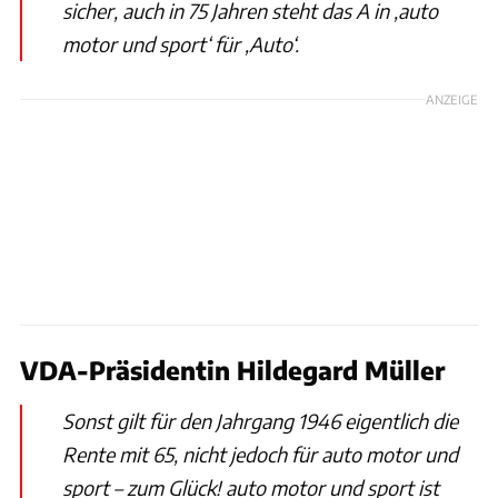
sicher, auch in 75 Jahren steht das A in ‚auto
motor und sport‘ für ‚Auto‘.
ANZEIGE
VDA-Präsidentin Hildegard Müller
Sonst gilt für den Jahrgang 1946 eigentlich die
Rente mit 65, nicht jedoch für auto motor und
sport – zum Glück! auto motor und sport ist