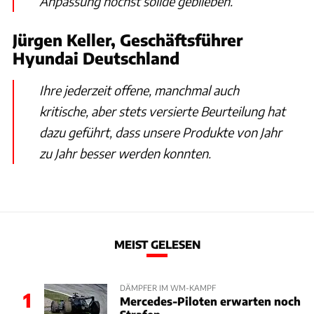
Anpassung höchst solide geblieben.
Jürgen Keller, Geschäftsführer
Hyundai Deutschland
Ihre jederzeit offene, manchmal auch
kritische, aber stets versierte Beurteilung hat
dazu geführt, dass unsere Produkte von Jahr
zu Jahr besser werden konnten.
MEIST GELESEN
DÄMPFER IM WM-KAMPF
1
Mercedes-Piloten erwarten noch