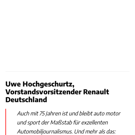
Uwe Hochgeschurtz,
Vorstandsvorsitzender Renault
Deutschland
Auch mit 75 Jahren ist und bleibt auto motor
und sport der Maßstab für exzellenten
Automobiljournalismus. Und mehr als das: