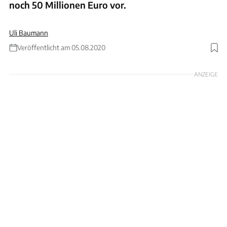
noch 50 Millionen Euro vor.
Uli Baumann
Veröffentlicht am 05.08.2020
Foto: VW
ANZEIGE