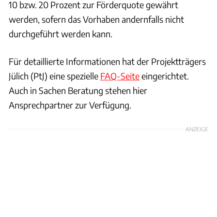
10 bzw. 20 Prozent zur Förderquote gewährt
werden, sofern das Vorhaben andernfalls nicht
durchgeführt werden kann.
Für detaillierte Informationen hat der Projektträgers
Jülich (PtJ) eine spezielle
FAQ-Seite
eingerichtet.
Auch in Sachen Beratung stehen hier
Ansprechpartner zur Verfügung.
ANZEIGE