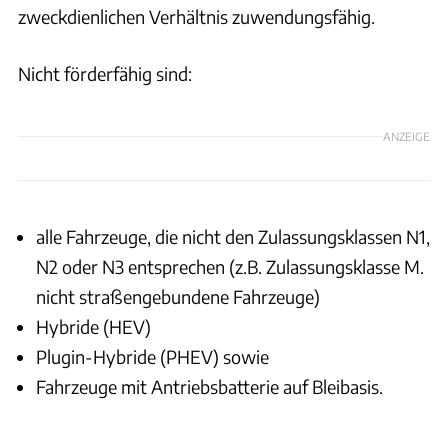
zweckdienlichen Verhältnis zuwendungsfähig.
Nicht förderfähig sind:
ANZEIGE
alle Fahrzeuge, die nicht den Zulassungsklassen N1,
N2 oder N3 entsprechen (z.B. Zulassungsklasse M.
nicht straßengebundene Fahrzeuge)
Hybride (HEV)
Plugin-Hybride (PHEV) sowie
Fahrzeuge mit Antriebsbatterie auf Bleibasis.
Ingolf Pompe