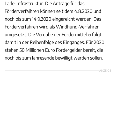
Lade-Infrastruktur. Die Anträge für das
Förderverfajhren können seit dem 4.8.2020 und
noch bis zum 14.9.2020 eingereicht werden. Das
Förderverfahren wird als Windhund-Verfahren
umgesetzt. Die Vergabe der Fördermittel erfolgt
damit in der Reihenfolge des Einganges. Für 2020
stehen 50 Millionen Euro Fördergelder bereit, die
noch bis zum Jahresende bewilligt werden sollen.
ANZEIGE