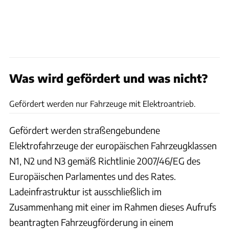
Was wird gefördert und was nicht?
VWN
Gefördert werden nur Fahrzeuge mit Elektroantrieb.
Gefördert werden straßengebundene
Elektrofahrzeuge der europäischen Fahrzeugklassen
N1, N2 und N3 gemäß Richtlinie 2007/46/EG des
Europäischen Parlamentes und des Rates.
Ladeinfrastruktur ist ausschließlich im
Zusammenhang mit einer im Rahmen dieses Aufrufs
beantragten Fahrzeugförderung in einem