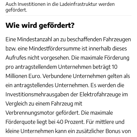
Auch Investitionen in die Ladeinfrastruktur werden
gefördert.
Wie wird gefördert?
Eine Mindestanzahl an zu beschaffenden Fahrzeugen
bzw. eine Mindestfördersumme ist innerhalb dieses
Aufrufes nicht vorgesehen. Die maximale Förderung
pro antragstellendem Unternehmen beträgt 10
Millionen Euro. Verbundene Unternehmen gelten als
ein antragstellendes Unternehmen. Es werden die
Investitionsmehrausgaben der Elektrofahrzeuge im
Vergleich zu einem Fahrzeug mit
Verbrennungsmotor gefördert. Die maximale
Förderquote liegt bei 40 Prozent. Für mittlere und
kleine Unternehmen kann ein zusätzlicher Bonus von