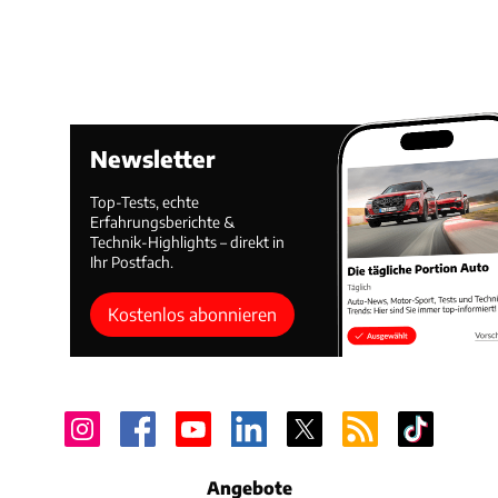
Newsletter
Top-Tests, echte
Erfahrungsberichte &
Technik-Highlights – direkt in
Ihr Postfach.
Kostenlos abonnieren
Angebote