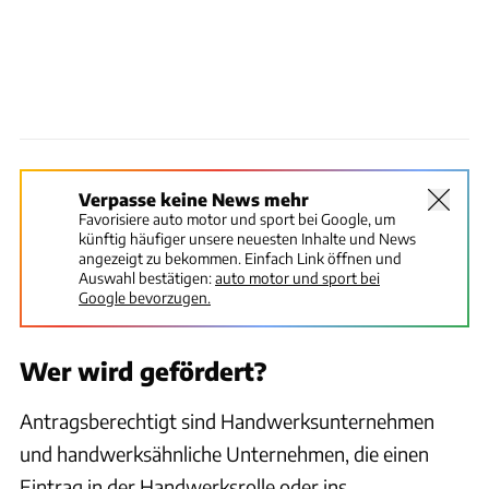
Verpasse keine News mehr
Favorisiere auto motor und sport bei Google, um
künftig häufiger unsere neuesten Inhalte und News
angezeigt zu bekommen. Einfach Link öffnen und
Auswahl bestätigen:
auto motor und sport bei
Google bevorzugen.
Wer wird gefördert?
Antragsberechtigt sind Handwerksunternehmen
und handwerksähnliche Unternehmen, die einen
Eintrag in der Handwerksrolle oder ins