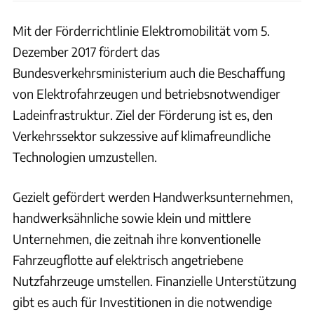
Mit der Förderrichtlinie Elektromobilität vom 5.
Dezember 2017 fördert das
Bundesverkehrsministerium auch die Beschaffung
von Elektrofahrzeugen und betriebsnotwendiger
Ladeinfrastruktur. Ziel der Förderung ist es, den
Verkehrssektor sukzessive auf klimafreundliche
Technologien umzustellen.
Gezielt gefördert werden Handwerksunternehmen,
handwerksähnliche sowie klein und mittlere
Unternehmen, die zeitnah ihre konventionelle
Fahrzeugflotte auf elektrisch angetriebene
Nutzfahrzeuge umstellen. Finanzielle Unterstützung
gibt es auch für Investitionen in die notwendige