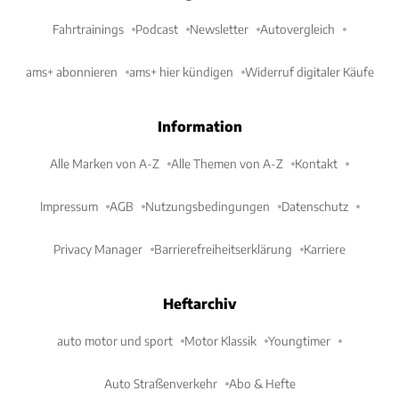
Fahrtrainings
Podcast
Newsletter
Autovergleich
ams+ abonnieren
ams+ hier kündigen
Widerruf digitaler Käufe
Information
Alle Marken von A-Z
Alle Themen von A-Z
Kontakt
Impressum
AGB
Nutzungsbedingungen
Datenschutz
Privacy Manager
Barrierefreiheitserklärung
Karriere
Heftarchiv
auto motor und sport
Motor Klassik
Youngtimer
Auto Straßenverkehr
Abo & Hefte