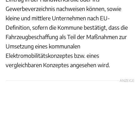
Gewerbeverzeichnis nachweisen können, sowie
kleine und mittlere Unternehmen nach EU-
Definition, sofern die Kommune bestätigt, dass die
Fahrzeugbeschaffung als Teil der Maßnahmen zur
Umsetzung eines kommunalen
Elektromobilitätskonzeptes bzw. eines
vergleichbaren Konzeptes angesehen wird.
ANZEIGE