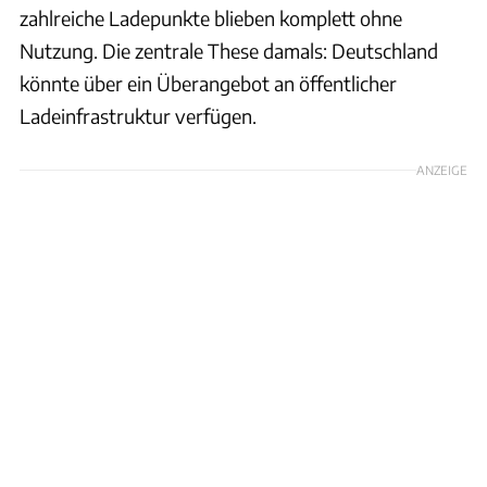
zahlreiche Ladepunkte blieben komplett ohne
Nutzung. Die zentrale These damals: Deutschland
könnte über ein Überangebot an öffentlicher
Ladeinfrastruktur verfügen.
ANZEIGE