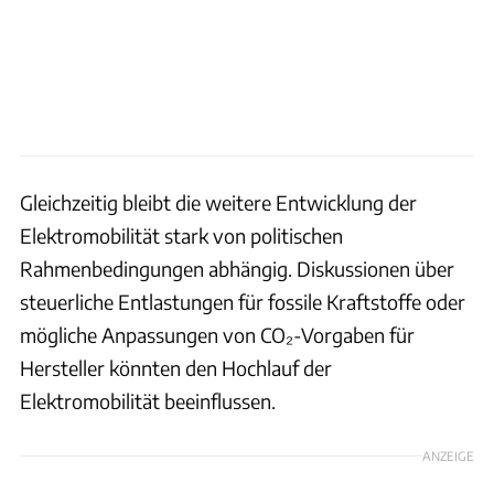
Gleichzeitig bleibt die weitere Entwicklung der
Elektromobilität stark von politischen
Rahmenbedingungen abhängig. Diskussionen über
steuerliche Entlastungen für fossile Kraftstoffe oder
mögliche Anpassungen von CO₂-Vorgaben für
Hersteller könnten den Hochlauf der
Elektromobilität beeinflussen.
ANZEIGE