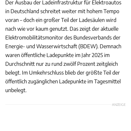
Der Ausbau der Ladeinfrastruktur für Elektroautos
in Deutschland schreitet weiter mit hohem Tempo
voran – doch ein großer Teil der Ladesäulen wird
nach wie vor kaum genutzt. Das zeigt der aktuelle
Elektromobilitätsmonitor des Bundesverbands der
Energie- und Wasserwirtschaft (BDEW). Demnach
waren öffentliche Ladepunkte im Jahr 2025 im
Durchschnitt nur zu rund zwölf Prozent zeitgleich
belegt. Im Umkehrschluss blieb der größte Teil der
öffentlich zugänglichen Ladepunkte im Tagesmittel
unbelegt.
ANZEIGE