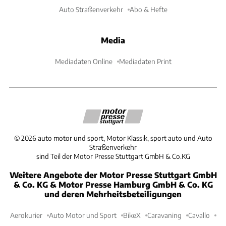
Auto Straßenverkehr
Abo & Hefte
Media
Mediadaten Online
Mediadaten Print
©
2026
auto motor und sport, Motor Klassik, sport auto und Auto
Straßenverkehr
sind Teil der Motor Presse Stuttgart GmbH & Co.KG
Weitere Angebote der Motor Presse Stuttgart GmbH
& Co. KG & Motor Presse Hamburg GmbH & Co. KG
und deren Mehrheitsbeteiligungen
Aerokurier
Auto Motor und Sport
BikeX
Caravaning
Cavallo