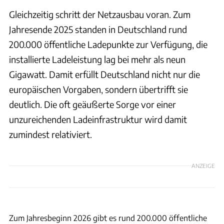
Gleichzeitig schritt der Netzausbau voran. Zum
Jahresende 2025 standen in Deutschland rund
200.000 öffentliche Ladepunkte zur Verfügung, die
installierte Ladeleistung lag bei mehr als neun
Gigawatt. Damit erfüllt Deutschland nicht nur die
europäischen Vorgaben, sondern übertrifft sie
deutlich. Die oft geäußerte Sorge vor einer
unzureichenden Ladeinfrastruktur wird damit
zumindest relativiert.
ANZEIGE
Bundesverband der Energie- und Wasserwirtschaft
Zum Jahresbeginn 2026 gibt es rund 200.000 öffentliche