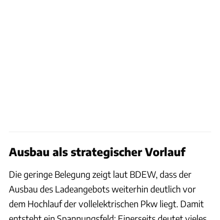
Ausbau als strategischer Vorlauf
Die geringe Belegung zeigt laut BDEW, dass der
Ausbau des Ladeangebots weiterhin deutlich vor
dem Hochlauf der vollelektrischen Pkw liegt. Damit
entsteht ein Spannungsfeld: Einerseits deutet vieles