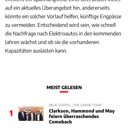
auf ein aktuelles Überangebot hin, andererseits
könnte ein solcher Vorlauf helfen, künftige Engpässe
zu vermeiden. Entscheidend wird sein, wie schnell
die Nachfrage nach Elektroautos in den kommenden
Jahren wächst und ob sie die vorhandenen
Kapazitäten auslasten kann.
MEIST GELESEN
NEUE STAFFEL „THE GRAND TOUR“
Clarkson, Hammond und May
1
feiern überraschendes
Comeback