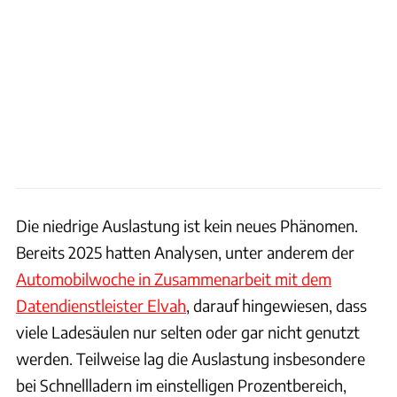
Die niedrige Auslastung ist kein neues Phänomen.
Bereits 2025 hatten Analysen, unter anderem der
Automobilwoche in Zusammenarbeit mit dem
Datendienstleister Elvah
, darauf hingewiesen, dass
viele Ladesäulen nur selten oder gar nicht genutzt
werden. Teilweise lag die Auslastung insbesondere
bei Schnellladern im einstelligen Prozentbereich,