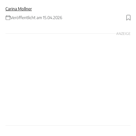
Carina Mollner
Veröffentlicht am 15.04.2026
ANZEIGE