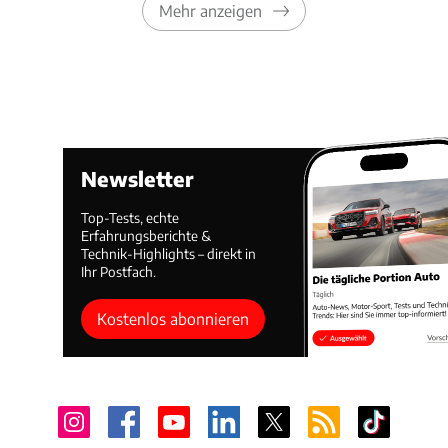
Mehr anzeigen
Newsletter
Top-Tests, echte
Erfahrungsberichte &
Technik-Highlights – direkt in
Ihr Postfach.
Kostenlos abonnieren