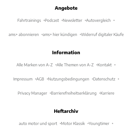
Angebote
Fahrtrainings
Podcast
Newsletter
Autovergleich
ams+ abonnieren
ams+ hier kündigen
Widerruf digitaler Käufe
Information
Alle Marken von A-Z
Alle Themen von A-Z
Kontakt
Impressum
AGB
Nutzungsbedingungen
Datenschutz
Privacy Manager
Barrierefreiheitserklärung
Karriere
Heftarchiv
auto motor und sport
Motor Klassik
Youngtimer