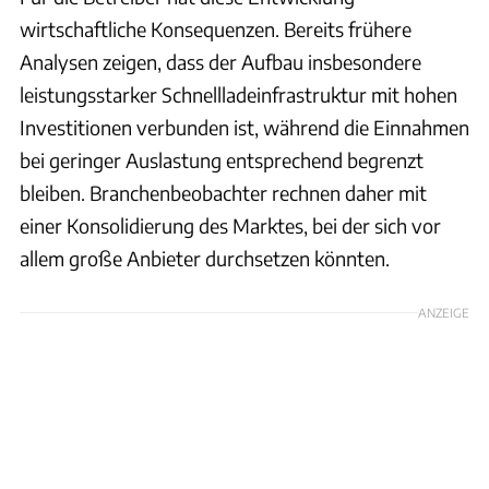
wirtschaftliche Konsequenzen. Bereits frühere
Analysen zeigen, dass der Aufbau insbesondere
leistungsstarker Schnellladeinfrastruktur mit hohen
Investitionen verbunden ist, während die Einnahmen
bei geringer Auslastung entsprechend begrenzt
bleiben. Branchenbeobachter rechnen daher mit
einer Konsolidierung des Marktes, bei der sich vor
allem große Anbieter durchsetzen könnten.
ANZEIGE