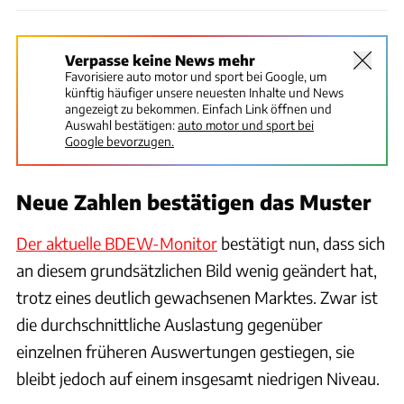
Verpasse keine News mehr
Favorisiere auto motor und sport bei Google, um
künftig häufiger unsere neuesten Inhalte und News
angezeigt zu bekommen. Einfach Link öffnen und
Auswahl bestätigen:
auto motor und sport bei
Google bevorzugen.
Neue Zahlen bestätigen das Muster
Der aktuelle BDEW-Monitor
bestätigt nun, dass sich
an diesem grundsätzlichen Bild wenig geändert hat,
trotz eines deutlich gewachsenen Marktes. Zwar ist
die durchschnittliche Auslastung gegenüber
einzelnen früheren Auswertungen gestiegen, sie
bleibt jedoch auf einem insgesamt niedrigen Niveau.