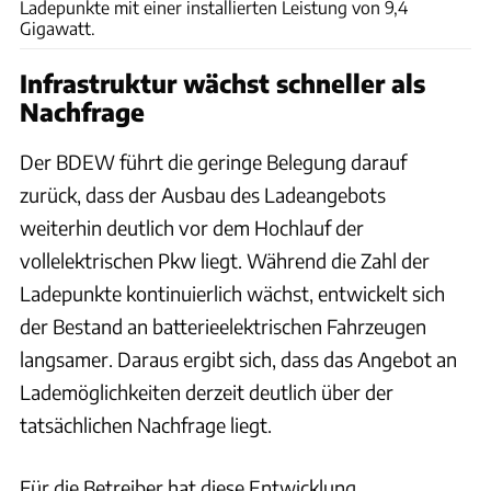
Ladepunkte mit einer installierten Leistung von 9,4
Gigawatt.
Infrastruktur wächst schneller als
Nachfrage
Der BDEW führt die geringe Belegung darauf
zurück, dass der Ausbau des Ladeangebots
weiterhin deutlich vor dem Hochlauf der
vollelektrischen Pkw liegt. Während die Zahl der
Ladepunkte kontinuierlich wächst, entwickelt sich
der Bestand an batterieelektrischen Fahrzeugen
langsamer. Daraus ergibt sich, dass das Angebot an
Lademöglichkeiten derzeit deutlich über der
tatsächlichen Nachfrage liegt.
Für die Betreiber hat diese Entwicklung