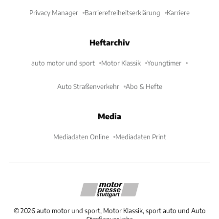
Privacy Manager
Barrierefreiheitserklärung
Karriere
Heftarchiv
auto motor und sport
Motor Klassik
Youngtimer
Auto Straßenverkehr
Abo & Hefte
Media
Mediadaten Online
Mediadaten Print
©
2026
auto motor und sport, Motor Klassik, sport auto und Auto