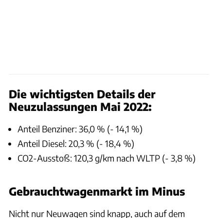
Die wichtigsten Details der
Neuzulassungen Mai 2022:
Anteil Benziner: 36,0 % (- 14,1 %)
Anteil Diesel: 20,3 % (- 18,4 %)
CO2-Ausstoß: 120,3 g/km nach WLTP (- 3,8 %)
Gebrauchtwagenmarkt im Minus
Nicht nur Neuwagen sind knapp, auch auf dem