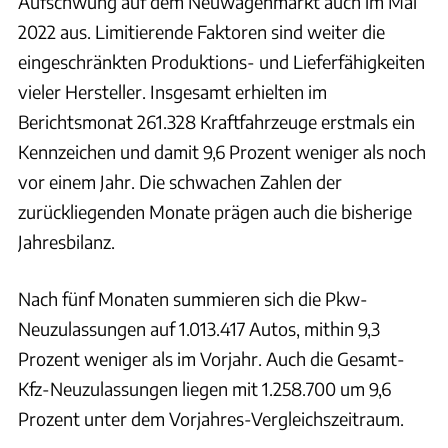
Aufschwung auf dem Neuwagenmarkt auch im Mai
2022 aus. Limitierende Faktoren sind weiter die
eingeschränkten Produktions- und Lieferfähigkeiten
vieler Hersteller. Insgesamt erhielten im
Berichtsmonat 261.328 Kraftfahrzeuge erstmals ein
Kennzeichen und damit 9,6 Prozent weniger als noch
vor einem Jahr. Die schwachen Zahlen der
zurückliegenden Monate prägen auch die bisherige
Jahresbilanz.
Nach fünf Monaten summieren sich die Pkw-
Neuzulassungen auf 1.013.417 Autos, mithin 9,3
Prozent weniger als im Vorjahr. Auch die Gesamt-
Kfz-Neuzulassungen liegen mit 1.258.700 um 9,6
Prozent unter dem Vorjahres-Vergleichszeitraum.