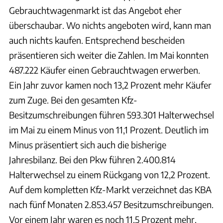
Gebrauchtwagenmarkt ist das Angebot eher
überschaubar. Wo nichts angeboten wird, kann man
auch nichts kaufen. Entsprechend bescheiden
präsentieren sich weiter die Zahlen. Im Mai konnten
487.222 Käufer einen Gebrauchtwagen erwerben.
Ein Jahr zuvor kamen noch 13,2 Prozent mehr Käufer
zum Zuge. Bei den gesamten Kfz-
Besitzumschreibungen führen 593.301 Halterwechsel
im Mai zu einem Minus von 11,1 Prozent. Deutlich im
Minus präsentiert sich auch die bisherige
Jahresbilanz. Bei den Pkw führen 2.400.814
Halterwechsel zu einem Rückgang von 12,2 Prozent.
Auf dem kompletten Kfz-Markt verzeichnet das KBA
nach fünf Monaten 2.853.457 Besitzumschreibungen.
Vor einem Jahr waren es noch 11,5 Prozent mehr.