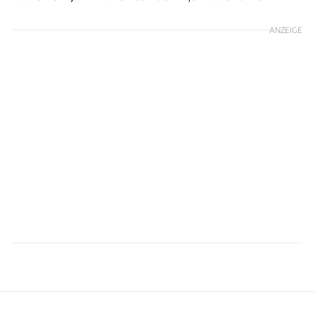
ANZEIGE