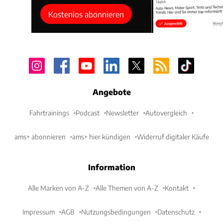
Kostenlos abonnieren
Angebote
Fahrtrainings
Podcast
Newsletter
Autovergleich
ams+ abonnieren
ams+ hier kündigen
Widerruf digitaler Käufe
Information
Alle Marken von A-Z
Alle Themen von A-Z
Kontakt
Impressum
AGB
Nutzungsbedingungen
Datenschutz