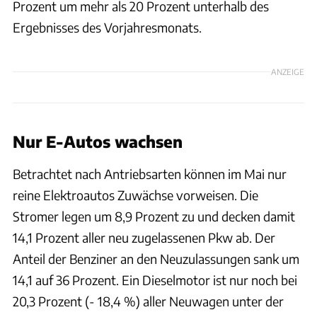
Prozent um mehr als 20 Prozent unterhalb des
Ergebnisses des Vorjahresmonats.
ANZEIGE
Nur E-Autos wachsen
Betrachtet nach Antriebsarten können im Mai nur
reine Elektroautos Zuwächse vorweisen. Die
Stromer legen um 8,9 Prozent zu und decken damit
14,1 Prozent aller neu zugelassenen Pkw ab. Der
Anteil der Benziner an den Neuzulassungen sank um
14,1 auf 36 Prozent. Ein Dieselmotor ist nur noch bei
20,3 Prozent (- 18,4 %) aller Neuwagen unter der