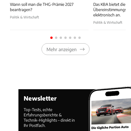
Wann soll man die THG-Prämie 2027
Das KBA bietet die
beantragen?
Übereinstimmungsbes
elektronisch an.
Politik & Wirtschaft
Politik & Wirtschaft
Mehr anzeigen
Newsletter
Top-Tests, echte
Erfahrungsberichte &
Technik-Highlights – direkt in
Ihr Postfach.