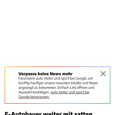
Verpasse keine News mehr
Favorisiere auto motor und sport bei Google, um
künftig häufiger unsere neuesten Inhalte und News
angezeigt zu bekommen. Einfach Link öffnen und
Auswahl bestätigen:
auto motor und sport bei
Google bevorzugen.
E-Autobauer weiter mit satten