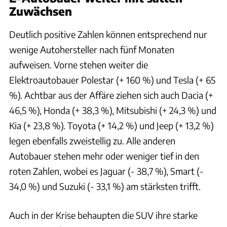
Zuwächsen
Deutlich positive Zahlen können entsprechend nur
wenige Autohersteller nach fünf Monaten
aufweisen. Vorne stehen weiter die
Elektroautobauer Polestar (+ 160 %) und Tesla (+ 65
%). Achtbar aus der Affäre ziehen sich auch Dacia (+
46,5 %), Honda (+ 38,3 %), Mitsubishi (+ 24,3 %) und
Kia (+ 23,8 %). Toyota (+ 14,2 %) und Jeep (+ 13,2 %)
legen ebenfalls zweistellig zu. Alle anderen
Autobauer stehen mehr oder weniger tief in den
roten Zahlen, wobei es Jaguar (- 38,7 %), Smart (-
34,0 %) und Suzuki (- 33,1 %) am stärksten trifft.
Auch in der Krise behaupten die SUV ihre starke