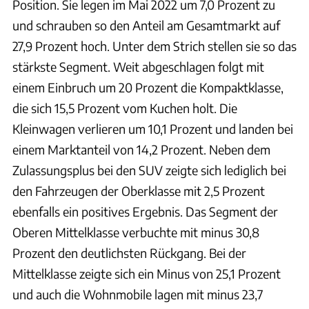
Position. Sie legen im Mai 2022 um 7,0 Prozent zu
und schrauben so den Anteil am Gesamtmarkt auf
27,9 Prozent hoch. Unter dem Strich stellen sie so das
stärkste Segment. Weit abgeschlagen folgt mit
einem Einbruch um 20 Prozent die Kompaktklasse,
die sich 15,5 Prozent vom Kuchen holt. Die
Kleinwagen verlieren um 10,1 Prozent und landen bei
einem Marktanteil von 14,2 Prozent. Neben dem
Zulassungsplus bei den SUV zeigte sich lediglich bei
den Fahrzeugen der Oberklasse mit 2,5 Prozent
ebenfalls ein positives Ergebnis. Das Segment der
Oberen Mittelklasse verbuchte mit minus 30,8
Prozent den deutlichsten Rückgang. Bei der
Mittelklasse zeigte sich ein Minus von 25,1 Prozent
und auch die Wohnmobile lagen mit minus 23,7