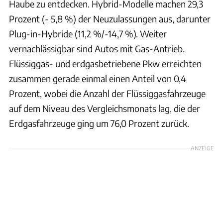
Haube zu entdecken. Hybrid-Modelle machen 29,3
Prozent (- 5,8 %) der Neuzulassungen aus, darunter
Plug-in-Hybride (11,2 %/-14,7 %). Weiter
vernachlässigbar sind Autos mit Gas-Antrieb.
Flüssiggas- und erdgasbetriebene Pkw erreichten
zusammen gerade einmal einen Anteil von 0,4
Prozent, wobei die Anzahl der Flüssiggasfahrzeuge
auf dem Niveau des Vergleichsmonats lag, die der
Erdgasfahrzeuge ging um 76,0 Prozent zurück.
ANZEIGE