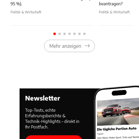
95 %).
beantragen?
Politik & Wirtschaft
Politik & Wirtschaft
Mehr anzeigen
Newsletter
Top-Tests, echte
Erfahrungsberichte &
Technik-Highlights – direkt in
Ihr Postfach.