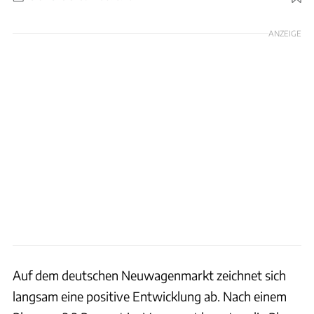
Foto: Polestar
ANZEIGE
Auf dem deutschen Neuwagenmarkt zeichnet sich
langsam eine positive Entwicklung ab. Nach einem