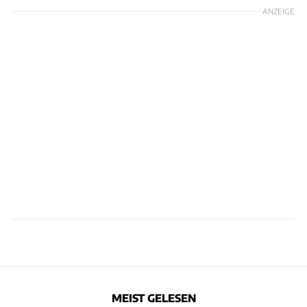
ANZEIGE
MEIST GELESEN