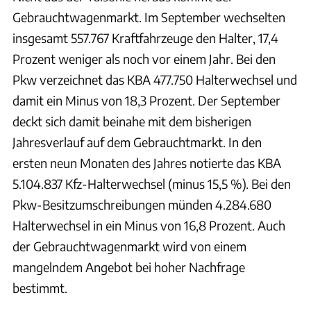
Gebrauchtwagenmarkt. Im September wechselten
insgesamt 557.767 Kraftfahrzeuge den Halter, 17,4
Prozent weniger als noch vor einem Jahr. Bei den
Pkw verzeichnet das KBA 477.750 Halterwechsel und
damit ein Minus von 18,3 Prozent. Der September
deckt sich damit beinahe mit dem bisherigen
Jahresverlauf auf dem Gebrauchtmarkt. In den
ersten neun Monaten des Jahres notierte das KBA
5.104.837 Kfz-Halterwechsel (minus 15,5 %). Bei den
Pkw-Besitzumschreibungen münden 4.284.680
Halterwechsel in ein Minus von 16,8 Prozent. Auch
der Gebrauchtwagenmarkt wird von einem
mangelndem Angebot bei hoher Nachfrage
bestimmt.