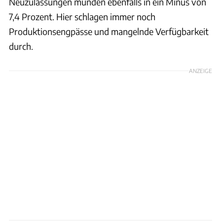
Neuzulassungen münden ebenfalls in ein Minus von
7,4 Prozent. Hier schlagen immer noch
Produktionsengpässe und mangelnde Verfügbarkeit
durch.
ANZEIGE