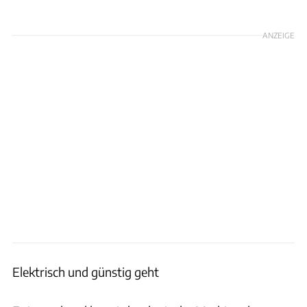
KBA
ANZEIGE
Elektrisch und günstig geht