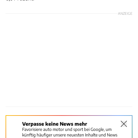
ANZEIGE
Verpasse keine News mehr
Favorisiere auto motor und sport bei Google, um
künftig häufiger unsere neuesten Inhalte und News