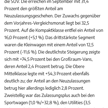
die SUV. Die erreichen im September mit 31,4
Prozent den größten Anteil am
Neuzulassungsgeschehen. Der Zuwachs gegenüber
dem Vorjahres-Vergleichsmonat liegt bei 32,5
Prozent. Auf die Kompaktklasse entfiel ein Anteil von
16,0 Prozent (+5,1 %). Das drittstärkste Segment
waren die Kleinwagen mit einem Anteil von 12,5
Prozent (-11,6 %). Die deutlichste Steigerung zeigte
sich mit +74,5 Prozent bei den Großraum-Vans,
deren Anteil 2,4 Prozent betrug. Die Obere
Mittelklasse legte mit +54,3 Prozent ebenfalls
deutlich zu; der Anteil an den Neuzulassungen
betrug hier allerdings lediglich 2,8 Prozent.
Zweistellig war das Zulassungsplus auch bei den
Sportwagen (1,0 %/+32,8 %), den Utilities (3,5