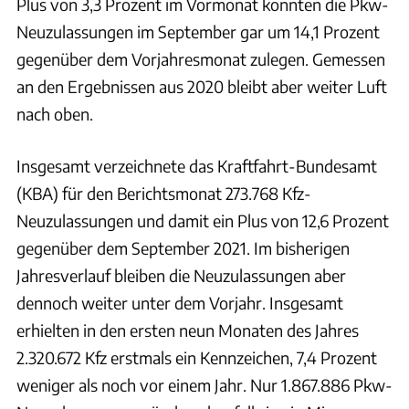
Plus von 3,3 Prozent im Vormonat konnten die Pkw-
Neuzulassungen im September gar um 14,1 Prozent
gegenüber dem Vorjahresmonat zulegen. Gemessen
an den Ergebnissen aus 2020 bleibt aber weiter Luft
nach oben.
Insgesamt verzeichnete das Kraftfahrt-Bundesamt
(KBA) für den Berichtsmonat 273.768 Kfz-
Neuzulassungen und damit ein Plus von 12,6 Prozent
gegenüber dem September 2021. Im bisherigen
Jahresverlauf bleiben die Neuzulassungen aber
dennoch weiter unter dem Vorjahr. Insgesamt
erhielten in den ersten neun Monaten des Jahres
2.320.672 Kfz erstmals ein Kennzeichen, 7,4 Prozent
weniger als noch vor einem Jahr. Nur 1.867.886 Pkw-