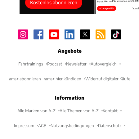
Kostenlos abonnieren
Angebote
Fahrtrainings
Podcast
Newsletter
Autovergleich
ams+ abonnieren
ams+ hier kündigen
Widerruf digitaler Käufe
Information
Alle Marken von A-Z
Alle Themen von A-Z
Kontakt
Impressum
AGB
Nutzungsbedingungen
Datenschutz