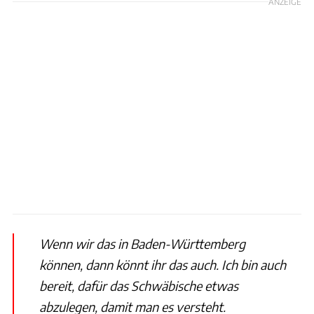
ANZEIGE
Wenn wir das in Baden-Württemberg
können, dann könnt ihr das auch. Ich bin auch
bereit, dafür das Schwäbische etwas
abzulegen, damit man es versteht.