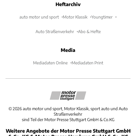
Heftarchiv
auto motor und sport
Motor Klassik
Youngtimer
Auto Straßenverkehr
Abo & Hefte
Media
Mediadaten Online
Mediadaten Print
©
2026
auto motor und sport, Motor Klassik, sport auto und Auto
Straßenverkehr
sind Teil der Motor Presse Stuttgart GmbH & Co.KG
Weitere Angebote der Motor Presse Stuttgart GmbH