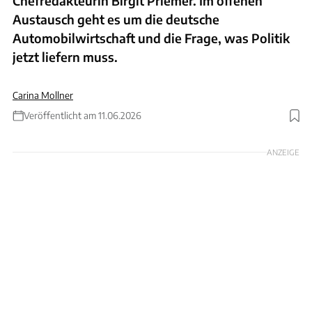
Chefredakteurin Birgit Priemer. Im offenen
Austausch geht es um die deutsche
Automobilwirtschaft und die Frage, was Politik
jetzt liefern muss.
Carina Mollner
Veröffentlicht am 11.06.2026
ANZEIGE