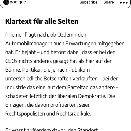
Klartext für alle Seiten
Priemer fragt nach, ob Özdemir den
Automobilmanagern auch Erwartungen mitgegeben
hat. Er bejaht – und betont dabei, dass er bei den
CEOs nichts anderes gesagt hat als hier auf der
Bühne. Politiker, die je nach Publikum
unterschiedliche Botschaften verkauften – bei der
Industrie das eine, auf dem Parteitag das andere –
schadeten letztlich der liberalen Demokratie. Die
Einzigen, die davon profitierten, seien
Rechtspopulisten und Rechtsradikale.
Er warnt außerdem davor, den Standort