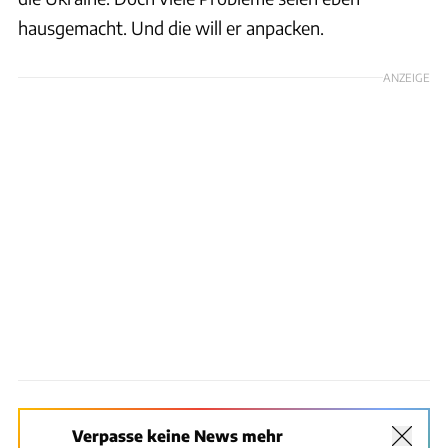
hausgemacht. Und die will er anpacken.
ANZEIGE
Verpasse keine News mehr