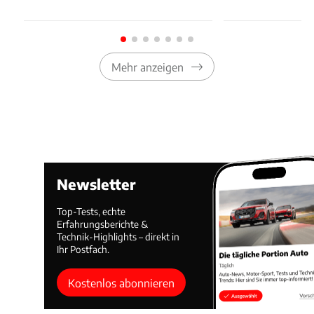
Mehr anzeigen
Newsletter
Top-Tests, echte
Erfahrungsberichte &
Technik-Highlights – direkt in
Ihr Postfach.
Kostenlos abonnieren