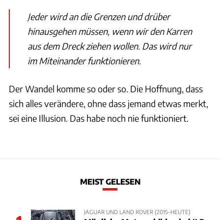
Jeder wird an die Grenzen und drüber
hinausgehen müssen, wenn wir den Karren
aus dem Dreck ziehen wollen. Das wird nur
im Miteinander funktionieren.
Der Wandel komme so oder so. Die Hoffnung, dass
sich alles verändere, ohne dass jemand etwas merkt,
sei eine Illusion. Das habe noch nie funktioniert.
MEIST GELESEN
JAGUAR UND LAND ROVER (2015–HEUTE)