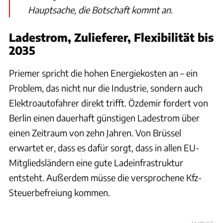
Hauptsache, die Botschaft kommt an.
Ladestrom, Zulieferer, Flexibilität bis
2035
Priemer spricht die hohen Energiekosten an – ein
Problem, das nicht nur die Industrie, sondern auch
Elektroautofahrer direkt trifft. Özdemir fordert von
Berlin einen dauerhaft günstigen Ladestrom über
einen Zeitraum von zehn Jahren. Von Brüssel
erwartet er, dass es dafür sorgt, dass in allen EU-
Mitgliedsländern eine gute Ladeinfrastruktur
entsteht. Außerdem müsse die versprochene Kfz-
Steuerbefreiung kommen.