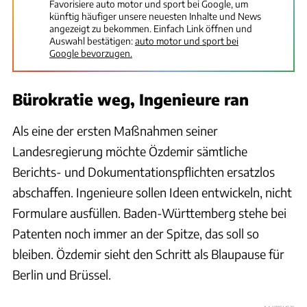
Favorisiere auto motor und sport bei Google, um
künftig häufiger unsere neuesten Inhalte und News
angezeigt zu bekommen. Einfach Link öffnen und
Auswahl bestätigen:
auto motor und sport bei
Google bevorzugen.
Bürokratie weg, Ingenieure ran
Als eine der ersten Maßnahmen seiner
Landesregierung möchte Özdemir sämtliche
Berichts- und Dokumentationspflichten ersatzlos
abschaffen. Ingenieure sollen Ideen entwickeln, nicht
Formulare ausfüllen. Baden-Württemberg stehe bei
Patenten noch immer an der Spitze, das soll so
bleiben. Özdemir sieht den Schritt als Blaupause für
Berlin und Brüssel.