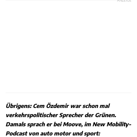
Übrigens: Cem Özdemir war schon mal
verkehrspolitischer Sprecher der Grünen.
Damals sprach er bei Moove, im New Mobility-
Podcast von auto motor und sport: