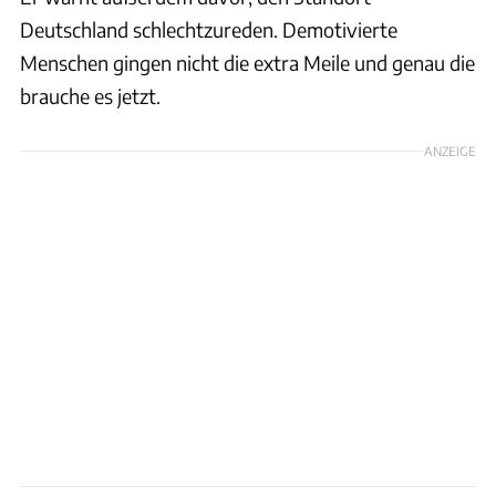
Deutschland schlechtzureden. Demotivierte
Menschen gingen nicht die extra Meile und genau die
brauche es jetzt.
ANZEIGE