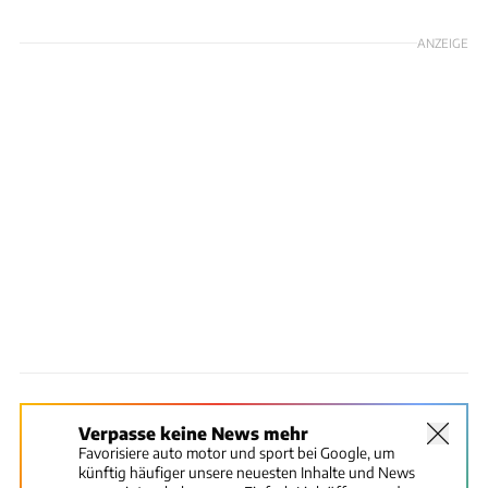
ANZEIGE
Verpasse keine News mehr
Favorisiere auto motor und sport bei Google, um
künftig häufiger unsere neuesten Inhalte und News