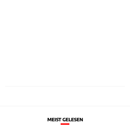
MEIST GELESEN