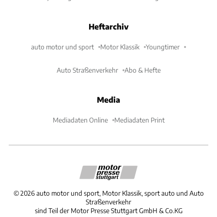
Heftarchiv
auto motor und sport
Motor Klassik
Youngtimer
Auto Straßenverkehr
Abo & Hefte
Media
Mediadaten Online
Mediadaten Print
©
2026
auto motor und sport, Motor Klassik, sport auto und Auto
Straßenverkehr
sind Teil der Motor Presse Stuttgart GmbH & Co.KG