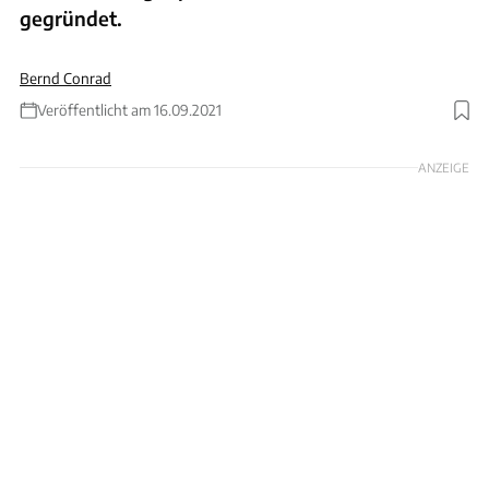
gegründet.
Bernd Conrad
Veröffentlicht am 16.09.2021
Foto: Renault
ANZEIGE