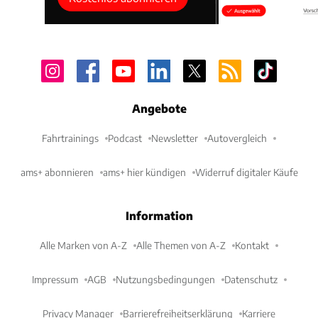
Angebote
Fahrtrainings
Podcast
Newsletter
Autovergleich
ams+ abonnieren
ams+ hier kündigen
Widerruf digitaler Käufe
Information
Alle Marken von A-Z
Alle Themen von A-Z
Kontakt
Impressum
AGB
Nutzungsbedingungen
Datenschutz
Privacy Manager
Barrierefreiheitserklärung
Karriere