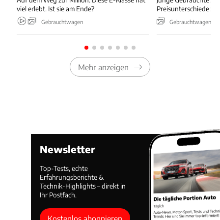
viel erlebt. Ist sie am Ende?
Preisunterschiede zw
Gebrauchtwagen
Gebrauchtwagen
Mehr anzeigen
Newsletter
Top-Tests, echte
Erfahrungsberichte &
Technik-Highlights – direkt in
Ihr Postfach.
Kostenlos abonnieren