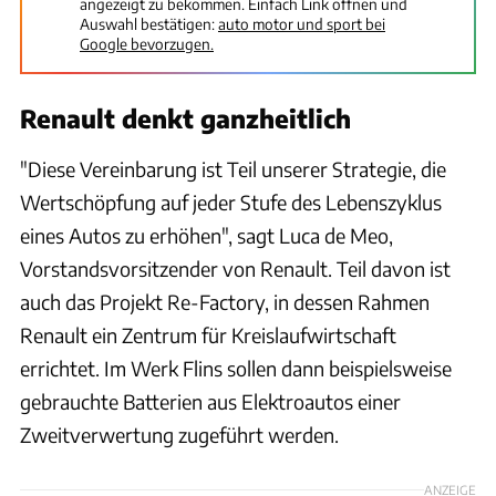
angezeigt zu bekommen. Einfach Link öffnen und
Auswahl bestätigen:
auto motor und sport bei
Google bevorzugen.
Renault denkt ganzheitlich
"Diese Vereinbarung ist Teil unserer Strategie, die
Wertschöpfung auf jeder Stufe des Lebenszyklus
eines Autos zu erhöhen", sagt Luca de Meo,
Vorstandsvorsitzender von Renault. Teil davon ist
auch das Projekt Re-Factory, in dessen Rahmen
Renault ein Zentrum für Kreislaufwirtschaft
errichtet. Im Werk Flins sollen dann beispielsweise
gebrauchte Batterien aus Elektroautos einer
Zweitverwertung zugeführt werden.
ANZEIGE