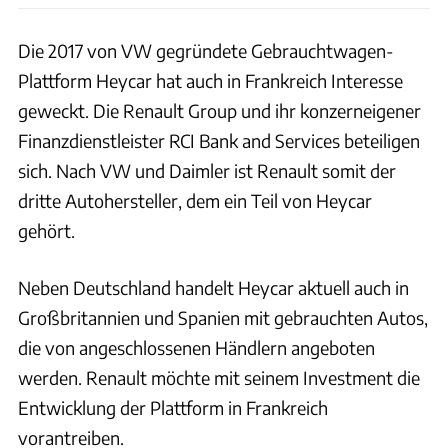
Die 2017 von VW gegründete Gebrauchtwagen-
Plattform Heycar hat auch in Frankreich Interesse
geweckt. Die Renault Group und ihr konzerneigener
Finanzdienstleister RCI Bank and Services beteiligen
sich. Nach VW und Daimler ist Renault somit der
dritte Autohersteller, dem ein Teil von Heycar
gehört.
Neben Deutschland handelt Heycar aktuell auch in
Großbritannien und Spanien mit gebrauchten Autos,
die von angeschlossenen Händlern angeboten
werden. Renault möchte mit seinem Investment die
Entwicklung der Plattform in Frankreich
vorantreiben.