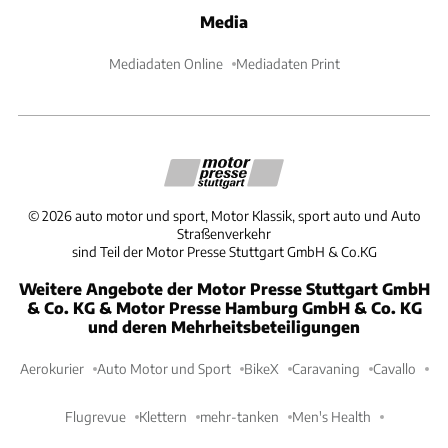
Media
Mediadaten Online
Mediadaten Print
©
2026
auto motor und sport, Motor Klassik, sport auto und Auto
Straßenverkehr
sind Teil der Motor Presse Stuttgart GmbH & Co.KG
Weitere Angebote der Motor Presse Stuttgart GmbH
& Co. KG & Motor Presse Hamburg GmbH & Co. KG
und deren Mehrheitsbeteiligungen
Aerokurier
Auto Motor und Sport
BikeX
Caravaning
Cavallo
Flugrevue
Klettern
mehr-tanken
Men's Health