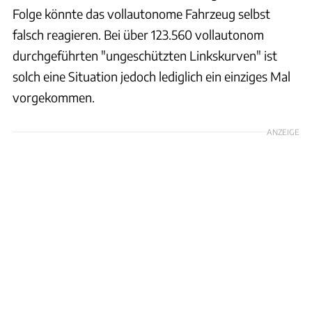
Folge könnte das vollautonome Fahrzeug selbst
falsch reagieren. Bei über 123.560 vollautonom
durchgeführten "ungeschützten Linkskurven" ist
solch eine Situation jedoch lediglich ein einziges Mal
vorgekommen.
ANZEIGE