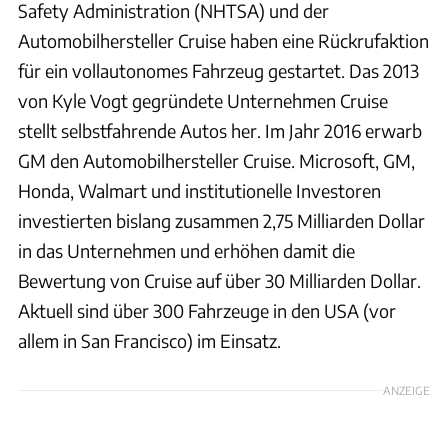
Safety Administration (NHTSA) und der
Automobilhersteller Cruise haben eine Rückrufaktion
für ein vollautonomes Fahrzeug gestartet. Das 2013
von Kyle Vogt gegründete Unternehmen Cruise
stellt selbstfahrende Autos her. Im Jahr 2016 erwarb
GM den Automobilhersteller Cruise. Microsoft, GM,
Honda, Walmart und institutionelle Investoren
investierten bislang zusammen 2,75 Milliarden Dollar
in das Unternehmen und erhöhen damit die
Bewertung von Cruise auf über 30 Milliarden Dollar.
Aktuell sind über 300 Fahrzeuge in den USA (vor
allem in San Francisco) im Einsatz.
ANZEIGE