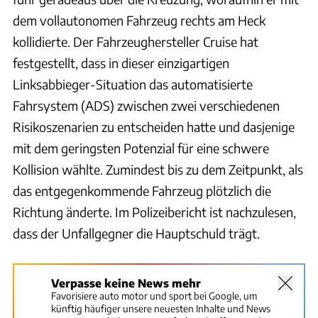
dem vollautonomen Fahrzeug rechts am Heck
kollidierte. Der Fahrzeughersteller Cruise hat
festgestellt, dass in dieser einzigartigen
Linksabbieger-Situation das automatisierte
Fahrsystem (ADS) zwischen zwei verschiedenen
Risikoszenarien zu entscheiden hatte und dasjenige
mit dem geringsten Potenzial für eine schwere
Kollision wählte. Zumindest bis zu dem Zeitpunkt, als
das entgegenkommende Fahrzeug plötzlich die
Richtung änderte. Im Polizeibericht ist nachzulesen,
dass der Unfallgegner die Hauptschuld trägt.
Verpasse keine News mehr
Favorisiere auto motor und sport bei Google, um
künftig häufiger unsere neuesten Inhalte und News