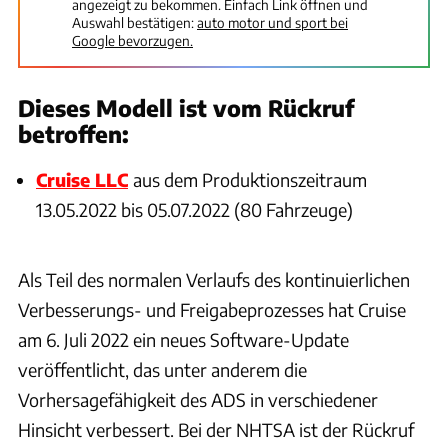
angezeigt zu bekommen. Einfach Link öffnen und
Auswahl bestätigen:
auto motor und sport bei
Google bevorzugen.
Dieses Modell ist vom Rückruf
betroffen:
Cruise LLC
aus dem Produktionszeitraum
13.05.2022 bis 05.07.2022 (80 Fahrzeuge)
Als Teil des normalen Verlaufs des kontinuierlichen
Verbesserungs- und Freigabeprozesses hat Cruise
am 6. Juli 2022 ein neues Software-Update
veröffentlicht, das unter anderem die
Vorhersagefähigkeit des ADS in verschiedener
Hinsicht verbessert. Bei der NHTSA ist der Rückruf