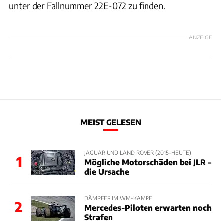
unter der Fallnummer 22E-072 zu finden.
ANZEIGE
MEIST GELESEN
JAGUAR UND LAND ROVER (2015–HEUTE)
1
Mögliche Motorschäden bei JLR –
die Ursache
DÄMPFER IM WM-KAMPF
2
Mercedes-Piloten erwarten noch
Strafen