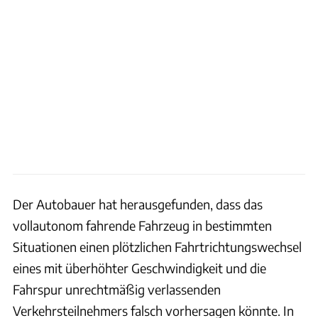
Der Autobauer hat herausgefunden, dass das
vollautonom fahrende Fahrzeug in bestimmten
Situationen einen plötzlichen Fahrtrichtungswechsel
eines mit überhöhter Geschwindigkeit und die
Fahrspur unrechtmäßig verlassenden
Verkehrsteilnehmers falsch vorhersagen könnte. In