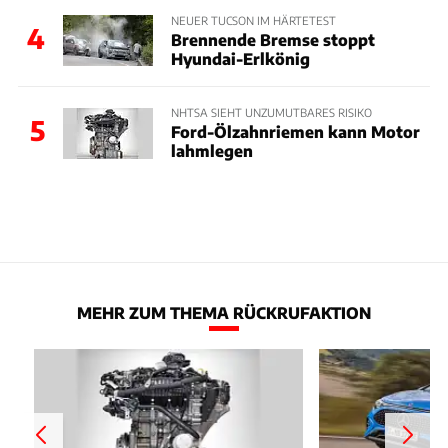
NEUER TUCSON IM HÄRTETEST
4
Brennende Bremse stoppt
Hyundai-Erlkönig
NHTSA SIEHT UNZUMUTBARES RISIKO
5
Ford-Ölzahnriemen kann Motor
lahmlegen
MEHR ZUM THEMA RÜCKRUFAKTION