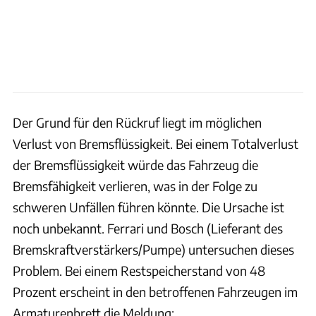
Der Grund für den Rückruf liegt im möglichen
Verlust von Bremsflüssigkeit. Bei einem Totalverlust
der Bremsflüssigkeit würde das Fahrzeug die
Bremsfähigkeit verlieren, was in der Folge zu
schweren Unfällen führen könnte. Die Ursache ist
noch unbekannt. Ferrari und Bosch (Lieferant des
Bremskraftverstärkers/Pumpe) untersuchen dieses
Problem. Bei einem Restspeicherstand von 48
Prozent erscheint in den betroffenen Fahrzeugen im
Armaturenbrett die Meldung: