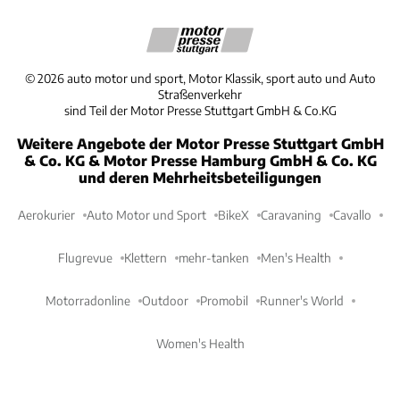
©
2026
auto motor und sport, Motor Klassik, sport auto und Auto
Straßenverkehr
sind Teil der Motor Presse Stuttgart GmbH & Co.KG
Weitere Angebote der Motor Presse Stuttgart GmbH
& Co. KG & Motor Presse Hamburg GmbH & Co. KG
und deren Mehrheitsbeteiligungen
Aerokurier
Auto Motor und Sport
BikeX
Caravaning
Cavallo
Flugrevue
Klettern
mehr-tanken
Men's Health
Motorradonline
Outdoor
Promobil
Runner's World
Women's Health