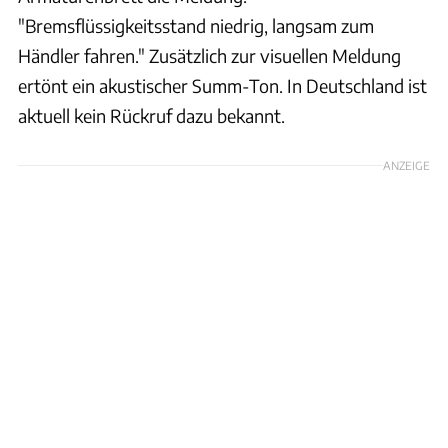
"Bremsflüssigkeitsstand niedrig, langsam zum
Händler fahren." Zusätzlich zur visuellen Meldung
ertönt ein akustischer Summ-Ton. In Deutschland ist
aktuell kein Rückruf dazu bekannt.
ANZEIGE