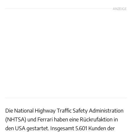
ANZEIGE
Die National Highway Traffic Safety Administration
(NHTSA) und Ferrari haben eine Rückrufaktion in
den USA gestartet. Insgesamt 5.601 Kunden der