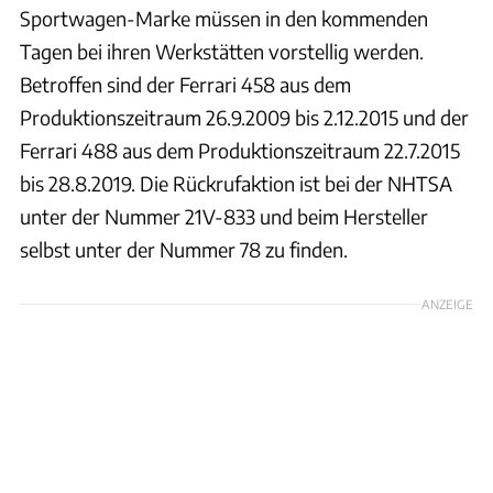
Sportwagen-Marke müssen in den kommenden
Tagen bei ihren Werkstätten vorstellig werden.
Betroffen sind der Ferrari 458 aus dem
Produktionszeitraum 26.9.2009 bis 2.12.2015 und der
Ferrari 488 aus dem Produktionszeitraum 22.7.2015
bis 28.8.2019. Die Rückrufaktion ist bei der NHTSA
unter der Nummer 21V-833 und beim Hersteller
selbst unter der Nummer 78 zu finden.
ANZEIGE