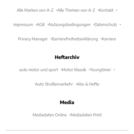
Alle Marken von A-Z
Alle Themen von A-Z
Kontakt
Impressum
AGB
Nutzungsbedingungen
Datenschutz
Privacy Manager
Barrierefreiheitserklärung
Karriere
Heftarchiv
auto motor und sport
Motor Klassik
Youngtimer
Auto Straßenverkehr
Abo & Hefte
Media
Mediadaten Online
Mediadaten Print