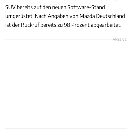
SUV bereits auf den neuen Software-Stand
umgerüstet. Nach Angaben von Mazda Deutschland
ist der Rückruf bereits zu 98 Prozent abgearbeitet.
ANZEIGE