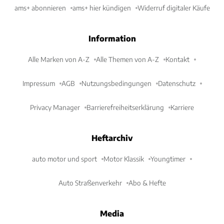
ams+ abonnieren
ams+ hier kündigen
Widerruf digitaler Käufe
Information
Alle Marken von A-Z
Alle Themen von A-Z
Kontakt
Impressum
AGB
Nutzungsbedingungen
Datenschutz
Privacy Manager
Barrierefreiheitserklärung
Karriere
Heftarchiv
auto motor und sport
Motor Klassik
Youngtimer
Auto Straßenverkehr
Abo & Hefte
Media