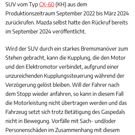
SUV vom Typ
CX-60
(KH) aus dem
Produktionszeitraum September 2022 bis März 2024
zurückrufen. Mazda selbst hatte den Rückruf bereits
im September 2024 veröffentlicht.
Wird der SUV durch ein starkes Bremsmanöver zum
Stehen gebracht, kann die Kupplung, die den Motor
und den Elektromotor verbindet, aufgrund einer
unzureichenden Kupplungssteuerung während der
Verzögerung gelöst bleiben. Will der Fahrer nach
dem Stopp wieder anfahren, so kann in diesem Fall
die Motorleistung nicht übertragen werden und das
Fahrzeug setzt sich trotz Betätigung des Gaspedals
nicht in Bewegung. Vorfälle mit Sach- und/oder
Personenschäden im Zusammenhang mit diesem