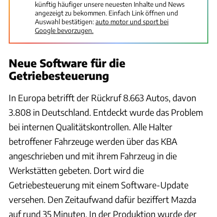
künftig häufiger unsere neuesten Inhalte und News
angezeigt zu bekommen. Einfach Link öffnen und
Auswahl bestätigen:
auto motor und sport bei
Google bevorzugen.
Neue Software für die
Getriebesteuerung
In Europa betrifft der Rückruf 8.663 Autos, davon
3.808 in Deutschland. Entdeckt wurde das Problem
bei internen Qualitätskontrollen. Alle Halter
betroffener Fahrzeuge werden über das KBA
angeschrieben und mit ihrem Fahrzeug in die
Werkstätten gebeten. Dort wird die
Getriebesteuerung mit einem Software-Update
versehen. Den Zeitaufwand dafür beziffert Mazda
auf rund 35 Minuten. In der Produktion wurde der