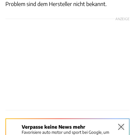
Problem sind dem Hersteller nicht bekannt.
ANZEIGE
Verpasse keine News mehr
Favorisiere auto motor und sport bei Google, um