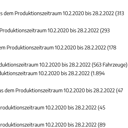
 dem Produktionszeitraum 10.2.2020 bis 28.2.2022 (313
roduktionszeitraum 10.2.2020 bis 28.2.2022 (293
m Produktionszeitraum 10.2.2020 bis 28.2.2022 (178
uktionszeitraum 10.2.2020 bis 28.2.2022 (563 Fahrzeuge)
ktionszeitraum 10.2.2020 bis 28.2.2022 (1.894
s dem Produktionszeitraum 10.2.2020 bis 28.2.2022 (47
oduktionszeitraum 10.2.2020 bis 28.2.2022 (45
oduktionszeitraum 10.2.2020 bis 28.2.2022 (89