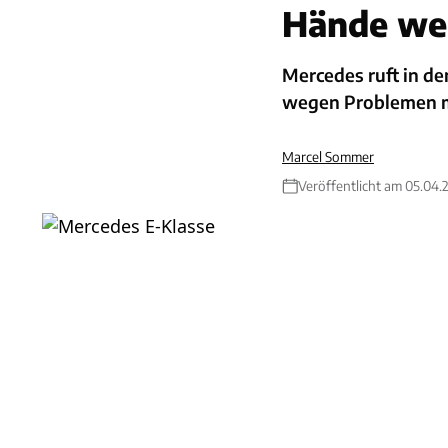
Hände weg
Mercedes ruft in d
wegen Problemen m
Marcel Sommer
Veröffentlicht am 05.04.