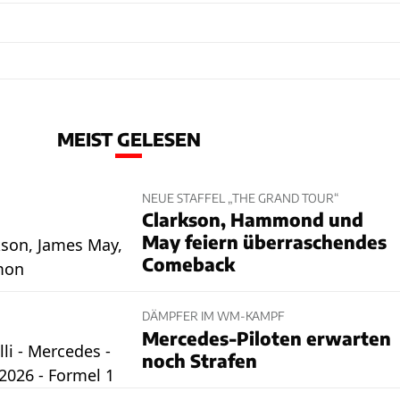
MEIST GELESEN
NEUE STAFFEL „THE GRAND TOUR“
Clarkson, Hammond und
May feiern überraschendes
Comeback
DÄMPFER IM WM-KAMPF
Mercedes-Piloten erwarten
noch Strafen