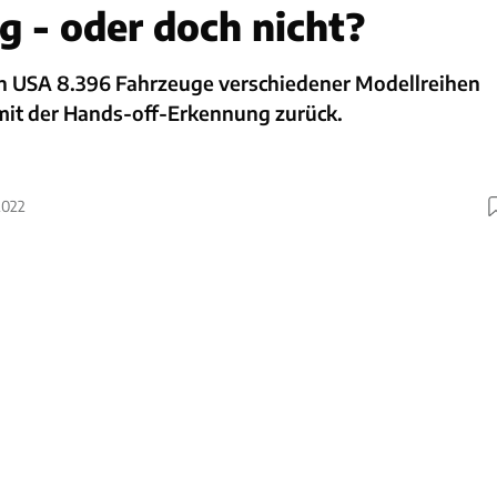
 - oder doch nicht?
en USA 8.396 Fahrzeuge verschiedener Modellreihen
it der Hands-off-Erkennung zurück.
2022