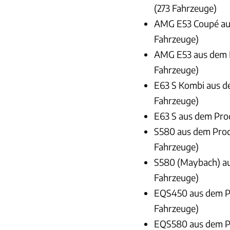
(273 Fahrzeuge)
AMG E53 Coupé aus
Fahrzeuge)
AMG E53 aus dem P
Fahrzeuge)
E63 S Kombi aus de
Fahrzeuge)
E63 S aus dem Prod
S580 aus dem Produ
Fahrzeuge)
S580 (Maybach) au
Fahrzeuge)
EQS450 aus dem Pr
Fahrzeuge)
EQS580 aus dem Pr