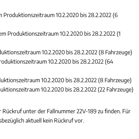
Produktionszeitraum 10.2.2020 bis 28.2.2022 (6
m Produktionszeitraum 10.2.2020 bis 28.2.2022 (1
ktionszeitraum 10.2.2020 bis 28.2.2022 (8 Fahrzeuge)
oduktionszeitraum 10.2.2020 bis 28.2.2022 (64
ktionszeitraum 10.2.2020 bis 28.2.2022 (8 Fahrzeuge)
ktionszeitraum 10.2.2020 bis 28.2.2022 (22 Fahrzeuge)
r Rückruf unter der Fallnummer 22V-189 zu finden. Für
sbezüglich aktuell kein Rückruf vor.