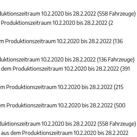
ktionszeitraum 10.2.2020 bis 28.2.2022 (558 Fahrzeuge)
Produktionszeitraum 10.2.2020 bis 28.2.2022 (2
 Produktionszeitraum 10.2.2020 bis 28.2.2022 (136
ktionszeitraum 10.2.2020 bis 28.2.2022 (136 Fahrzeuge)
 dem Produktionszeitraum 10.2.2020 bis 28.2.2022 (391
m Produktionszeitraum 10.2.2020 bis 28.2.2022 (215
m Produktionszeitraum 10.2.2020 bis 28.2.2022 (500
uktionszeitraum 10.2.2020 bis 28.2.2022 (558 Fahrzeuge)
 aus dem Produktionszeitraum 10.2.2020 bis 28.2.2022