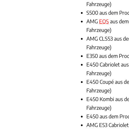
Fahrzeuge)
S500 aus dem Produ
AMG
EQS
aus dem 
Fahrzeuge)
AMG CLS53 aus dem
Fahrzeuge)
E350 aus dem Produ
E450 Cabriolet aus
Fahrzeuge)
E450 Coupé aus de
Fahrzeuge)
E450 Kombi aus de
Fahrzeuge)
E450 aus dem Prod
AMG E53 Cabriolet