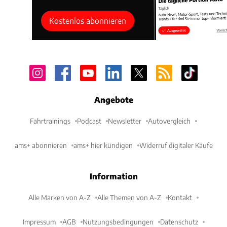
Kostenlos abonnieren
Angebote
Fahrtrainings
Podcast
Newsletter
Autovergleich
ams+ abonnieren
ams+ hier kündigen
Widerruf digitaler Käufe
Information
Alle Marken von A-Z
Alle Themen von A-Z
Kontakt
Impressum
AGB
Nutzungsbedingungen
Datenschutz