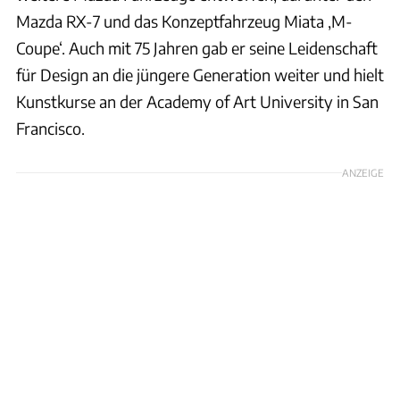
Mazda RX-7 und das Konzeptfahrzeug Miata ‚M-
Coupe‘. Auch mit 75 Jahren gab er seine Leidenschaft
für Design an die jüngere Generation weiter und hielt
Kunstkurse an der Academy of Art University in San
Francisco.
ANZEIGE