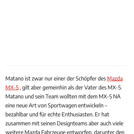
Matano ist zwar nur einer der Schöpfer des
Mazda
MX-5
, gilt aber gemeinhin als der Vater des MX-5.
Matano und sein Team wollten mit dem MX-5 NA
eine neue Art von Sportwagen entwickeln –
bezahlbar und für echte Enthusiasten. Er hat
zusammen mit seinen Designteams aber auch viele
weitere Mazda Fahrzeuge entworfen, darunter den