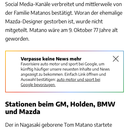
Social Media-Kanäle verbreitet und mittlerweile von
der Familie Matanos bestätigt. Woran der ehemalige
Mazda-Designer gestorben ist, wurde nicht
mitgeteilt. Matano wäre am 9. Oktober 77 Jahre alt
geworden.
Verpasse keine News mehr
Favorisiere auto motor und sport bei Google, um
künftig häufiger unsere neuesten Inhalte und News
angezeigt zu bekommen. Einfach Link öffnen und
Auswahl bestätigen:
auto motor und sport bei
Google bevorzugen.
Stationen beim GM, Holden, BMW
und Mazda
Der in Nagasaki geborene Tom Matano startete