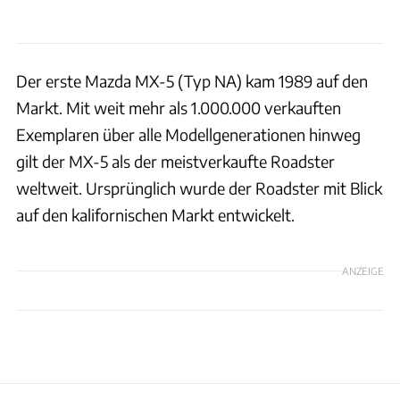
Der erste Mazda MX-5 (Typ NA) kam 1989 auf den
Markt. Mit weit mehr als 1.000.000 verkauften
Exemplaren über alle Modellgenerationen hinweg
gilt der MX-5 als der meistverkaufte Roadster
weltweit. Ursprünglich wurde der Roadster mit Blick
auf den kalifornischen Markt entwickelt.
ANZEIGE