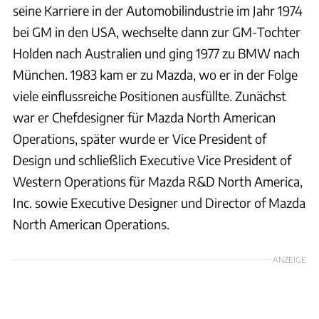
seine Karriere in der Automobilindustrie im Jahr 1974
bei GM in den USA, wechselte dann zur GM-Tochter
Holden nach Australien und ging 1977 zu BMW nach
München. 1983 kam er zu Mazda, wo er in der Folge
viele einflussreiche Positionen ausfüllte. Zunächst
war er Chefdesigner für Mazda North American
Operations, später wurde er Vice President of
Design und schließlich Executive Vice President of
Western Operations für Mazda R&D North America,
Inc. sowie Executive Designer und Director of Mazda
North American Operations.
ANZEIGE