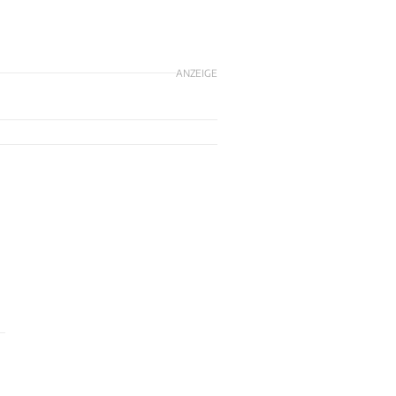
ANZEIGE