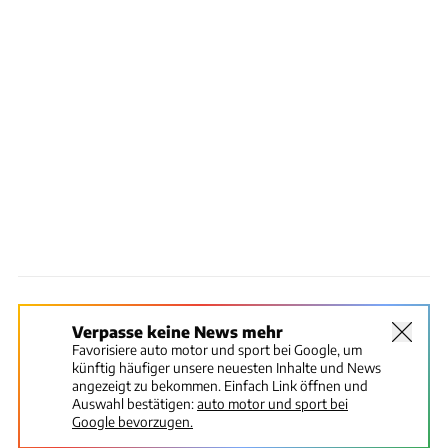
Verpasse keine News mehr
Favorisiere auto motor und sport bei Google, um
künftig häufiger unsere neuesten Inhalte und News
angezeigt zu bekommen. Einfach Link öffnen und
Auswahl bestätigen:
auto motor und sport bei
Google bevorzugen.