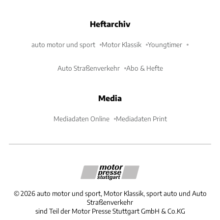
Heftarchiv
auto motor und sport
Motor Klassik
Youngtimer
Auto Straßenverkehr
Abo & Hefte
Media
Mediadaten Online
Mediadaten Print
©
2026
auto motor und sport, Motor Klassik, sport auto und Auto
Straßenverkehr
sind Teil der Motor Presse Stuttgart GmbH & Co.KG