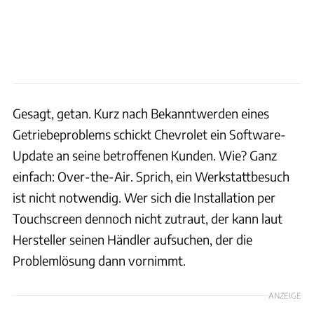
Gesagt, getan. Kurz nach Bekanntwerden eines
Getriebeproblems schickt Chevrolet ein Software-
Update an seine betroffenen Kunden. Wie? Ganz
einfach: Over-the-Air. Sprich, ein Werkstattbesuch
ist nicht notwendig. Wer sich die Installation per
Touchscreen dennoch nicht zutraut, der kann laut
Hersteller seinen Händler aufsuchen, der die
Problemlösung dann vornimmt.
ANZEIGE