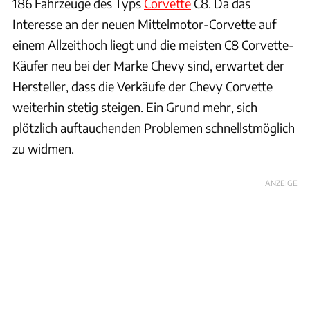
186 Fahrzeuge des Typs
Corvette
C8. Da das
Interesse an der neuen Mittelmotor-Corvette auf
einem Allzeithoch liegt und die meisten C8 Corvette-
Käufer neu bei der Marke Chevy sind, erwartet der
Hersteller, dass die Verkäufe der Chevy Corvette
weiterhin stetig steigen. Ein Grund mehr, sich
plötzlich auftauchenden Problemen schnellstmöglich
zu widmen.
ANZEIGE