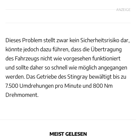
ANZEIGE
Dieses Problem stellt zwar kein Sicherheitsrisiko dar,
könnte jedoch dazu führen, dass die Übertragung
des Fahrzeugs nicht wie vorgesehen funktioniert
und sollte daher so schnell wie möglich angegangen
werden. Das Getriebe des Stingray bewältigt bis zu
7.500 Umdrehungen pro Minute und 800 Nm
Drehmoment.
MEIST GELESEN