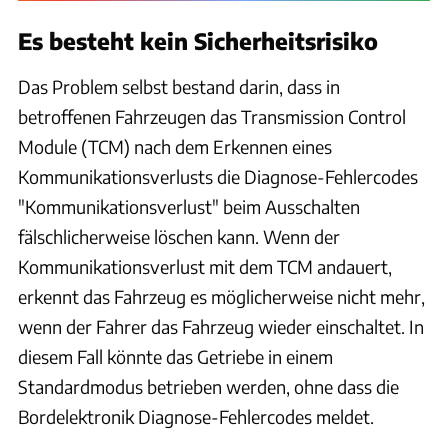
Es besteht kein Sicherheitsrisiko
Das Problem selbst bestand darin, dass in
betroffenen Fahrzeugen das Transmission Control
Module (TCM) nach dem Erkennen eines
Kommunikationsverlusts die Diagnose-Fehlercodes
"Kommunikationsverlust" beim Ausschalten
fälschlicherweise löschen kann. Wenn der
Kommunikationsverlust mit dem TCM andauert,
erkennt das Fahrzeug es möglicherweise nicht mehr,
wenn der Fahrer das Fahrzeug wieder einschaltet. In
diesem Fall könnte das Getriebe in einem
Standardmodus betrieben werden, ohne dass die
Bordelektronik Diagnose-Fehlercodes meldet.