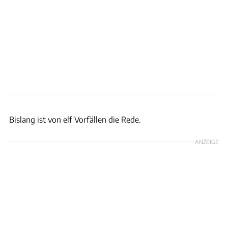
NHTSA
Bislang ist von elf Vorfällen die Rede.
ANZEIGE