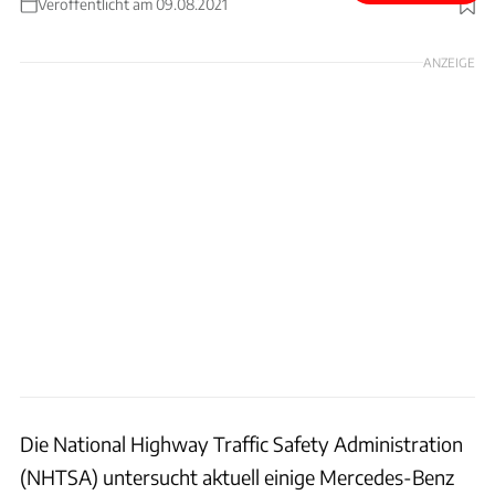
Veröffentlicht am 09.08.2021
Foto: Mercedes
ANZEIGE
Die National Highway Traffic Safety Administration
(NHTSA) untersucht aktuell einige Mercedes-Benz