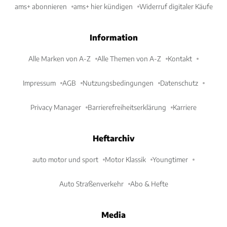
ams+ abonnieren
ams+ hier kündigen
Widerruf digitaler Käufe
Information
Alle Marken von A-Z
Alle Themen von A-Z
Kontakt
Impressum
AGB
Nutzungsbedingungen
Datenschutz
Privacy Manager
Barrierefreiheitserklärung
Karriere
Heftarchiv
auto motor und sport
Motor Klassik
Youngtimer
Auto Straßenverkehr
Abo & Hefte
Media