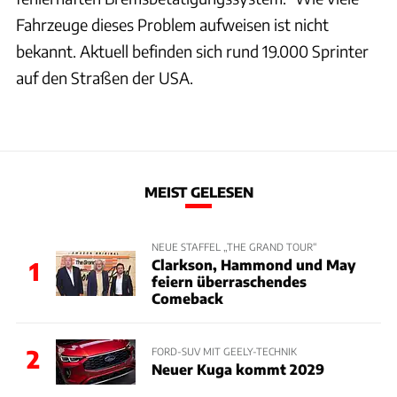
Fahrzeuge dieses Problem aufweisen ist nicht
bekannt. Aktuell befinden sich rund 19.000 Sprinter
auf den Straßen der USA.
MEIST GELESEN
NEUE STAFFEL „THE GRAND TOUR“
Clarkson, Hammond und May
1
feiern überraschendes
Comeback
2
FORD-SUV MIT GEELY-TECHNIK
Neuer Kuga kommt 2029