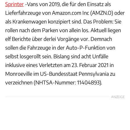
Sprinter
-Vans von 2019, die für den Einsatz als
Lieferfahrzeuge von Amazon.com Inc (AMZN.O) oder
als Krankenwagen konzipiert sind. Das Problem: Sie
rollen nach dem Parken von allein los. Aktuell liegen
elf Berichte über derlei Vorgänge vor. Demnach
sollen die Fahrzeuge in der Auto-P-Funktion von
selbst losgerollt sein. Bislang sind acht Unfälle
inklusive eines Verletzten am 23. Februar 2021 in
Monroeville im US-Bundesstaat Pennsylvania zu
verzeichnen (NHTSA-Nummer: 11404893).
ANZEIGE