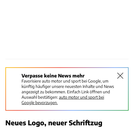
Verpasse keine News mehr
Favorisiere auto motor und sport bei Google, um
künftig häufiger unsere neuesten Inhalte und News
angezeigt zu bekommen. Einfach Link öffnen und
Auswahl bestätigen:
auto motor und sport bei
Google bevorzugen.
Neues Logo, neuer Schriftzug