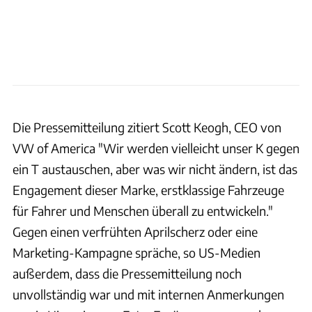
Design Tagebuch
Die Pressemitteilung zitiert Scott Keogh, CEO von
VW of America "Wir werden vielleicht unser K gegen
ein T austauschen, aber was wir nicht ändern, ist das
Engagement dieser Marke, erstklassige Fahrzeuge
für Fahrer und Menschen überall zu entwickeln."
Gegen einen verfrühten Aprilscherz oder eine
Marketing-Kampagne spräche, so US-Medien
außerdem, dass die Pressemitteilung noch
unvollständig war und mit internen Anmerkungen