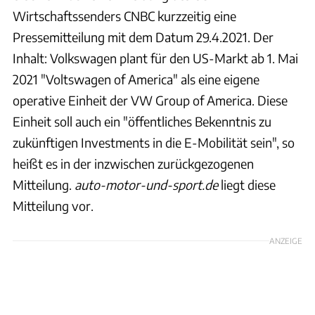
Wirtschaftssenders CNBC kurzzeitig eine
Pressemitteilung mit dem Datum 29.4.2021. Der
Inhalt: Volkswagen plant für den US-Markt ab 1. Mai
2021 "Voltswagen of America" als eine eigene
operative Einheit der VW Group of America. Diese
Einheit soll auch ein "öffentliches Bekenntnis zu
zukünftigen Investments in die E-Mobilität sein", so
heißt es in der inzwischen zurückgezogenen
Mitteilung.
auto-motor-und-sport.de
liegt diese
Mitteilung vor.
ANZEIGE