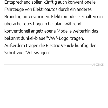
Entsprechend sollen künftig auch konventionelle
Fahrzeuge von Elektroautos durch ein anderes
Branding unterscheiden. Elektromodelle erhalten ein
überarbeitetes Logo in hellblau, während
konventionell angetriebene Modelle weiterhin das
bekannt dunkel-blaue "VW"-Logo. tragen.
Außerdem tragen die Electric Vehicle künftig den
Schriftzug "Voltswagen".
ANZEIGE