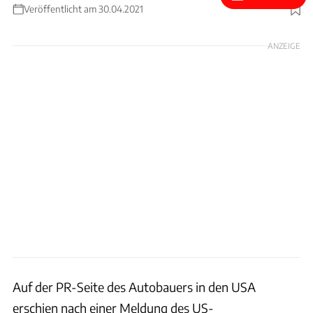
Veröffentlicht am 30.04.2021
Foto: VW / Patrick Lang
ANZEIGE
Auf der PR-Seite des Autobauers in den USA
erschien nach einer Meldung des US-