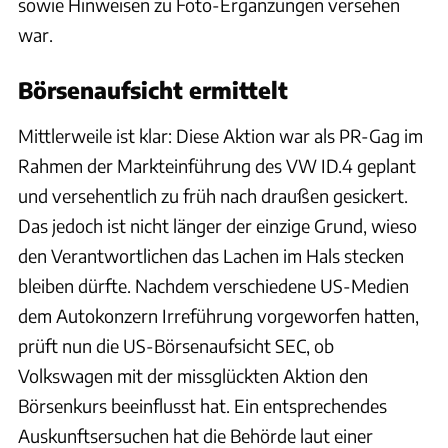
sowie Hinweisen zu Foto-Ergänzungen versehen
war.
Börsenaufsicht ermittelt
Mittlerweile ist klar: Diese Aktion war als PR-Gag im
Rahmen der Markteinführung des VW ID.4 geplant
und versehentlich zu früh nach draußen gesickert.
Das jedoch ist nicht länger der einzige Grund, wieso
den Verantwortlichen das Lachen im Hals stecken
bleiben dürfte. Nachdem verschiedene US-Medien
dem Autokonzern Irreführung vorgeworfen hatten,
prüft nun die US-Börsenaufsicht SEC, ob
Volkswagen mit der missglückten Aktion den
Börsenkurs beeinflusst hat. Ein entsprechendes
Auskunftsersuchen hat die Behörde laut einer