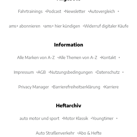
Fahrtrainings
Podcast
Newsletter
Autovergleich
ams+ abonnieren
ams+ hier kündigen
Widerruf digitaler Käufe
Information
Alle Marken von A-Z
Alle Themen von A-Z
Kontakt
Impressum
AGB
Nutzungsbedingungen
Datenschutz
Privacy Manager
Barrierefreiheitserklärung
Karriere
Heftarchiv
auto motor und sport
Motor Klassik
Youngtimer
Auto Straßenverkehr
Abo & Hefte