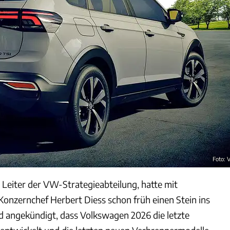
Foto:
 Leiter der VW-Strategieabteilung, hatte mit
nzernchef Herbert Diess schon früh einen Stein ins
 angekündigt, dass Volkswagen 2026 die letzte