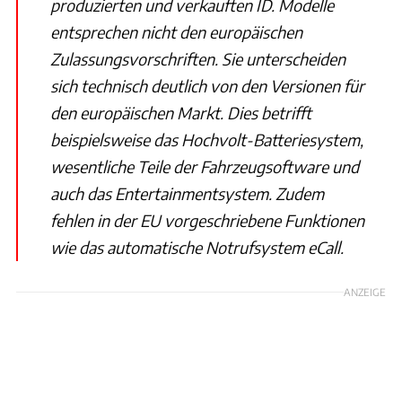
produzierten und verkauften ID. Modelle
entsprechen nicht den europäischen
Zulassungsvorschriften. Sie unterscheiden
sich technisch deutlich von den Versionen für
den europäischen Markt. Dies betrifft
beispielsweise das Hochvolt-Batteriesystem,
wesentliche Teile der Fahrzeugsoftware und
auch das Entertainmentsystem. Zudem
fehlen in der EU vorgeschriebene Funktionen
wie das automatische Notrufsystem eCall.
ANZEIGE