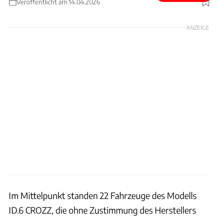
Veröffentlicht am 14.04.2026
Foto: VW
ANZEIGE
Im Mittelpunkt standen 22 Fahrzeuge des Modells
ID.6 CROZZ, die ohne Zustimmung des Herstellers