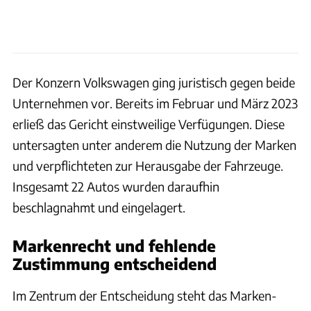
Der Konzern Volkswagen ging juristisch gegen beide
Unternehmen vor. Bereits im Februar und März 2023
erließ das Gericht einstweilige Verfügungen. Diese
untersagten unter anderem die Nutzung der Marken
und verpflichteten zur Herausgabe der Fahrzeuge.
Insgesamt 22 Autos wurden daraufhin
beschlagnahmt und eingelagert.
Markenrecht und fehlende
Zustimmung entscheidend
Im Zentrum der Entscheidung steht das Marken-