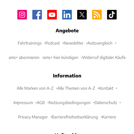
Angebote
Fahrtrainings
Podcast
Newsletter
Autovergleich
ams+ abonnieren
ams+ hier kündigen
Widerruf digitaler Käufe
Information
Alle Marken von A-Z
Alle Themen von A-Z
Kontakt
Impressum
AGB
Nutzungsbedingungen
Datenschutz
Privacy Manager
Barrierefreiheitserklärung
Karriere