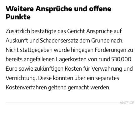
Weitere Ansprüche und offene
Punkte
Zusätzlich bestätigte das Gericht Ansprüche auf
Auskunft und Schadensersatz dem Grunde nach.
Nicht stattgegeben wurde hingegen Forderungen zu
bereits angefallenen Lagerkosten von rund 530.000
Euro sowie zukünftigen Kosten für Verwahrung und
Vernichtung. Diese könnten über ein separates
Kostenverfahren geltend gemacht werden.
ANZEIGE