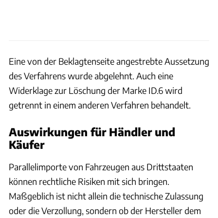
Eine von der Beklagtenseite angestrebte Aussetzung
des Verfahrens wurde abgelehnt. Auch eine
Widerklage zur Löschung der Marke ID.6 wird
getrennt in einem anderen Verfahren behandelt.
Auswirkungen für Händler und
Käufer
Parallelimporte von Fahrzeugen aus Drittstaaten
können rechtliche Risiken mit sich bringen.
Maßgeblich ist nicht allein die technische Zulassung
oder die Verzollung, sondern ob der Hersteller dem