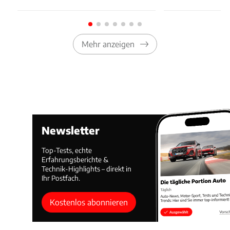
Mehr anzeigen
Newsletter
Top-Tests, echte
Erfahrungsberichte &
Technik-Highlights – direkt in
Ihr Postfach.
Kostenlos abonnieren