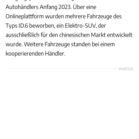
Autohändlers Anfang 2023. Über eine
Onlineplattform wurden mehrere Fahrzeuge des
Typs ID.6 beworben, ein Elektro-SUV, der
ausschließlich für den chinesischen Markt entwickelt
wurde. Weitere Fahrzeuge standen bei einem
kooperierenden Händler.
ANZEIGE