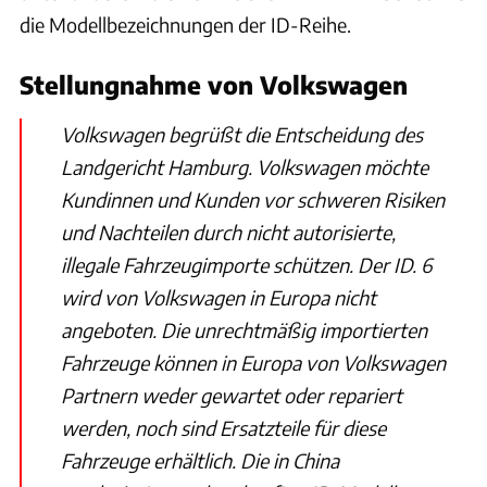
die Modellbezeichnungen der ID-Reihe.
Stellungnahme von Volkswagen
Volkswagen begrüßt die Entscheidung des
Landgericht Hamburg. Volkswagen möchte
Kundinnen und Kunden vor schweren Risiken
und Nachteilen durch nicht autorisierte,
illegale Fahrzeugimporte schützen. Der ID. 6
wird von Volkswagen in Europa nicht
angeboten. Die unrechtmäßig importierten
Fahrzeuge können in Europa von Volkswagen
Partnern weder gewartet oder repariert
werden, noch sind Ersatzteile für diese
Fahrzeuge erhältlich. Die in China