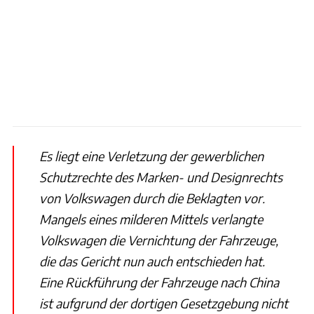
Es liegt eine Verletzung der gewerblichen
Schutzrechte des Marken- und Designrechts
von Volkswagen durch die Beklagten vor.
Mangels eines milderen Mittels verlangte
Volkswagen die Vernichtung der Fahrzeuge,
die das Gericht nun auch entschieden hat.
Eine Rückführung der Fahrzeuge nach China
ist aufgrund der dortigen Gesetzgebung nicht