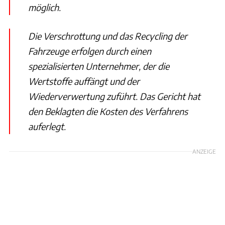
möglich.
Die Verschrottung und das Recycling der
Fahrzeuge erfolgen durch einen
spezialisierten Unternehmer, der die
Wertstoffe auffängt und der
Wiederverwertung zuführt.
Das Gericht hat
den Beklagten die Kosten des Verfahrens
auferlegt.
ANZEIGE