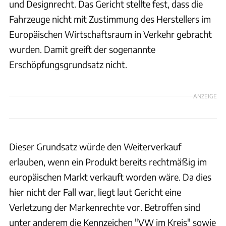
und Designrecht. Das Gericht stellte fest, dass die
Fahrzeuge nicht mit Zustimmung des Herstellers im
Europäischen Wirtschaftsraum in Verkehr gebracht
wurden. Damit greift der sogenannte
Erschöpfungsgrundsatz nicht.
ANZEIGE
Dieser Grundsatz würde den Weiterverkauf
erlauben, wenn ein Produkt bereits rechtmäßig im
europäischen Markt verkauft worden wäre. Da dies
hier nicht der Fall war, liegt laut Gericht eine
Verletzung der Markenrechte vor. Betroffen sind
unter anderem die Kennzeichen "VW im Kreis" sowie