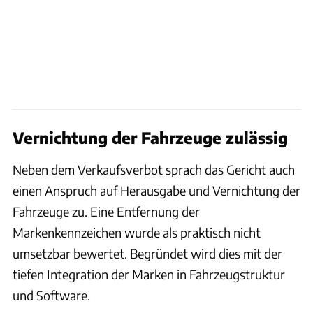
Vernichtung der Fahrzeuge zulässig
Neben dem Verkaufsverbot sprach das Gericht auch
einen Anspruch auf Herausgabe und Vernichtung der
Fahrzeuge zu. Eine Entfernung der
Markenkennzeichen wurde als praktisch nicht
umsetzbar bewertet. Begründet wird dies mit der
tiefen Integration der Marken in Fahrzeugstruktur
und Software.