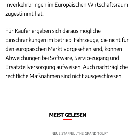
Inverkehrbringen im Europäischen Wirtschaftsraum
zugestimmt hat.
Für Käufer ergeben sich daraus mögliche
Einschränkungen im Betrieb. Fahrzeuge, die nicht für
den europäischen Markt vorgesehen sind, können
Abweichungen bei Software, Servicezugang und
Ersatzteilversorgung aufweisen. Auch nachträgliche
rechtliche Maßnahmen sind nicht ausgeschlossen.
MEIST GELESEN
NEUE STAFFEL „THE GRAND TOUR“