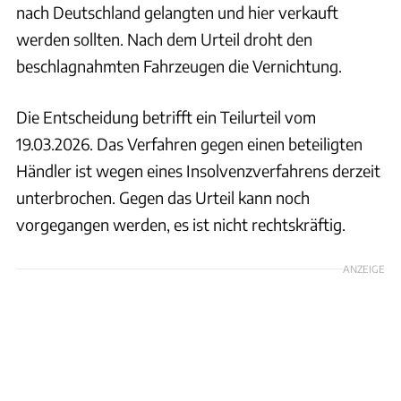
nach Deutschland gelangten und hier verkauft
werden sollten. Nach dem Urteil droht den
beschlagnahmten Fahrzeugen die Vernichtung.
Die Entscheidung betrifft ein Teilurteil vom
19.03.2026. Das Verfahren gegen einen beteiligten
Händler ist wegen eines Insolvenzverfahrens derzeit
unterbrochen. Gegen das Urteil kann noch
vorgegangen werden, es ist nicht rechtskräftig.
ANZEIGE