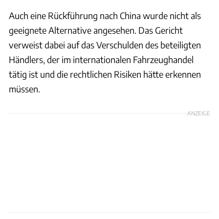
Auch eine Rückführung nach China wurde nicht als
geeignete Alternative angesehen. Das Gericht
verweist dabei auf das Verschulden des beteiligten
Händlers, der im internationalen Fahrzeughandel
tätig ist und die rechtlichen Risiken hätte erkennen
müssen.
ANZEIGE