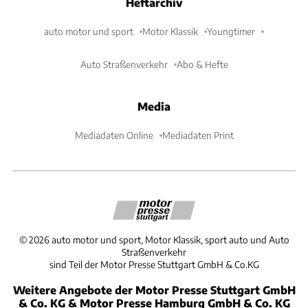
Heftarchiv
auto motor und sport
Motor Klassik
Youngtimer
Auto Straßenverkehr
Abo & Hefte
Media
Mediadaten Online
Mediadaten Print
©
2026
auto motor und sport, Motor Klassik, sport auto und Auto
Straßenverkehr
sind Teil der Motor Presse Stuttgart GmbH & Co.KG
Weitere Angebote der Motor Presse Stuttgart GmbH
& Co. KG & Motor Presse Hamburg GmbH & Co. KG