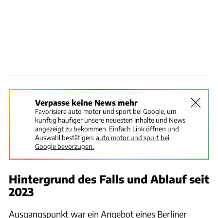
Verpasse keine News mehr
Favorisiere auto motor und sport bei Google, um
künftig häufiger unsere neuesten Inhalte und News
angezeigt zu bekommen. Einfach Link öffnen und
Auswahl bestätigen:
auto motor und sport bei
Google bevorzugen.
Hintergrund des Falls und Ablauf seit
2023
Ausgangspunkt war ein Angebot eines Berliner